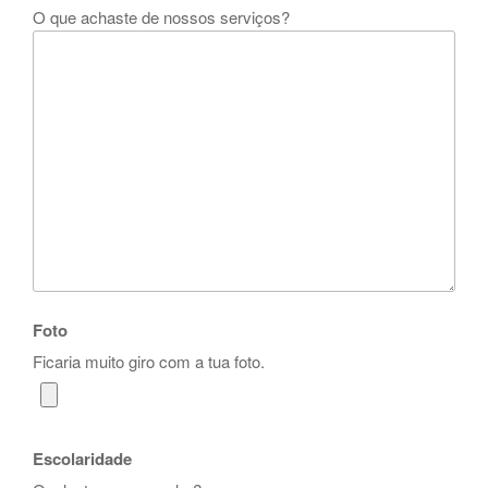
O que achaste de nossos serviços?
Foto
Ficaria muito giro com a tua foto.
Escolaridade