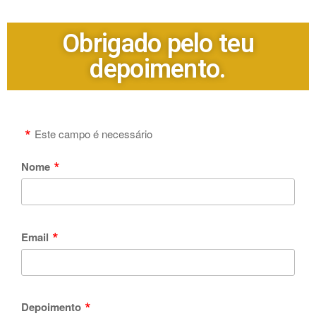
Obrigado pelo teu
depoimento.
Este campo é necessário
Nome
Email
Depoimento