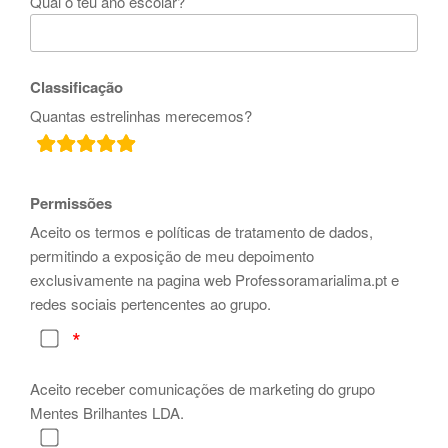
Qual o teu ano escolar?
Classificação
Quantas estrelinhas merecemos?
rating
fields
Permissões
Aceito os termos e políticas de tratamento de dados,
permitindo a exposição de meu depoimento
exclusivamente na pagina web Professoramarialima.pt e
redes sociais pertencentes ao grupo.
Aceito receber comunicações de marketing do grupo
Mentes Brilhantes LDA.