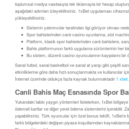
toplumsal medya vasıtasıyla tek tıklamayla bir hesap oluşturab
aşağıdaki adımları izleyebilirsiniz. 1xBet uygulaması cihazın
yükleyebilirsiniz.
Sistemin yatırımcılar tarafından ilgi görüyor olması ne
Spor bahislerinden canlı casino oyunlarına, slot machi
Platform, klasik spor bahislerinden canlı bahislere, sa
Bahis platformunun farklı uygulama sürümlerinin her bir
Bu sistem, düzenli casino oyuncularının kayıplarını bir ö
Sanal futbol, sanal basketbol ve sanal at yarışı gibi çeşitli 
etkinliklerine göre daha hızlı sonuçlanmakta ve kullanıcılar i
İnternet üzerinde oldukça fazla kaynak bulunmaktadır
1 xbet
.
Canli Bahis Maç Esnasında Spor Bah
Yukarıdaki tablo yaygın yöntemleri listelerken, 1xBet bölgeye 
ödemeli kartlar ve diğer yerel ödeme sistemlerini içerebilir. Za
yapabilirsiniz. Türk oyuncular için özel bonus teklifi, 1xBet’e 
farklı bölgelerdeki değişen piyasa koşullarından kaynaklanma