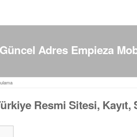
, Güncel Adres Empieza Mo
gulama
Türkiye Resmi Sitesi, Kayıt,