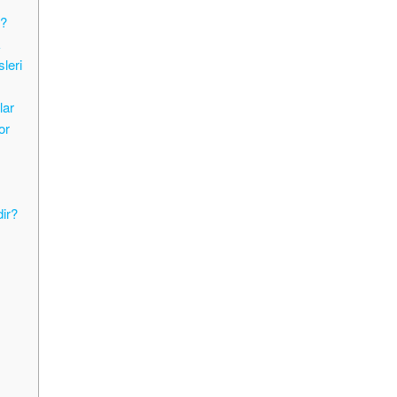
z?
k
leri
lar
or
dir?