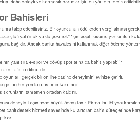
a olup, daha detaylı ve karmaşık sorunlar için bu yöntem tercih edilebilir
or Bahisleri
e uma talep edebilirsiniz. Bir oyuncunun ödüllerden vergi alması gerek
 kazançları yatırmak ya da çekmek” “için çeşitli ödeme yöntemleri kulla
luşuna bağlıdır. Ancak banka havalesini kullanmak diğer ödeme yöntem
rının yanı sıra e-spor ve dövüş sporlarına da bahis yapılabilir.
leri tercih edilmelidir.
 oyunları, gerçek bir on line casino deneyimini evinize getirir.
e girl an her yerden erişim imkanı tanır.
es sorunlarını tamamen ortadan kaldırır.
lanıcı deneyimi açısından büyük önem taşır. Firma, bu ihtiyacı karşıla
bet canlı destek hizmeti sayesinde kullanıcılar, bahis süreçlerinde karşı
irler.