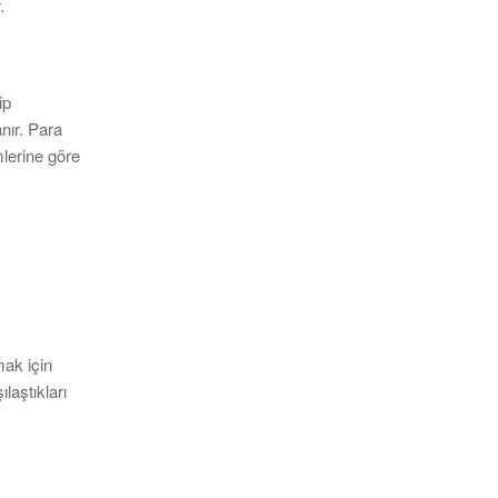
.
ip
nır. Para
lerine göre
mak için
laştıkları