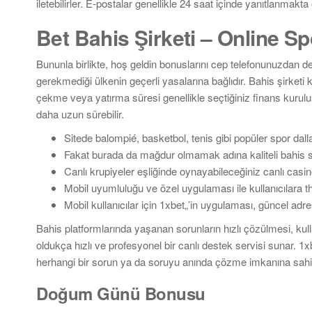
iletebilirler. E-postalar genellikle 24 saat içinde yanıtlanmakt
Bet Bahis Şirketi – Online Sp
Bununla birlikte, hoş geldin bonuslarını cep telefonunuzdan d
gerekmediği ülkenin geçerli yasalarına bağlıdır. Bahis şirketi
çekme veya yatırma süresi genellikle seçtiğiniz finans kuru
daha uzun sürebilir.
Sitede balompié, basketbol, tenis gibi popüler spor dalla
Fakat burada da mağdur olmamak adına kaliteli bahis site
Canlı krupiyeler eşliğinde oynayabileceğiniz canlı casino
Mobil uyumluluğu ve özel uygulaması ile kullanıcılara th
Mobil kullanıcılar için 1xbet„’in uygulaması, güncel adr
Bahis platformlarında yaşanan sorunların hızlı çözülmesi, kul
oldukça hızlı ve profesyonel bir canlı destek servisi sunar. 1x
herhangi bir sorun ya da soruyu anında çözme imkanına sahipt
Doğum Günü Bonusu