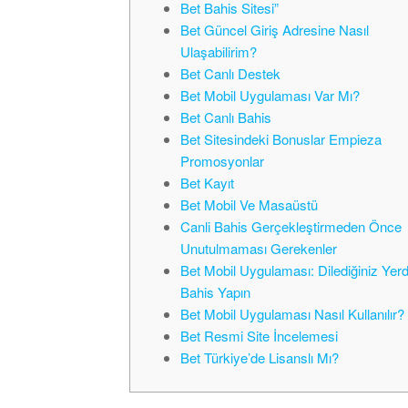
Bet Bahis Sitesi”
Bet Güncel Giriş Adresine Nasıl
Ulaşabilirim?
Bet Canlı Destek
Bet Mobil Uygulaması Var Mı?
Bet Canlı Bahis
Bet Sitesindeki Bonuslar Empieza
Promosyonlar
Bet Kayıt
Bet Mobil Ve Masaüstü
Canli Bahis Gerçekleştirmeden Önce
Unutulmaması Gerekenler
Bet Mobil Uygulaması: Dilediğiniz Yer
Bahis Yapın
Bet Mobil Uygulaması Nasıl Kullanılır?
Bet Resmi Site İncelemesi
Bet Türkiye’de Lisanslı Mı?