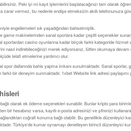
ilirsiniz. Peki iyi mi kayıt işlemlerini başlatacağınızı tam olarak öğre
ıza zarar vermez, bu nedenle endişe etmeksizin akıllı telefonunuza gü
deniyle engellemeleri sık yaşadığından bahsetmiştik.
ne game makinelerinden sanal sporlara kadar çeşitli seçenekler sunar
nal sporlardan casino oyunlarına kadar birçok farklı kategoride hizmet 
ini nasıl indirebileceğinizi merek ediyorsanız, lütfen okumaya devam 
lçüde telafi etmelerine yardımcı olur.
sanal spor dallarında bahis yapma imkanı sunulmaktadır. Sanal sporlar,
çin farklı bir deneyim sunmaktadır. 1xbet Website link adresi paylaşımı
isleri
bağlı olarak ek ödeme seçenekleri sunabilir. Bunlar kripto para birimle
ten bir hesabınız varsa, kayıtlı e-posta adresinizi ve şifrenizi kullanara
bağlandıkları coğrafi konuma bağlı olabilir. Bu genellikle düzenleyici kı
ktadır. Türkiye’de kumar oynamayı denetleyen birincil düzenleyici kur