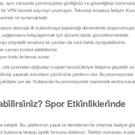
 aynı zamanda çevrimiçiyken gizliliğinizi ve güvenliğinizi korumanı
ir bir VPN hizmeti seçmeyi unutmayın. Teknoloji empieza İletişim Ku
mesinde rol oynamaktadır.
asino alanında ilk kullanılmaya başlandığı dönemlerde oluşturulmuştu
şim sağlamasını kolaylaştırmak için düzenli olarak güncellenmektedir.
açı izleyebilir empieza bir yandan da canlı bahis oynayabilirsiniz.
her zaman kontrol edebilirsiniz.
syon kodu ile bonus sunar.
, site üzerinden doğrudan müşteri temsilcileriyle iletişime geçebilir ve 
 geri dönüş yaparak sorunların çözümüne yardımcı olur. Bu promosyonlar
 çekilişler yer alır. Kullanıcılar bu promosyonlar sayesinde ekstra kaz
li̇rsi̇ni̇z? Spor Etki̇nli̇kleri̇nde
sahiptir. Bu, platformun yasal ve denetlenen bir ortamda faaliyet gös
l butonuna tıklayıp üyelik formunu doldurun. Telefon numarası, e-po