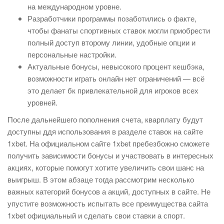
на международном уровне.
Разработчики программы позаботились о факте,
чтобы фанаты спортивных ставок могли приобрести
полный доступ второму линии, удобные опции и
персональные настройки.
Актуальные бонусы, невысокого процент кешбэка,
возможности играть онлайн нет ограничений — всё
это делает бк привлекательной для игроков всех
уровней.
После дальнейшего пополнения счета, кварплату будут
доступны ддя использования в разделе ставок на сайте
1xbet. На официальном сайте 1xbet пребезбожно сможете
получить зависимости бонусы и участвовать в интересных
акциях, которые помогут хотите увеличить свои шанс на
выигрыш. В этом абзаце тогда рассмотрим несколько
важных категорий бонусов а акций, доступных в сайте. Не
упустите возможность испытать все преимущества сайта
1xbet официальный и сделать свои ставки а спорт.