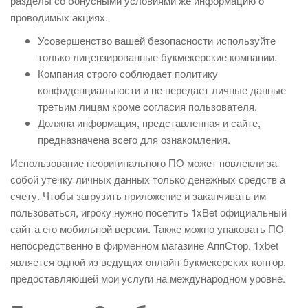
разделы со бонусными условиями же информацию о
проводимых акциях.
Усовершенство вашей безопасности используйте
только лицензированные букмекерские компании.
Компания строго соблюдает политику
конфиденциальности и не передает личные данные
третьим лицам кроме согласия пользователя.
Должна информация, представленная и сайте,
предназначена всего для ознакомления.
Использование неоригинального ПО может повлекли за
собой утечку личных данных только денежных средств а
счету. Чтобы загрузить приложение и заканчивать им
пользоваться, игроку нужно посетить 1xBet официальный
сайт а его мобильной версии. Также можно упаковать ПО
непосредственно в фирменном магазине АппСтор. 1xbet
является одной из ведущих онлайн-букмекерских контор,
предоставляющей мои услуги на международном уровне.