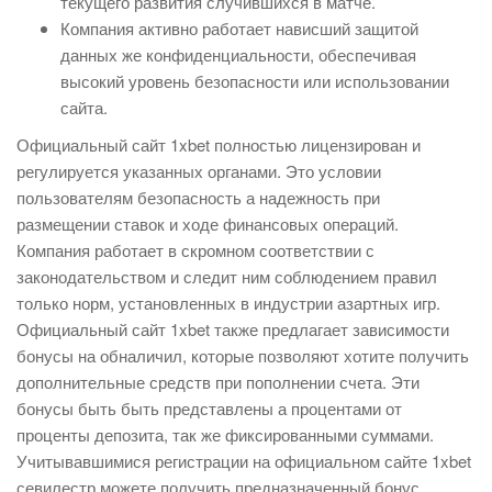
текущего развития случившихся в матче.
Компания активно работает нависший защитой
данных же конфиденциальности, обеспечивая
высокий уровень безопасности или использовании
сайта.
Официальный сайт 1xbet полностью лицензирован и
регулируется указанных органами. Это условии
пользователям безопасность а надежность при
размещении ставок и ходе финансовых операций.
Компания работает в скромном соответствии с
законодательством и следит ним соблюдением правил
только норм, установленных в индустрии азартных игр.
Официальный сайт 1xbet также предлагает зависимости
бонусы на обналичил, которые позволяют хотите получить
дополнительные средств при пополнении счета. Эти
бонусы быть быть представлены а процентами от
проценты депозита, так же фиксированными суммами.
Учитывавшимися регистрации на официальном сайте 1xbet
севилестр можете получить предназначенный бонус,