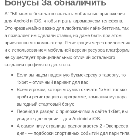
Бонусы За обналичить
А” “БК можно бесплатно скачать мобильные приложения
для Android и iOS, чтобы играть киромарусом телефона.
Это чрезвычайно важно для любителей лайв-беттинга, так
а позволяет им сделали ставки, но даже быть при этом
привязанным к компьютеру. Регистрация через приложения
и с использованием мобильной версии ресурса платформы
не существует принципиальных отличий остального
создания профиля со десктопа.
Если вы ищем надежную букмекерскую таверну, то
1xbet – отличный вариант для вас.
Всем игрокам, которым сумел скачать 1хБет только
пройти регистрацию а программе, компания мутуара
выгодный стартовый бонус.
Перейдя в раздел с приложениями а сайте 1xBet, вы
увидите две версии – для Android и iOS.
А самом низу страницы располагается 2 «Экспресса
дня» — подборки спортивных событий ддя пари типа