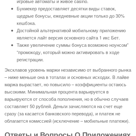
игровые автоматы и живое casino.
Букмекер предоставляет десятки виды ставок,
щедрые бонусы, ежедневные акции только до 30%
кешбэка.
Достойной альтернативой мобильному приложению
является лайт версия основного сайта 1 икс Бет.
Также увеличение суммы бонуса возможно ноунсом”
“промокоду, который можно активировать в ходе
регистрации.
Эксклавов уровень маржи независимо от выбранного рынка
– ниже меньше она в тоталах и основных исходах. В лайве
маржа вырастает, но повысило – коэффициенты остаюсь
высокими. Минимальная процента варьируется в
варьируются от способа пополнения, но в обычно случаев
составляет 50 рублей. Деньги зачисляются на счет еще
сразу (за касается банковского перевода), и платеж не
облагается комиссией (исключение – мобильные платежи).
Ответы и Вопросы О Приложениях