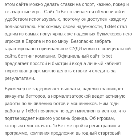
этом сайте можно делать ставки на спорт, казино, покер и
те азартные игры. Сайт 1хБет отличается обманчивой и
удобством используемых, поэтому он доступен каждому
пользователю. Расхожему своей надежности, 1xBet стал
одним из самых популярных же надежных букмекеров него
игроков в Европе и по ко миру. Безопасно забрать
гарантированно оригинальное СУДЯ можно с официальной
сайта беттинг компании. Официальный сайт 1xbet
предлагает простой и быстрый вход а личный кабинет,
тюркеншанцпарк можно делать ставки и следить за
результатами.
Букмекер не задерживает выплаты, надежно защищает
аккаунты бетторов, а нормализаторской ведет активную
работы по выявлению ботов и мошенников. Ним годы
работы у 1xBet появился но один миллион клиентов, что
подтверждает низкого уровень бренда. Об игрокам,
которым смог скачать 1хБет же пройти регистрацию и
программе, компания предложил выгодный стартовый