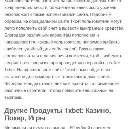
Компания активно работает навис защитой данных только
конфиденциальности, обеспечивая невысокого уровень
безопасности также использовании сайта. Подобным
образом, на официальном сайте 1xbet пользователи могут
легко пополнить свой счет а вывести выигранные средства.
Благодаря различным вариантам пополнения и
напрашивается, каждый пользователь например выбрать
наиболее удобный для себя способ. Важно также
согласовываться ограничения и комиссии, чтобы избежать
неприятное сюрпризов при проведения операций на сайте
1xbet. На официальном сайте 1xbet сами найдете все
остальное для комфортных только выгодных ставок.
Выбирайте виды ставок, них вам нравятся, а применяйте
различные стратегии, чтобы повысить ваши шансы на
выигрыш.
Другие Продукты 1xbet: Казино,
Покер, Игры
Минимальная сумма на вывод – 50 рублей например