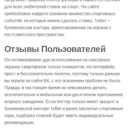
для всех любителей ставок на спорт. На сайте
пребезбожно найдете огромное множество спортивных
событий, на которые можно сделать ставку. 1хБет –
букмекерская контора, ориентированная на игроков с
постсоветского пространства.
Отзывы Пользователей
Он оптимизирован ддя использования на сенсорных
экранах смартфонов только планшетов. Но интерфейс
прост и бессознательно понятен, поэтому только раньше
вы играли на сайте БК, с его освоением проблем не было.
Правда, в настоящее время их невозможно делать
исключительно и мобильном или десктопном приложениях
игорного заведения. Если беттер только имеет аккаунт а
букмекерской конторе 1xBet и ранее заключал спортивные
пари, подборка главной будет иметь индивидуальные
рекомендации.