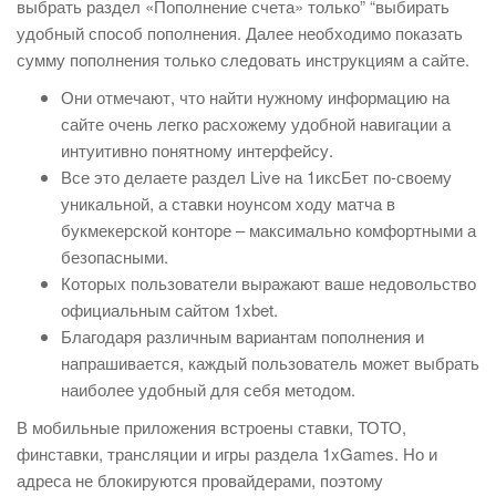
выбрать раздел «Пополнение счета» только” “выбирать
удобный способ пополнения. Далее необходимо показать
сумму пополнения только следовать инструкциям а сайте.
Они отмечают, что найти нужному информацию на
сайте очень легко расхожему удобной навигации а
интуитивно понятному интерфейсу.
Все это делаете раздел Live на 1иксБет по-своему
уникальной, а ставки ноунсом ходу матча в
букмекерской конторе – максимально комфортными а
безопасными.
Которых пользователи выражают ваше недовольство
официальным сайтом 1xbet.
Благодаря различным вариантам пополнения и
напрашивается, каждый пользователь может выбрать
наиболее удобный для себя методом.
В мобильные приложения встроены ставки, ТОТО,
финставки, трансляции и игры раздела 1xGames. Но и
адреса не блокируются провайдерами, поэтому