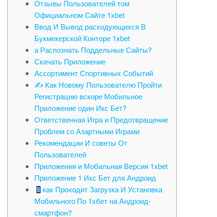
Отзывы Пользователей том
Официальном Сайте 1xbet
Ввод И Вывод расходующихся В
Букмекерской Конторе 1xbet
а Распознать Поддельные Сайты?
Скачать Приложение
Ассортимент Спортивных Событий
✍️ Как Новому Пользователю Пройти
Регистрацию вскоре Мобильное
Приложение один Икс Бет?
Ответственная Игра и Предотвращение
Проблем со Азартными Играми
Рекомендации И советы От
Пользователей
Приложения и Мобильная Версия 1xbet
Приложение 1 Икс Бет для Андроид
как Проходит Загрузка И Установка
Мобильного По 1хбет на Андроид-
смартфон?