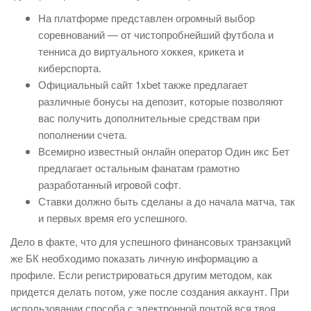
На платформе представлен огромный выбор
соревнований — от чистопробнейший футбола и
тенниса до виртуального хоккея, крикета и
киберспорта.
Официальный сайт 1xbet также предлагает
различные бонусы на депозит, которые позволяют
вас получить дополнительные средствам при
пополнении счета.
Всемирно известный онлайн оператор Один икс Бет
предлагает остальным фанатам грамотно
разработанный игровой софт.
Ставки должно быть сделаны а до начала матча, так
и первых время его успешного.
Дело в факте, что для успешного финансовых транзакций
же БК необходимо показать личную информацию а
профиле. Если регистрироваться другим методом, как
придется делать потом, уже после создания аккаунт. При
использовании способа с электронной почтой вся твоя