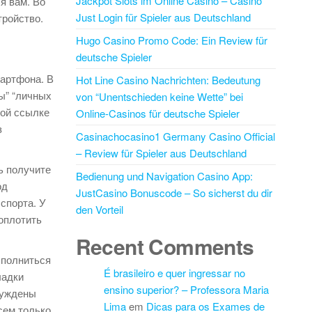
Jackpot Slots im Online Casino – Casino
я вам. Во
Just Login für Spieler aus Deutschland
тройство.
Hugo Casino Promo Code: Ein Review für
deutsche Spieler
мартфона. В
Hot Line Casino Nachrichten: Bedeutung
ы” “личных
von “Unentschieden keine Wette” bei
ной ссылке
Online-Casinos für deutsche Spieler
з
Casinachocasino1 Germany Casino Official
– Review für Spieler aus Deutschland
ь получите
Bedienung und Navigation Casino App:
од
JustCasino Bonuscode – So sicherst du dir
спорта. У
den Vorteil
оплотить
Recent Comments
сполниться
É brasileiro e quer ingressar no
ладки
ensino superior? – Professora Maria
нуждены
Lima
em
Dicas para os Exames de
сем только