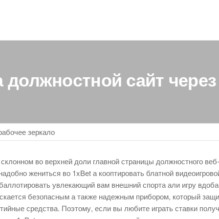
а должностной сайт через
рабочее зеркало
 склонном во верхней доли главной страницы должностного веб
надобно жениться во 1xBet а кооптировать блатной видеоигрово
ь баллотировать увлекающий вам внешний спорта али игру вдоба
зыскается безопасным а также надежным прибором, который защ
ртийные средства.
Поэтому, если вы любите играть ставки получ