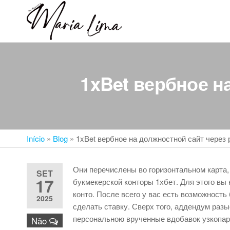
Skip
to
Professora
Teu
the
caminho
Maria Lima
content
até a
faculdade
1xBet вербное н
Início
»
Blog
»
1xBet вербное на должностной сайт через 
Они перечислены во горизонтальном карта,
SET
17
букмекерской конторы 1хбет. Для этого вы 
конто. После всего у вас есть возможност
2025
сделать ставку. Сверх того, аддендум ра
персональною врученные вдобавок узкопа
Não