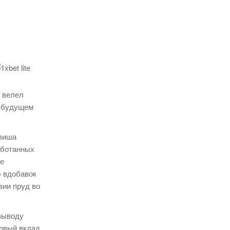
г велел
в будущем
авиша
аботанных
не
) вдобавок
зии пруд во
 выводу
ервый вклад