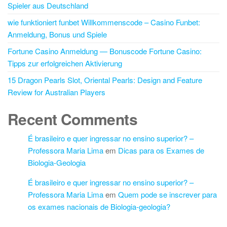
Spieler aus Deutschland
wie funktioniert funbet Willkommenscode – Casino Funbet:
Anmeldung, Bonus und Spiele
Fortune Casino Anmeldung — Bonuscode Fortune Casino:
Tipps zur erfolgreichen Aktivierung
15 Dragon Pearls Slot, Oriental Pearls: Design and Feature
Review for Australian Players
Recent Comments
É brasileiro e quer ingressar no ensino superior? –
Professora Maria Lima
em
Dicas para os Exames de
Biologia-Geologia
É brasileiro e quer ingressar no ensino superior? –
Professora Maria Lima
em
Quem pode se inscrever para
os exames nacionais de Biologia-geologia?