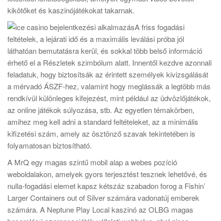
kikötőket és kaszinójátékokat takarnak.
A friss fogadási
feltételek, a lejárati idő és a maximális leválási próba jól
láthatóan bemutatásra kerül, és sokkal több belső információ
érhető el a Részletek szimbólum alatt. Innentől kezdve azonnali
feladatuk, hogy biztosítsák az érintett személyek kivizsgálását
a mérvadó ÁSZF-hez, valamint hogy meglássák a legtöbb más
rendkívül különleges kifejezést, mint például az üdvözlőjátékok,
az online játékok súlyozása, stb. Az egyetlen témakörben,
amihez meg kell adni a standard feltételeket, az a minimális
kifizetési szám, amely az ösztönző szavak tekintetében is
folyamatosan biztosítható.
A MrQ egy magas szintű mobil alap a webes pozíció
weboldalakon, amelyek gyors terjesztést tesznek lehetővé, és
nulla-fogadási elemet kapsz kétszáz szabadon forog a Fishin’
Larger Containers out of Silver számára vadonatúj emberek
számára. A Neptune Play Local kaszinó az OLBG magas