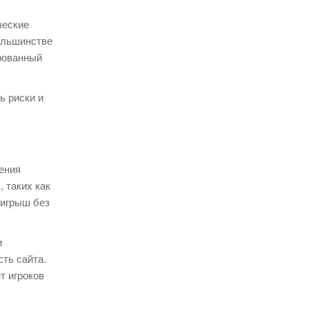
ческие
ольшинстве
рованный
ь риски и
ения
 таких как
ыигрыш без
и
ть сайта.
т игроков