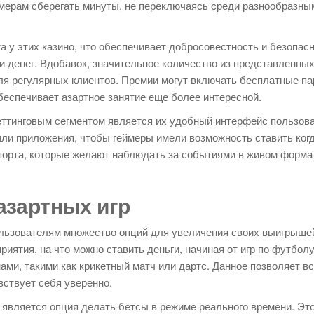
мерам сберегать минуты, не переключаясь среди разнообразны
у этих казино, что обеспечивает добросовестность и безопасн
и денег. Вдобавок, значительное количество из представленны
для регулярных клиентов. Премии могут включать бесплатные па
беспечивает азартное занятие еще более интересной.
еттинговым сегментом является их удобный интерфейс пользова
ли приложения, чтобы геймеры имели возможность ставить когд
порта, которые желают наблюдать за событиями в живом форма
азартных игр
ользователям множество опций для увеличения своих выигрыше
ятия, на что можно ставить деньги, начиная от игр по футболу
ми, такими как крикетный матч или дартс. Данное позволяет в
увствует себя уверенно.
является опция делать бетсы в режиме реального времени. Это