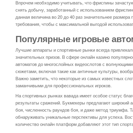
Впрочем необходимо учитывать, что фриспины зачастую 
снять добычу, заработанный с использованием фриспин
данная величина во 20 до 40 раз значительнее размера
требования, чтобы с максимальной выгодой использоват
Популярные игровые авто
Лучшие аппараты и спортивные рынки всегда привлекали
значительных призов. В сфере онлайн казино популярно
автоматов до многослойных видеослотов с волнующими
сюжетами, включая такие как античные культуры, вообр
Важно заметить, что некоторые из самых известных сло
заманчивыми для профессиональных игроков.
На спортивных рынках вавада имеет особое статус благ
результаты сражений. Букмекеры предлагают широкий а
боя, численность раундов боя, и даже метод триумфа. 
обнаруживать уникальные перспективы для успеха. Вос
количество онлайн платформ добавляют этот тип спорта