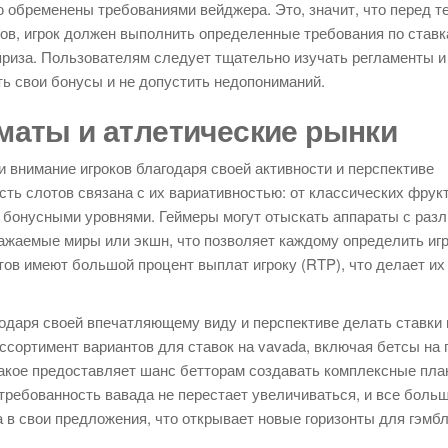
обременены требованиями вейджера. Это, значит, что перед те
ов, игрок должен выполнить определенные требования по ставк
 приза. Пользователям следует тщательно изучать регламенты и
ь свои бонусы и не допустить недопониманий.
маты и атлетические рынки
 внимание игроков благодаря своей активности и перспективе
сть слотов связана с их вариативностью: от классических фрук
 бонусными уровнями. Геймеры могут отыскать аппараты с раз
ажаемые миры или экшн, что позволяет каждому определить игр
тов имеют большой процент выплат игроку (RTP), что делает их
одаря своей впечатляющему виду и перспективе делать ставки 
ссортимент вариантов для ставок на vavada, включая бетсы на
Такое предоставляет шанс бетторам создавать комплексные пла
требованность вавада не перестает увеличиваться, и все боль
 в свои предложения, что открывает новые горизонты для гэмбл