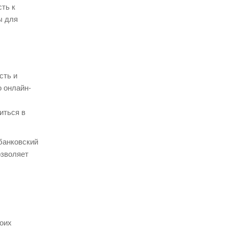
ть к
ы для
сть и
 онлайн-
иться в
банковский
озволяет
воих