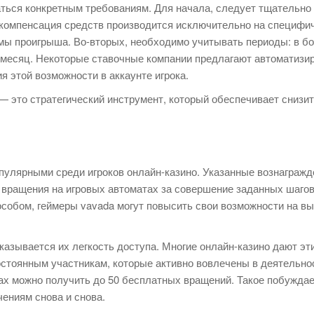
ться конкретным требованиям. Для начала, следует тщательно
о компенсация средств производится исключительно на специфи
ммы проигрыша. Во-вторых, необходимо учитывать периоды: в б
и месяц. Некоторые ставочные компании предлагают автоматизи
я этой возможности в аккаунте игрока.
— это стратегический инструмент, который обеспечивает снизит
опулярными среди игроков онлайн-казино. Указанные вознагражд
вращения на игровых автоматах за совершение заданных шагов,
особом, геймеры vavada могут повысить свои возможности на в
азывается их легкость доступа. Многие онлайн-казино дают эт
остоянным участникам, которые активно вовлечены в деятельнос
ах можно получить до 50 бесплатных вращений. Такое побуждае
ениям снова и снова.