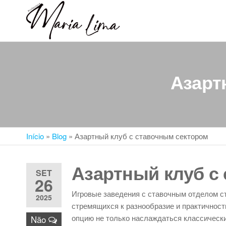
Skip
to
Professora
Teu
the
caminho
Maria Lima
content
até a
faculdade
Азарт
Início
»
Blog
»
Азартный клуб с ставочным сектором
Азартный клуб с
SET
26
Игровые заведения с ставочным отделом с
2025
стремящихся к разнообразие и практичност
опцию не только наслаждаться классическим
Não