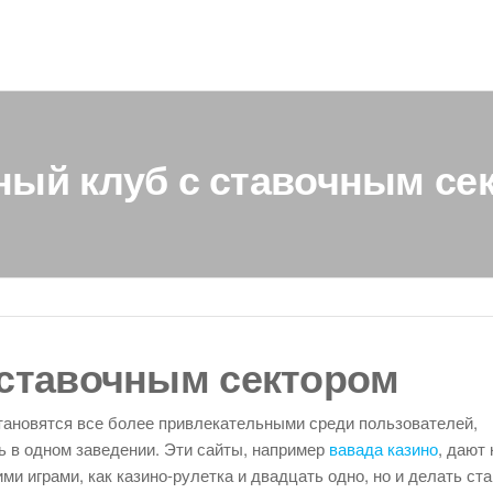
ный клуб с ставочным се
 ставочным сектором
тановятся все более привлекательными среди пользователей,
ь в одном заведении. Эти сайты, например
вавада казино
, дают
и играми, как казино-рулетка и двадцать одно, но и делать ста