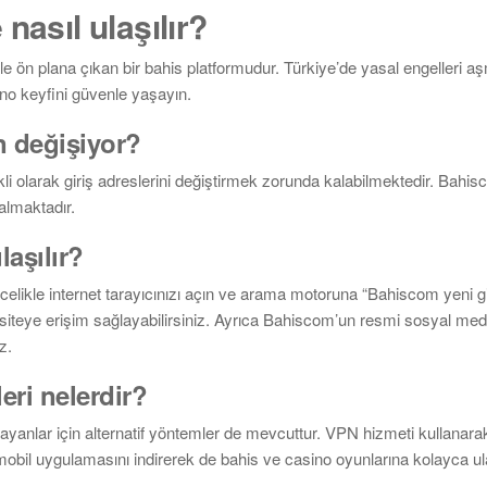
nasıl ulaşılır?
e ön plana çıkan bir bahis platformudur. Türkiye’de yasal engelleri a
ino keyfini güvenle yaşayın.
n değişiyor?
kli olarak giriş adreslerini değiştirmek zorunda kalabilmektedir. Bahi
lmaktadır.
laşılır?
elikle internet tarayıcınızı açın ve arama motoruna “Bahiscom yeni gi
e siteye erişim sağlayabilirsiniz. Ayrıca Bahiscom’un resmi sosyal me
z.
eri nelerdir?
ayanlar için alternatif yöntemler de mevcuttur. VPN hizmeti kullanara
mobil uygulamasını indirerek de bahis ve casino oyunlarına kolayca ula