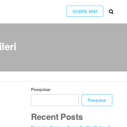
SOBRE MIM
leri
Pesquisar
Pesquisar
Recent Posts