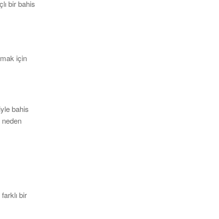
lı bir bahis
şmak için
iyle bahis
na neden
arklı bir