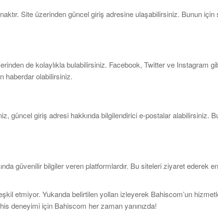
aktır. Site üzerinden güncel giriş adresine ulaşabilirsiniz. Bunun içi
inden de kolaylıkla bulabilirsiniz. Facebook, Twitter ve Instagram gi
 haberdar olabilirsiniz.
, güncel giriş adresi hakkında bilgilendirici e-postalar alabilirsiniz. 
da güvenilir bilgiler veren platformlardır. Bu siteleri ziyaret ederek e
eşkil etmiyor. Yukarıda belirtilen yolları izleyerek Bahiscom’un hizmet
li bahis deneyimi için Bahiscom her zaman yanınızda!