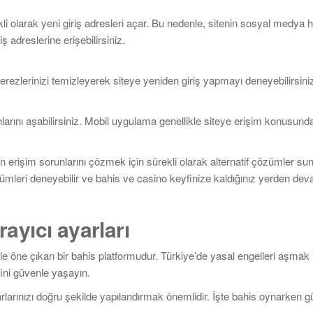
li olarak yeni giriş adresleri açar. Bu nedenle, sitenin sosyal medya h
ş adreslerine erişebilirsiniz.
erezlerinizi temizleyerek siteye yeniden giriş yapmayı deneyebilirsini
arını aşabilirsiniz. Mobil uygulama genellikle siteye erişim konusunda
 erişim sorunlarını çözmek için sürekli olarak alternatif çözümler su
zümleri deneyebilir ve bahis ve casino keyfinize kaldığınız yerden de
rayıcı ayarları
e öne çıkan bir bahis platformudur. Türkiye’de yasal engelleri aşmak i
fini güvenle yaşayın.
rlarınızı doğru şekilde yapılandırmak önemlidir. İşte bahis oynarken g