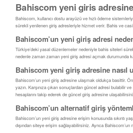
Bahiscom yeni giris adresine 
Bahiscom, kullanıcı dostu arayüzü ve hızlı ödeme sistemleriyl
sürekli yenilenen giriş adresleriyle hizmet verir. Bahis ve cas
Bahiscom’un yeni giriş adresi nede
Türkiye’deki yasal düzenlemeler nedeniyle bahis siteleri süre
nedenle zaman zaman yeni giriş adresi açmak durumunda ka
Bahiscom yeni giriş adresine nasıl u
Bahiscom’un yeni giriş adresine ulaşmak oldukça basittir. Önc
yazın. Karşınıza çıkan sonuçlardan güncel adresi bulabilir v
hesaplarını takip ederek de güncel giriş adresine ulaşabilirsini
Bahiscom’un alternatif giriş yönteml
Bahiscom’un yeni giriş adresine erişim konusunda sıkıntı yaş
dışından siteye erişim sağlayabilirsiniz. Ayrıca Bahiscom’un 