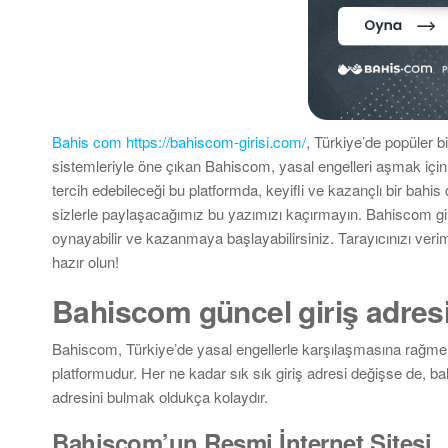
Bahis com https://bahiscom-girisi.com/
, Türkiye’de popüler b
sistemleriyle öne çıkan Bahiscom, yasal engelleri aşmak için s
tercih edebileceği bu platformda, keyifli ve kazançlı bir bah
sizlerle paylaşacağımız bu yazımızı kaçırmayın. Bahiscom giri
oynayabilir ve kazanmaya başlayabilirsiniz. Tarayıcınızı ve
hazır olun!
Bahiscom güncel giriş adresi
Bahiscom, Türkiye’de yasal engellerle karşılaşmasına rağmen 
platformudur. Her ne kadar sık sık giriş adresi değişse de, b
adresini bulmak oldukça kolaydır.
Bahiscom’un Resmi İnternet Sitesi