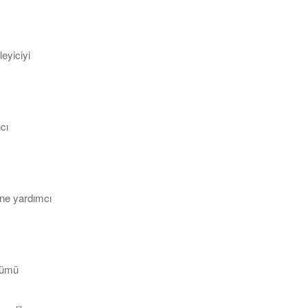
leyiciyi
cı
ine yardımcı
ürümü