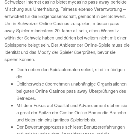
Schweizer Internet casino bietet mycasino pass away perfekte
Mischung aus Unterhaltung, Fairness ebenso Verantwortung –
entwickelt für die Eidgenossenschaft, gemacht in der Schweiz.
Um in Schweizer Online-Casinos zu spielen, müssen pass
away Spieler mindestens 20 Jahre alt sein, einen Wohnsitz
within der Schweiz haben und dürfen bei weitem nicht mit einer
Spielsperre belegt sein. Der Anbieter der Online-Spiele muss die
Identität und das Modify der Spieler überprüfen, bevor sie
spielen können.
Doch neben den Spielautomaten selbst, sind im übrigen
die
Üblicherweise übernehmen unabhängige Organisationen
bei guten Online Casinos pass away Überprüfungen des
Betriebes.
Mit dem Fokus auf Qualität und Advancement stehen sie
a great der Spitze der Casino Online Romandie Branche
und bieten ein einzigartiges Spielerlebnis.
Der Bewertungsprozess schliesst Benutzererfahrungen
auf welche weise dem Anmeldeprozess und die