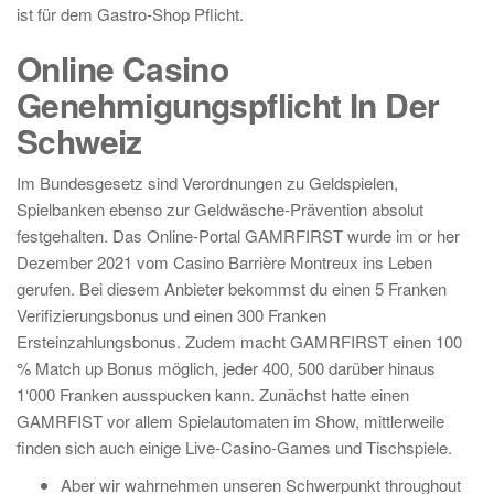
ist für dem Gastro-Shop Pflicht.
Online Casino
Genehmigungspflicht In Der
Schweiz
Im Bundesgesetz sind Verordnungen zu Geldspielen,
Spielbanken ebenso zur Geldwäsche-Prävention absolut
festgehalten. Das Online-Portal GAMRFIRST wurde im or her
Dezember 2021 vom Casino Barrière Montreux ins Leben
gerufen. Bei diesem Anbieter bekommst du einen 5 Franken
Verifizierungsbonus und einen 300 Franken
Ersteinzahlungsbonus. Zudem macht GAMRFIRST einen 100
% Match up Bonus möglich, jeder 400, 500 darüber hinaus
1‘000 Franken ausspucken kann. Zunächst hatte einen
GAMRFIST vor allem Spielautomaten im Show, mittlerweile
finden sich auch einige Live-Casino-Games und Tischspiele.
Aber wir wahrnehmen unseren Schwerpunkt throughout