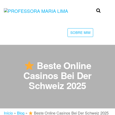
Skip
to
Professora
Teu
the
caminho
Maria Lima
content
até a
faculdade
SOBRE MIM
Beste Online
Casinos Bei Der
Schweiz 2025
Início
»
Blog
»
Beste Online Casinos Bei Der Schweiz 2025