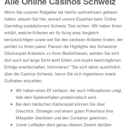
Alle Online Casinos Schweiz
Wenn Sie unseren Ratgeber bis hierhin aufmerksam gelesen
haben, wissen Sie hier, worauf unsere Experten beim Online
Gambling establishment Schweiz Test achten. Wir haben Ihnen
erklärt, welche Kriterien wir für living area Vergleich
berücksichtigen sowie wie Sie den seriösen Anbieter finden, der
perfekt zu Ihnen passt. Passen die Highlights des Schweizer
Glücksspiel Anbieters zu Ihren Bedürfnissen, werden Sie sich
dort auch auf lange Sicht wohl fühlen und expire bestmöglichen
Erfolge erwirtschaften. Informieren” “Sie sich daher ausführlich
über die Casinos Schweiz, bevor Sie sich registrieren sowie
Guthaben einzahlen.
Wir haben einen Df verfasst, der euch Hilfsoptionen zeigt,
falls dein Spielverhalten problematisch wird.
Bei dem taktischen Kartenspiel können Sie über
Geschick, Strategie und einem guten Pokerface Ihre
Mitspieler überlisten und den Container gewinnen.
Unser Leitfaden dient genau diesem Zweck darüber