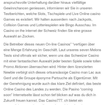
anspruchsvolle Unterhaltung darüber hinaus vielfältige
Gewinnchancen geniessen, informieren wir Sie in unseren
Testberichten, welche Slots, Tischspiele und Live Online casino
Games es existiert. Wir halten ausserdem nach Jackpots,
Collision Games und Lotteriespielen wie Bingo Ausschau. Im
Casino on the internet der Schweiz finden Sie eine grosse
Auswahl an Zocken.
Die Betreiber dieses neuen On-line Casinos” “verfügen über
eine Menge Erfahrung im Geschäft. Laut unseres seven Melons
Tests sind oftmals wir sicher, wenn uns das Schweizer Casino
mit einer fantastischen Auswahl jeder besten Spiele sowie tollen
Promo Aktionen überraschen wird. Hinter dem lizenzierten
Newbie verbirgt sich dieses ortsansässige Casino man Lac aus
Genf und die Groupe éponyme Partouche als Eigentümer. Mit
der Genehmigung wurde auch das klare Ziel definiert, das beste
Online Casino des Landes zu werden. Die Pasino “coming
soon” Internetseite lässt schon tief blicken auf was du dich in
Zukunft freuen kannst. Das Casino777. ch bietet ein