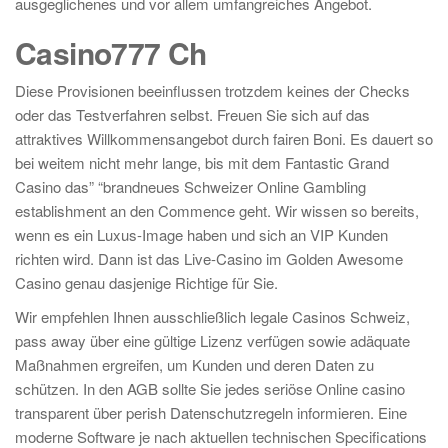
ausgeglichenes und vor allem umfangreiches Angebot.
Casino777 Ch
Diese Provisionen beeinflussen trotzdem keines der Checks
oder das Testverfahren selbst. Freuen Sie sich auf das
attraktives Willkommensangebot durch fairen Boni. Es dauert so
bei weitem nicht mehr lange, bis mit dem Fantastic Grand
Casino das” “brandneues Schweizer Online Gambling
establishment an den Commence geht. Wir wissen so bereits,
wenn es ein Luxus-Image haben und sich an VIP Kunden
richten wird. Dann ist das Live-Casino im Golden Awesome
Casino genau dasjenige Richtige für Sie.
Wir empfehlen Ihnen ausschließlich legale Casinos Schweiz,
pass away über eine gültige Lizenz verfügen sowie adäquate
Maßnahmen ergreifen, um Kunden und deren Daten zu
schützen. In den AGB sollte Sie jedes seriöse Online casino
transparent über perish Datenschutzregeln informieren. Eine
moderne Software je nach aktuellen technischen Specifications