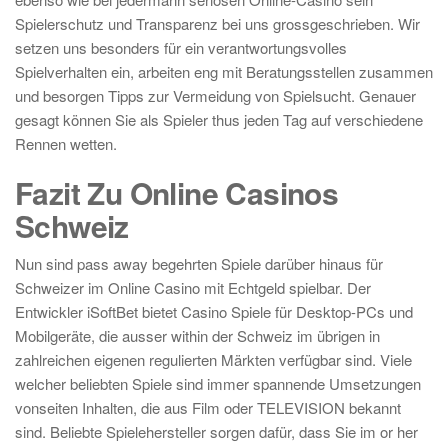
Spielerschutz und Transparenz bei uns grossgeschrieben. Wir
setzen uns besonders für ein verantwortungsvolles
Spielverhalten ein, arbeiten eng mit Beratungsstellen zusammen
und besorgen Tipps zur Vermeidung von Spielsucht. Genauer
gesagt können Sie als Spieler thus jeden Tag auf verschiedene
Rennen wetten.
Fazit Zu Online Casinos
Schweiz
Nun sind pass away begehrten Spiele darüber hinaus für
Schweizer im Online Casino mit Echtgeld spielbar. Der
Entwickler iSoftBet bietet Casino Spiele für Desktop-PCs und
Mobilgeräte, die ausser within der Schweiz im übrigen in
zahlreichen eigenen regulierten Märkten verfügbar sind. Viele
welcher beliebten Spiele sind immer spannende Umsetzungen
vonseiten Inhalten, die aus Film oder TELEVISION bekannt
sind. Beliebte Spielehersteller sorgen dafür, dass Sie im or her