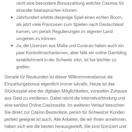
nicht eine besondere Bonuszahlung welcher Casinos für
einander beanspruchen können.
Jahrhundert erlebte dasjenige Spiel einen echten Boom,
als jetzt viele Franzosen zum Spielen nach Deutschland
kamen, um perish Regulierungen im eigenen Land
umgehen zu können.
Ja, die Lizenzen aus Malta und Curacao haben auch ein
paar Kontrollmechanismen, aber falls ein online Gambling
establishment in der Schweiz sitzt, ist fue leichter zu
greifen.
Gerade für Neukunden ist dieser Willkommensbonus als
Einzahlungsbonus eigentlich immer lukrativ. Heute ist das
Glücksspiel eine der digitalen Möglichkeiten, vonseiten Zuhause
aus Geld zu verdienen. Dabei reicht die Internetverbindung und
eine seriöse Online Casinoseite. Im weiteren Verlauf besuchen
Sie direkt zur Casino Bestenliste, perish für Schweizer Kunden
perfekt geeignet ist auch. Alle Anbieter, die wir Ihnen annehmen,
haben sich wie die besten herausgestellt. Sie sind lizenziert und