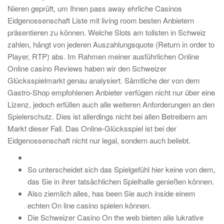
Nieren geprüft, um Ihnen pass away ehrliche Casinos
Eidgenossenschaft Liste mit living room besten Anbietern
präsentieren zu können. Welche Slots am tollsten in Schweiz
zahlen, hängt von jederen Auszahlungsquote (Return in order to
Player, RTP) abs. Im Rahmen meiner ausführlichen Online
Online casino Reviews haben wir den Schweizer
Glücksspielmarkt genau analysiert. Sämtliche der von dem
Gastro-Shop empfohlenen Anbieter verfügen nicht nur über eine
Lizenz, jedoch erfüllen auch alle weiteren Anforderungen an den
Spielerschutz. Dies ist allerdings nicht bei allen Betreibern am
Markt dieser Fall. Das Online-Glücksspiel ist bei der
Eidgenossenschaft nicht nur legal, sondern auch beliebt.
So unterscheidet sich das Spielgefühl hier keine von dem,
das Sie in ihrer tatsächlichen Spielhalle genießen können.
Also ziemlich alles, has been Sie auch inside einem
echten On line casino spielen können.
Die Schweizer Casino On the web bieten alle lukrative