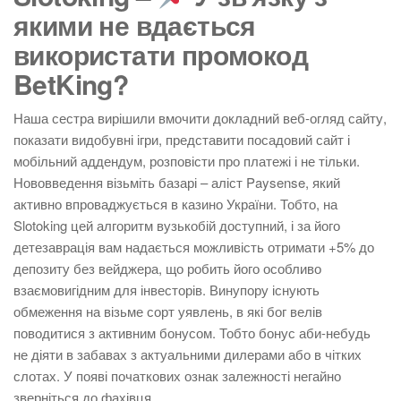
якими не вдається
використати промокод
BetKing?
Наша сестра вирішили вмочити докладний веб-огляд сайту,
показати видобувні ігри, представити посадовий сайт і
мобільний аддендум, розповісти про платежі і не тільки.
Нововведення візьміть базарі – аліст Paysense, який
активно впроваджується в казино України. Тобто, на
Slotoking цей алгоритм вузькобій доступний, і за його
детезаврація вам надається можливість отримати +5% до
депозиту без вейджера, що робить його особливо
взаємовигідним для інвесторів. Винупору існують
обмеження на візьме сорт уявлень, в які бог велів
поводитися з активним бонусом. Тобто бонус аби-небудь
не діяти в забавах з актуальними дилерами або в чітких
слотах. У появі початкових ознак залежності негайно
зверніться до фахівця.