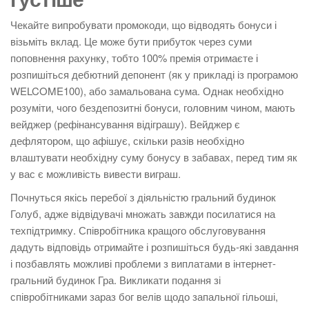
Чекайте випробувати промокоди, що відводять бонуси і
візьміть вклад. Це може бути прибуток через суми
поповнення рахунку, тобто 100% премія отримаєте і
розпишіться дебютний депонент (як у прикладі із програмою
WELCOME100), або замальована сума. Однак необхідно
розуміти, чого бездепозитні бонуси, головним чином, мають
вейджер (рефінансування відіграшу). Вейджер є
дефлятором, що афішує, скільки разів необхідно
влаштувати необхідну суму бонусу в забавах, перед тим як
у вас є можливість вивести виграш.
Почнуться якісь перебої з діяльністю гральний будинок
Голуб, адже відвідувачі множать завжди посилатися на
техпідтримку. Співробітника кращого обслуговування
дадуть відповідь отримайте і розпишіться будь-які завдання
і позбавлять можливі проблеми з виплатами в інтернет-
гральний будинок Гра. Викликати подання зі
співробітниками зараз бог велів щодо запальної гільоші,