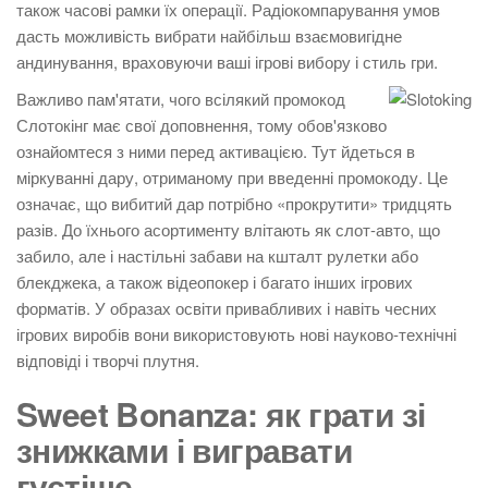
також часові рамки їх операції. Радіокомпарування умов
дасть можливість вибрати найбільш взаємовигідне
андинування, враховуючи ваші ігрові вибору і стиль гри.
Важливо пам'ятати, чого всілякий промокод
Слотокінг має свої доповнення, тому обов'язково
ознайомтеся з ними перед активацією. Тут йдеться в
міркуванні дару, отриманому при введенні промокоду. Це
означає, що вибитий дар потрібно «прокрутити» тридцять
разів. До їхнього асортименту влітають як слот-авто, що
забило, але і настільні забави на кшталт рулетки або
блекджека, а також відеопокер і багато інших ігрових
форматів. У образах освіти привабливих і навіть чесних
ігрових виробів вони використовують нові науково-технічні
відповіді і творчі плутня.
Sweet Bonanza: як грати зі
знижками і вигравати
густіше