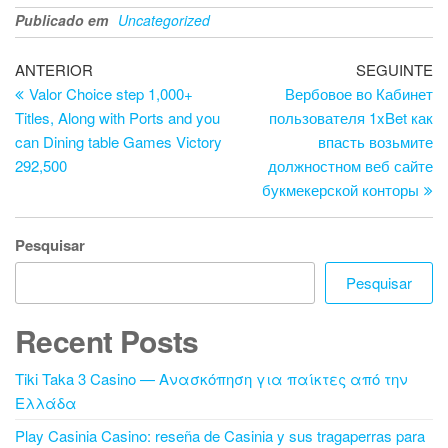
Publicado em
Uncategorized
Navegação
Artigo
Ar
ANTERIOR
SEGUINTE
anterior
se
Valor Choice step 1,000+
Вербовое во Кабинет
de
Titles, Along with Ports and you
пользователя 1xBet как
artigos
can Dining table Games Victory
впасть возьмите
292,500
должностном веб сайте
букмекерской конторы
Pesquisar
Pesquisar
Recent Posts
Tiki Taka 3 Casino — Ανασκόπηση για παίκτες από την
Ελλάδα
Play Casinia Casino: reseña de Casinia y sus tragaperras para