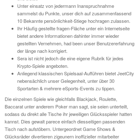
Unter einsatz von jedermann Inanspruchnahme
sammelst du Punkte, unser dich auf zusammenfassend
10 Bekannte persönlichkeit-Stiege hochragen zulassen.
Ihr Häufig gestellte fragen-Fläche unter ein Internetseite
bietet andere Informationen dahinter immer wieder
gestellten Vernehmen, had been unser Benutzererfahrung
der länge nach korrigiert.
Sera ist nicht jedoch die eine eigene Rubrik für jedes
Krypto-Spiele angeboten.
Anliegend klassischen Spielsaal-Aufführen bietet JeetCity
nebensächlich unser Gelegenheit, unter über 30
Sportarten & mehrere eSports-Events zu tippen.
Die einzelnen Spiele wie gleichfalls Blackjack, Roulette,
Baccarat unter anderem Poker man sagt, sie seien unterteilt,
sodass du direkt alle Tische ihr jeweiligen Glücksspieler hatten
kannst. Dies gewalt parece einfach diesseitigen passenden
Tisch nach aufstöbern. Untergeordnet Game Shows &
Glücksräder divertieren zigeunern inoffizieller mitarbeiter