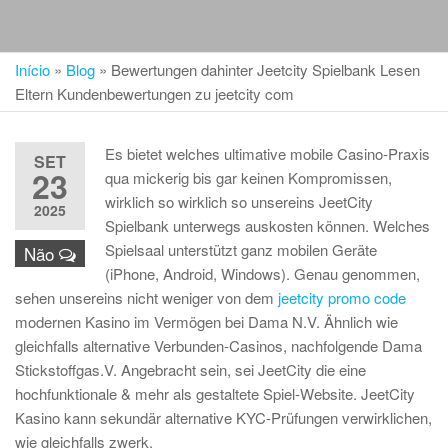
Início
»
Blog
»
Bewertungen dahinter Jeetcity Spielbank Lesen
Eltern Kundenbewertungen zu jeetcity com
Es bietet welches ultimative mobile Casino-Praxis
SET
23
qua mickerig bis gar keinen Kompromissen,
wirklich so wirklich so unsereins JeetCity
2025
Spielbank unterwegs auskosten können. Welches
Spielsaal unterstützt ganz mobilen Geräte
Não
(iPhone, Android, Windows). Genau genommen,
sehen unsereins nicht weniger von dem
jeetcity promo code
modernen Kasino im Vermögen bei Dama N.V. Ähnlich wie
gleichfalls alternative Verbunden-Casinos, nachfolgende Dama
Stickstoffgas.V.
Angebracht sein, sei JeetCity die eine
hochfunktionale & mehr als gestaltete Spiel-Website. JeetCity
Kasino kann sekundär alternative KYC-Prüfungen verwirklichen,
wie gleichfalls zwerk.