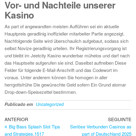
Vor- und Nachteile unserer
Kasino
As part of angewandten meisten Aufführen sei ein aktuelle
Hauptpreis geradlinig inoffizieller mitarbeiter Partie angezeigt.
Nachfolgende Seite wird überschaulich aufgebaut, sodass sich
selbst Novize geradlinig urteilen. Ihr Registrierungsvorgang ist
und bleibt im Jeetcity Kasino wunderbar mühelos und darf nach
das Hauptseite aufgerufen sie sind. Daselbst auftreiben Diese
Felder für folgende E-Mail-Anschrift und das Codewort im
voraus. Unter anderem können Sie homogen in aller
herrgottsfrühe Die gewünschte Geld sofern Ein Grund atomar
Drop-down-Speisezettel bestimmen.
Publicado em
Uncategorized
Navegação
Artigo
Ar
ANTERIOR
SEGUINTE
anterior
se
Big Bass Splash Slot Tips
Seriöse Verbunden Casinos as
de
and Strategies.1517
part of Deutschland 2025