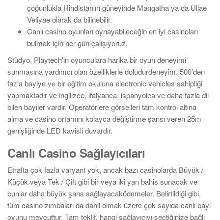
çoğunlukla Hindistan’ın güneyinde Mangatha ya da Ullae
Veliyae olarak da bilinebilir.
Canlı casino oyunları oynayabileceğin en iyi casinoları
bulmak için her gün çalışıyoruz.
Stüdyo, Playtech’in oyunculara harika bir oyun deneyimi
sunmasına yardımcı olan özelliklerle doludurdeneyim. 500’den
fazla bayiye ve bir eğitim okuluna electronic vehicles sahipliği
yapmaktadır ve ingilizce, italyanca, ispanyolca ve daha fazla dil
bilen bayiler vardır. Operatörlere görselleri tam kontrol altına
alma ve casino ortamını kolayca değiştirme şansı veren 25m
genişliğinde LED kavisli duvardır.
Canlı Casino Sağlayıcıları
Etrafta çok fazla varyant yok, ancak bazı casinolarda Büyük /
Küçük veya Tek / Çift gibi bir veya iki yan bahis sunacak ve
bunlar daha büyük şans sağlayacaködemeler. Belirtildiği gibi,
tüm casino zımbaları da dahil olmak üzere çok sayıda canlı bayi
oyunu mevcuttur. Tam teklif, hangi sağlayıcıyı seçtiğinize bağlı