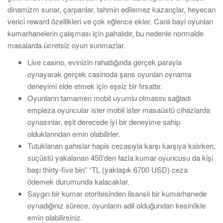
dinamizm sunar, çarpanlar, tahmin edilemez kazançlar, heyecan
verici reward özellikleri ve çok eğlence ekler. Canlı bayi oyunları
kumarhanelerin çalışması için pahalıdır, bu nedenle normalde
masalarda ücretsiz oyun sunmazlar.
Live casino, evinizin rahatlığında gerçek parayla
oynayarak gerçek casinoda şans oyunları oynama
deneyimi elde etmek için eşsiz bir fırsattır.
Oyunların tamamen mobil uyumlu olmasını sağladı
empieza oyuncular ister mobil ister masaüstü cihazlarda
oynasınlar, eşit derecede iyi bir deneyime sahip
olduklarından emin olabilirler.
Tutuklanan şahıslar hapis cezasıyla karşı karşıya kalırken,
suçüstü yakalanan 450’den fazla kumar oyuncusu da kişi
başı thirty-five bin” “TL (yaklaşık 6700 USD) ceza
ödemek durumunda kalacaklar.
Saygın bir kumar otoritesinden lisanslı bir kumarhanede
oynadığınız sürece, oyunların adil olduğundan kesinlikle
emin olabilirsiniz.