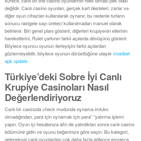
sürece, canlı on line casino oyunlarının hileli olması pek olası
değildir. Canlı casino oyunları, gerçek kart desteleri, zarlar ve
diğer oyun cihazları kullanılarak oynanır, bu nedenle turların
sonucu rastgele sayı üreteci kullanılmadan manuel olarak
belirlenir. Biri genel planı gösterir, diğerleri krupiyenin ellerinin
hareketlerini, Rulet çarkının farklı açılarda dönüşünü gösterir.
Böylece oyuncu oyunun ilerleyişini farklı açılardan
gözlemleyebilir, böylece oyunun dürüstlüğüne ulaşılır
mostbet
apk update
.
Türkiye’deki Sobre İyi Canlı
Krupiye Casinoları Nasıl
Değerlendiriyoruz
Canlı bir casinoda check modunda oynama imkânı
olmadığından, para için oynamak için para” “yatırma işlemi
yapın. Oyun içi hesabınıza afin de yatırdıktan sonra canlı casino
bölümüne gidin ve oyunu beğeninize göre seçin. Bu kategori,
geleneksel canlı oyunlardan çok daha fazla eğlence empieza