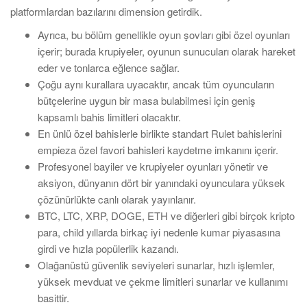
platformlardan bazılarını dimension getirdik.
Ayrıca, bu bölüm genellikle oyun şovları gibi özel oyunları
içerir; burada krupiyeler, oyunun sunucuları olarak hareket
eder ve tonlarca eğlence sağlar.
Çoğu aynı kurallara uyacaktır, ancak tüm oyuncuların
bütçelerine uygun bir masa bulabilmesi için geniş
kapsamlı bahis limitleri olacaktır.
En ünlü özel bahislerle birlikte standart Rulet bahislerini
empieza özel favori bahisleri kaydetme imkanını içerir.
Profesyonel bayiler ve krupiyeler oyunları yönetir ve
aksiyon, dünyanın dört bir yanındaki oyunculara yüksek
çözünürlükte canlı olarak yayınlanır.
BTC, LTC, XRP, DOGE, ETH ve diğerleri gibi birçok kripto
para, child yıllarda birkaç iyi nedenle kumar piyasasına
girdi ve hızla popülerlik kazandı.
Olağanüstü güvenlik seviyeleri sunarlar, hızlı işlemler,
yüksek mevduat ve çekme limitleri sunarlar ve kullanımı
basittir.