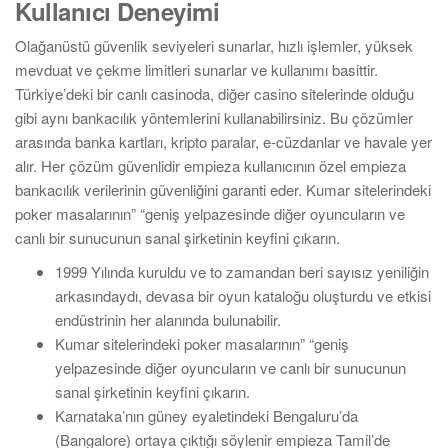
Kullanıcı Deneyimi
Olağanüstü güvenlik seviyeleri sunarlar, hızlı işlemler, yüksek
mevduat ve çekme limitleri sunarlar ve kullanımı basittir.
Türkiye’deki bir canlı casinoda, diğer casino sitelerinde olduğu
gibi aynı bankacılık yöntemlerini kullanabilirsiniz. Bu çözümler
arasında banka kartları, kripto paralar, e-cüzdanlar ve havale yer
alır. Her çözüm güvenlidir empieza kullanıcının özel empieza
bankacılık verilerinin güvenliğini garanti eder. Kumar sitelerindeki
poker masalarının” “geniş yelpazesinde diğer oyuncuların ve
canlı bir sunucunun sanal şirketinin keyfini çıkarın.
1999 Yılında kuruldu ve to zamandan beri sayısız yeniliğin
arkasındaydı, devasa bir oyun kataloğu oluşturdu ve etkisi
endüstrinin her alanında bulunabilir.
Kumar sitelerindeki poker masalarının” “geniş
yelpazesinde diğer oyuncuların ve canlı bir sunucunun
sanal şirketinin keyfini çıkarın.
Karnataka’nın güney eyaletindeki Bengaluru’da
(Bangalore) ortaya çıktığı söylenir empieza Tamil’de