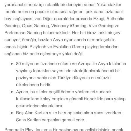
yararlanabilmeniz için otantik bir deneyim sunar. Yukarıdakiler
muhtemelen en popüler olmasına rağmen, çok daha fazla canlı
bayi sağlayıcısı var. Diğer operatörler arasında Ezugi, Authentic
Gaming, Opus Gaming, Visionary iGaming, Vivo Gaming ve
Portomaso Gaming bulunmaktadır. Her biri biraz farklı bir şey
sunuyor, örneğin, bazıları Asya oyunlarında uzmanlaşabilir,
ancak hiçbiri Playtech ve Evolution Game playing tarafından
sağlanan hizmetle eşleşmeye yakın değil.
80 milyonun üzerinde nüfusu ve Avrupa ile Asya kıtalarına
yayılmış toprakları sayesinde stratejik olarak önemli bir
pozisyona sahip olan Türkiye dünyanın en nüfuzlu
ülkelerinden biridir.
Ayrıca, bu siteler çeşitli ödeme yöntemleri sunarak
kullanıcıların kolay empieza güvenli bir şekilde para yatırıp
çekmelerine olanak tanır.
Boş Alan Kartları size bir stop satırı alma şansı verirken,
Şans Kartları çarpanları garanti eder.
Pragmatic Play, tanınmış bir casino oyunu geliştiricisidir, ancak