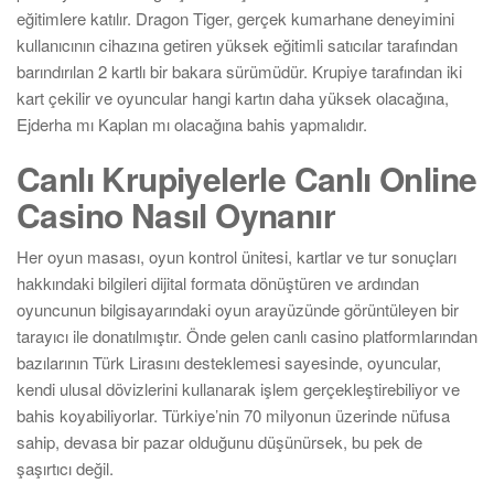
eğitimlere katılır. Dragon Tiger, gerçek kumarhane deneyimini
kullanıcının cihazına getiren yüksek eğitimli satıcılar tarafından
barındırılan 2 kartlı bir bakara sürümüdür. Krupiye tarafından iki
kart çekilir ve oyuncular hangi kartın daha yüksek olacağına,
Ejderha mı Kaplan mı olacağına bahis yapmalıdır.
Canlı Krupiyelerle Canlı Online
Casino Nasıl Oynanır
Her oyun masası, oyun kontrol ünitesi, kartlar ve tur sonuçları
hakkındaki bilgileri dijital formata dönüştüren ve ardından
oyuncunun bilgisayarındaki oyun arayüzünde görüntüleyen bir
tarayıcı ile donatılmıştır. Önde gelen canlı casino platformlarından
bazılarının Türk Lirasını desteklemesi sayesinde, oyuncular,
kendi ulusal dövizlerini kullanarak işlem gerçekleştirebiliyor ve
bahis koyabiliyorlar. Türkiye’nin 70 milyonun üzerinde nüfusa
sahip, devasa bir pazar olduğunu düşünürsek, bu pek de
şaşırtıcı değil.