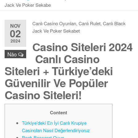
Jack Ve Poker Sekabe
Canlı Casino Oyunları, Canlı Rulet, Canlı Black
NOV
02
Jack Ve Poker Sekabet
2024
Сasino Siteleri 2024
Não
️ Canlı Casino
Siteleri + Türkiye’deki
Güvenilir Ve Popüler
Casino Siteleri!
Content
Türkiye’deki En İyi Canlı Krupiye
Casinoları Nasıl Değerlendiriyoruz
Peek Baccarat Oyun