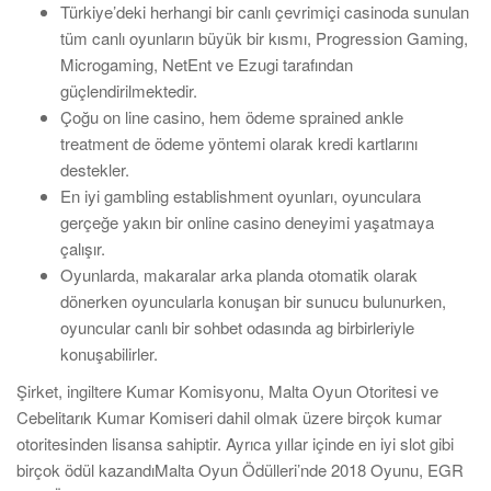
Türkiye’deki herhangi bir canlı çevrimiçi casinoda sunulan
tüm canlı oyunların büyük bir kısmı, Progression Gaming,
Microgaming, NetEnt ve Ezugi tarafından
güçlendirilmektedir.
Çoğu on line casino, hem ödeme sprained ankle
treatment de ödeme yöntemi olarak kredi kartlarını
destekler.
En iyi gambling establishment oyunları, oyunculara
gerçeğe yakın bir online casino deneyimi yaşatmaya
çalışır.
Oyunlarda, makaralar arka planda otomatik olarak
dönerken oyuncularla konuşan bir sunucu bulunurken,
oyuncular canlı bir sohbet odasında ag birbirleriyle
konuşabilirler.
Şirket, ingiltere Kumar Komisyonu, Malta Oyun Otoritesi ve
Cebelitarık Kumar Komiseri dahil olmak üzere birçok kumar
otoritesinden lisansa sahiptir. Ayrıca yıllar içinde en iyi slot gibi
birçok ödül kazandıMalta Oyun Ödülleri’nde 2018 Oyunu, EGR