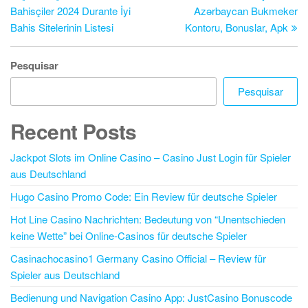
de
Bahisçiler 2024 Durante İyi
Azərbaycan Bukmeker
artigos
Bahis Sitelerinin Listesi
Kontoru, Bonuslar, Apk
Pesquisar
Pesquisar
Recent Posts
Jackpot Slots im Online Casino – Casino Just Login für Spieler
aus Deutschland
Hugo Casino Promo Code: Ein Review für deutsche Spieler
Hot Line Casino Nachrichten: Bedeutung von “Unentschieden
keine Wette” bei Online-Casinos für deutsche Spieler
Casinachocasino1 Germany Casino Official – Review für
Spieler aus Deutschland
Bedienung und Navigation Casino App: JustCasino Bonuscode