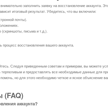
внимательно заполнить заявку на восстановление аккаунта. Эт
ависит итоговый результат. Убедитесь, что вы включили:
тронной почты).
оложениях.
(скриншоты, письма и т.д.).
ть процесс восстановления вашего аккаунта.
айтесь. Следуя приведенным советам и примерам, вы можете ус
ть терпеливым и предоставлять все необходимые данные для пр
 помочь, но для этого необходимо четкое и ясное объяснение в
 (FAQ)
овления аккаунта?