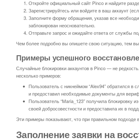
Откройте официальный сайт Pinco и найдите разд
Зарегистрируйтесь или войдите в ваш аккаунт (есл
Заполните форму обращения, указав все необходи
заблокирован неосновательно.
Отправьте запрос и ожидайте ответа от службы п
Чем более подробно вы опишете свою ситуацию, тем в
Примеры успешного восстановле
Случайные блокировки аккаунтов в Pinco — не редкость
несколько примеров:
Пользователь с никнеймом “Alex94” обратился в 
и предоставил необходимые документы для верифи
Пользователь “Maria_123” получила блокировку и
своей добросовестности и предоставила их в подд
Эти примеры показывают, что при правильном подходе 
Заполнение заявки на восс