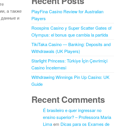
Recent Posts
те
ии, а также
PlayFina Casino Review for Australian
 данные и
Players
Roospins Casino y Super Scatter Gates of
Olympus: el bonus que cambia la partida
TikiTaka Casino — Banking: Deposits and
Withdrawals (UK Players)
Starlight Princess: Türkiye İçin Çevrimiçi
Casino İncelemesi
Withdrawing Winnings Pin Up Casino: UK
Guide
Recent Comments
É brasileiro e quer ingressar no
ensino superior? – Professora Maria
Lima
em
Dicas para os Exames de