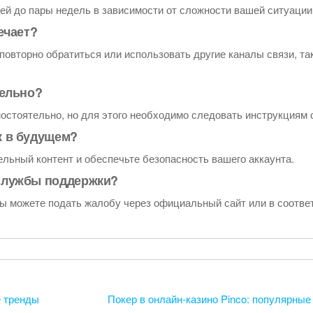
ей до пары недель в зависимости от сложности вашей ситуации
ечает?
 повторно обратиться или использовать другие каналы связи, та
тельно?
стоятельно, но для этого необходимо следовать инструкциям о
к в будущем?
ельный контент и обеспечьте безопасность вашего аккаунта.
 службы поддержки?
 вы можете подать жалобу через официальный сайт или в соотв
е тренды
Покер в онлайн-казино Pinco: популярные