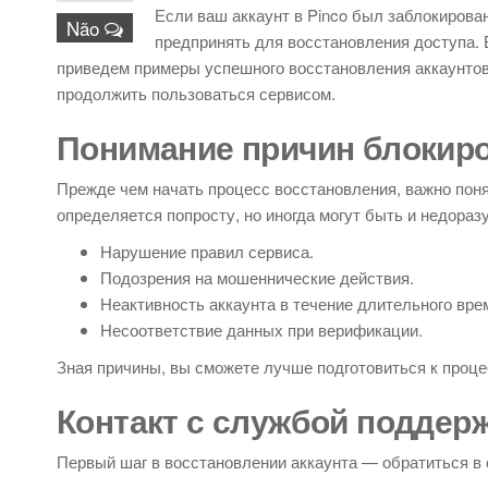
Если ваш аккаунт в Pinco был заблокирован
Não
предпринять для восстановления доступа. В
приведем примеры успешного восстановления аккаунтов
продолжить пользоваться сервисом.
Понимание причин блокиро
Прежде чем начать процесс восстановления, важно поня
определяется попросту, но иногда могут быть и недораз
Нарушение правил сервиса.
Подозрения на мошеннические действия.
Неактивность аккаунта в течение длительного вре
Несоответствие данных при верификации.
Зная причины, вы сможете лучше подготовиться к проц
Контакт с службой поддер
Первый шаг в восстановлении аккаунта — обратиться в 