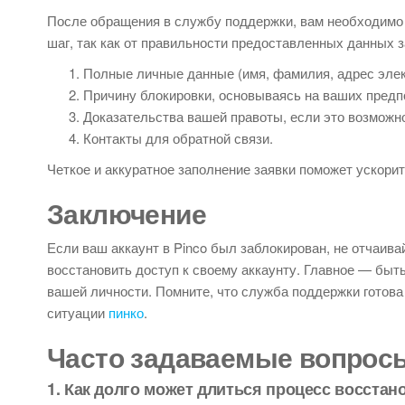
После обращения в службу поддержки, вам необходимо 
шаг, так как от правильности предоставленных данных з
Полные личные данные (имя, фамилия, адрес элек
Причину блокировки, основываясь на ваших предп
Доказательства вашей правоты, если это возможно 
Контакты для обратной связи.
Четкое и аккуратное заполнение заявки поможет ускори
Заключение
Если ваш аккаунт в Pinco был заблокирован, не отчаив
восстановить доступ к своему аккаунту. Главное — бы
вашей личности. Помните, что служба поддержки готова
ситуации
пинко
.
Часто задаваемые вопросы
1. Как долго может длиться процесс восстан