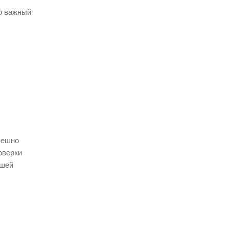
о важный
пешно
оверки
ашей