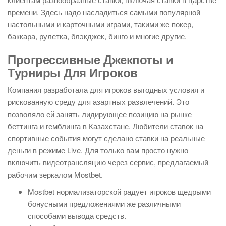
времени. Здесь надо насладиться самыми популярной
настольными и карточными играми, такими же покер,
баккара, рулетка, блэкджек, бинго и многие другие.
Прогрессивные Джекпоты и
Турниры Для Игроков
Компания разработала для игроков выгодных условия и
рискованную среду для азартных развлечений. Это
позволяло ей занять лидирующее позицию на рынке
беттинга и гемблинга в Казахстане. Любители ставок на
спортивные события могут сделано ставки на реальные
деньги в режиме Live. Для только вам просто нужно
включить видеотрансляцию через сервис, предлагаемый
рабочим зеркалом Mostbet.
Mostbet нормализаторской радует игроков щедрыми
бонусными предложениями же различными
способами вывода средств.