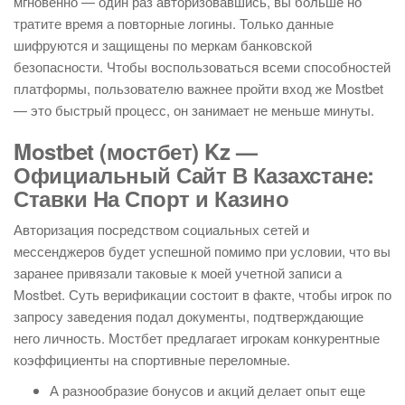
мгновенно — один раз авторизовавшись, вы больше но
тратите время а повторные логины. Только данные
шифруются и защищены по меркам банковской
безопасности. Чтобы воспользоваться всеми способностей
платформы, пользователю важнее пройти вход же Mostbet
— это быстрый процесс, он занимает не меньше минуты.
Mostbet (мостбет) Kz —
Официальный Сайт В Казахстане:
Ставки На Спорт и Казино
Авторизация посредством социальных сетей и
мессенджеров будет успешной помимо при условии, что вы
заранее привязали таковые к моей учетной записи а
Mostbet. Суть верификации состоит в факте, чтобы игрок по
запросу заведения подал документы, подтверждающие
него личность. Мостбет предлагает игрокам конкурентные
коэффициенты на спортивные переломные.
А разнообразие бонусов и акций делает опыт еще