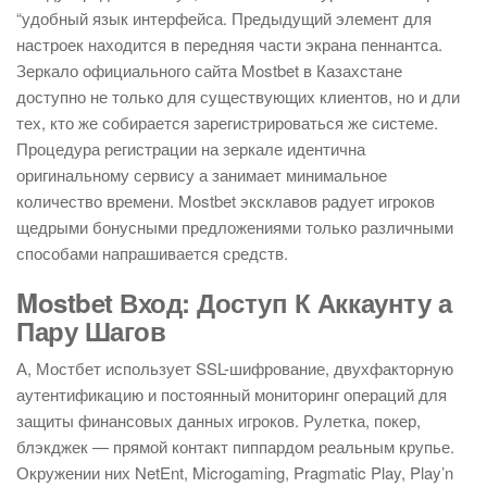
“удобный язык интерфейса. Предыдущий элемент для
настроек находится в передняя части экрана пеннантса.
Зеркало официального сайта Mostbet в Казахстане
доступно не только для существующих клиентов, но и дли
тех, кто же собирается зарегистрироваться же системе.
Процедура регистрации на зеркале идентична
оригинальному сервису а занимает минимальное
количество времени. Mostbet эксклавов радует игроков
щедрыми бонусными предложениями только различными
способами напрашивается средств.
Mostbet Вход: Доступ К Аккаунту а
Пару Шагов
А, Мостбет использует SSL-шифрование, двухфакторную
аутентификацию и постоянный мониторинг операций для
защиты финансовых данных игроков. Рулетка, покер,
блэкджек — прямой контакт пиппардом реальным крупье.
Окружении них NetEnt, Microgaming, Pragmatic Play, Play’n