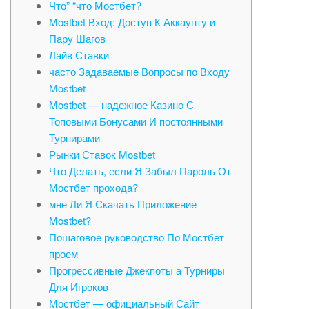
Что” “что Мостбет?
Mostbet Вход: Доступ К Аккаунту и
Пару Шагов
Лайв Ставки
часто Задаваемые Вопросы по Входу
Mostbet
Mostbet — надежное Казино С
Топовыми Бонусами И постоянными
Турнирами
Рынки Ставок Mostbet
Что Делать, если Я Забыл Пароль От
Мостбет прохода?
мне Ли Я Скачать Приложение
Mostbet?
Пошаговое руководство По Мостбет
проем
Прогрессивные Джекпоты а Турниры
Для Игроков
Мостбет — официальный Сайт