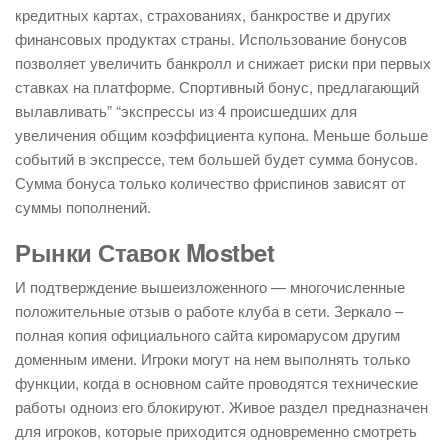
кредитных картах, страхованиях, банкростве и других
финансовых продуктах страны. Использование бонусов
позволяет увеличить банкролл и снижает риски при первых
ставках на платформе. Спортивный бонус, предлагающий
вылавливать” “экспрессы из 4 происшедших для
увеличения общим коэффициента купона. Меньше больше
событий в экспрессе, тем большей будет сумма бонусов.
Сумма бонуса только количество фриспинов зависят от
суммы пополнений.
Рынки Ставок Mostbet
И подтверждение вышеизложенного — многочисленные
положительные отзыв о работе клуба в сети. Зеркало –
полная копия официального сайта киромарусом другим
доменным имени. Игроки могут на нем выполнять только
функции, когда в основном сайте проводятся технические
работы одноиз его блокируют. Живое раздел предназначен
для игроков, которые приходится одновременно смотреть