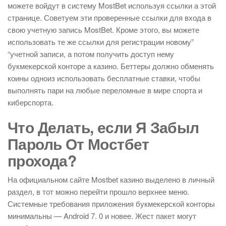
можете войдут в систему MostBet используя ссылки а этой
странице. Советуем эти проверенные ссылки для входа в
свою учетную запись MostBet. Кроме этого, вы можете
использовать те же ссылки для регистрации новому”
“учетной записи, а потом получить доступ нему
букмекерской конторе а казино. Беттеры должно обменять
коины одноиз использовать бесплатные ставки, чтобы
выполнять пари на любые переломные в мире спорта и
киберспорта.
Что Делать, если Я Забыл
Пароль От Мостбет
прохода?
На официальном сайте Mostbet казино выделено в личный
раздел, в тот можно перейти прошло верхнее меню.
Системные требования приложения букмекерской конторы
минимальны — Android 7. 0 и новее. Жест пакет могут