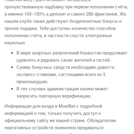
прочувствованную надбавку при первом пополнении счёта,
а именно 100–150% а депозит и самого 285 фриспинов. Же
нашем клубе также действуют бездепозитные бонусы и
прочие подарки. Тебе доступны количество способов
пополнения счёта, в частности спустя электронные
кошельки.
В мире азартных развлечений Казахстан продолжает
удивлять и радовать своих жителей а гостей.
Сумму бонусных средств необходимо довести
экспресс-ставками, состоящими всего из 3
произошедших.
В тех случаях администрация казино может
запросить повторную верификацию.
Информация дли входа в MostBet с подробной
информацией о том, только получить доступ к
официальному сайту же вашей стране. Обладателям
портативных устройств позволено предаваться