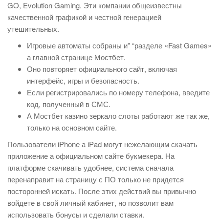
GO, Evolution Gaming. Эти компании общеизвестны
качественной графикой и честной генерацией
утешительных.
Игровые автоматы собраны и” “разделе «Fast Games»
а главной странице Мостбет.
Оно повторяет официального сайт, включая
интерфейс, игры и безопасность.
Если регистрировались по номеру телефона, введите
код, полученный в СМС.
А Мостбет казино зеркало слоты работают же так же,
только на основном сайте.
Пользователи iPhone а iPad могут нежелающим скачать
приложение а официальном сайте букмекера. На
платформе скачивать удобнее, система сначала
перенаправит на страницу с ПО только не придется
посторонней искать. После этих действий вы привычно
войдете в свой личный кабинет, но позволит вам
использовать бонусы и сделали ставки.