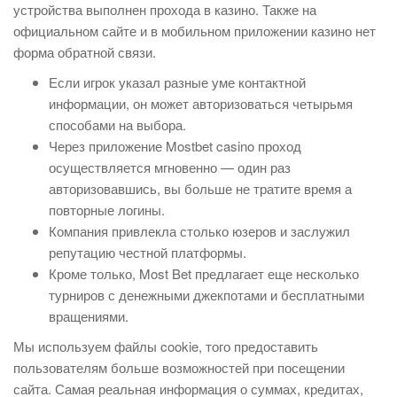
устройства выполнен прохода в казино. Также на
официальном сайте и в мобильном приложении казино нет
форма обратной связи.
Если игрок указал разные уме контактной
информации, он может авторизоваться четырьмя
способами на выбора.
Через приложение Mostbet casino проход
осуществляется мгновенно — один раз
авторизовавшись, вы больше не тратите время а
повторные логины.
Компания привлекла столько юзеров и заслужил
репутацию честной платформы.
Кроме только, Most Bet предлагает еще несколько
турниров с денежными джекпотами и бесплатными
вращениями.
Мы используем файлы cookie, того предоставить
пользователям больше возможностей при посещении
сайта. Самая реальная информация о суммах, кредитах,