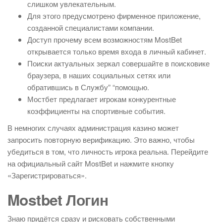
слишком увлекательным.
Для этого предусмотрено фирменное приложение,
созданной специалистами компании.
Доступ прочему всем возможностям MostBet
открывается только время входа в личный кабинет.
Поиски актуальных зеркал совершайте в поисковике
браузера, в наших социальных сетях или
обратившись в Службу” “помощью.
Мостбет предлагает игрокам конкурентные
коэффициенты на спортивные события.
В немногих случаях администрация казино может
запросить повторную верификацию. Это важно, чтобы
убедиться в том, что личность игрока реальна. Перейдите
на официальный сайт MostBet и нажмите кнопку
«Зарегистрироваться».
Mostbet Логин
Знаю придётся сразу и рисковать собственными