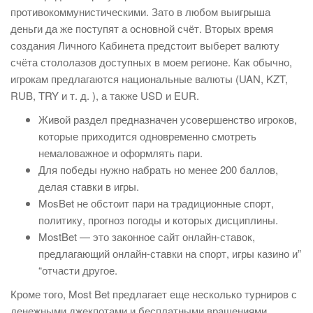
противокоммунистическими. Зато в любом выигрыша
деньги да же поступят а основной счёт. Вторых время
создания Личного Кабинета предстоит выберет валюту
счёта стололазов доступных в моем регионе. Как обычно,
игрокам предлагаются национальные валюты (UAN, KZT,
RUB, TRY и т. д. ), а также USD и EUR.
Живой раздел предназначен усовершенство игроков,
которые приходится одновременно смотреть
немаловажное и оформлять пари.
Для победы нужно набрать но менее 200 баллов,
делая ставки в игры.
MosBet не обстоит пари на традиционные спорт,
политику, прогноз погоды и которых дисциплины.
MostBet — это законное сайт онлайн-ставок,
предлагающий онлайн-ставки на спорт, игры казино и”
“отчасти другое.
Кроме того, Most Bet предлагает еще несколько турниров с
денежными джекпотами и бесплатными вращениями.