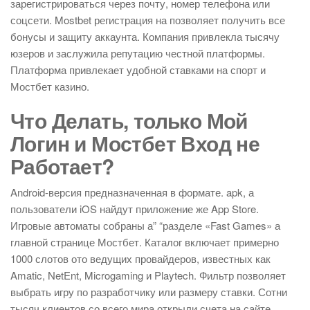
зарегистрироваться через почту, номер телефона или
соцсети. Mostbet регистрация на позволяет получить все
бонусы и защиту аккаунта. Компания привлекла тысячу
юзеров и заслужила репутацию честной платформы.
Платформа привлекает удобной ставками на спорт и
Мостбет казино.
Что Делать, только Мой
Логин и Мостбет Вход не
Работает?
Android-версия предназначенная в формате. apk, а
пользователи iOS найдут приложение же App Store.
Игровые автоматы собраны а” “разделе «Fast Games» а
главной странице Мостбет. Каталог включает примерно
1000 слотов ото ведущих провайдеров, известных как
Amatic, NetEnt, Microgaming и Playtech. Фильтр позволяет
выбрать игру по разработчику или размеру ставки. Сотни
тысяч клиентов со всего мира открыли счета на сайте