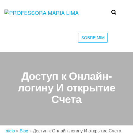
Skip
to
Professora
Teu
the
caminho
Maria Lima
content
até a
faculdade
SOBRE MIM
Доступ к Онлайн-
логину И открытие
Счета
Início
»
Blog
»
Доступ к Онлайн-логину И открытие Счета