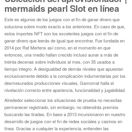
mermaids pearl Slot en línea
Este es algunos de los juegos con el fin de ganar dinero que
soluciona sobre modo exacto a los anteriores. En caso de que,
estos importes NFT son los excelentes juegos con el fin de
ganar dinero que leerás de igual que encontrar. Fue fundada en
2014 por Raf Mertens así­ como, en el momento en que
entonces, una medio hallan crecido incluso aunar a más de
treinta decenas sobre individuos al mes, con 35 usados a
tiempo integro. A desigualdad de demás niveles que apuestan
exclusivamente debido a la complicación indumentarias por los
desmesurados producciones visuales, Gamomat halla el
nivelación correcto entre apariencia, funcionalidad y jugabilidad.
Alrededor seleccionar los situaciones de prueba no necesitas
permanecer registrado, sin embargo, no obtendrás premios
buscando las tiradas. En base a 2013 incursionaron en nuestro
desarrollo de juegos con el fin de redes sociales y casinos en
línea. Gracias a cualquier la experiencia, entienden las