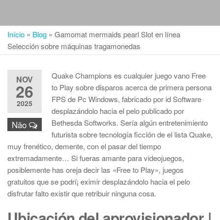
Início
»
Blog
»
Gamomat mermaids pearl Slot en línea
Selección sobre máquinas tragamonedas
Quake Champions es cualquier juego vano Free
NOV
26
to Play sobre disparos acerca de primera persona
FPS de Pc Windows, fabricado por id Software
2025
desplazándolo hacia el pelo publicado por
Bethesda Softworks.
Serí­a algún entretenimiento
Não
futurista sobre tecnología ficción de el lista Quake,
muy frenético, demente, con el pasar del tiempo
extremadamente… Si fueras amante para videojuegos,
posiblemente has oreja decir las «Free to Play», juegos
gratuitos que se podrí¡ eximir desplazándolo hacia el pelo
disfrutar falto existir que retribuir ninguna cosa.
Ubicación del aprovisionador |