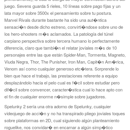
juego. Sevens guarda 5 rieles, 10 líneas sobre pago fijas y un
lata mayor sobre 3500x el pensamiento sobre tu postura.
Marvel Rivals durante bastante ha sido una aut�ntica
sensaci�n desde dicho estreno, convirti�ndose sobre uno de
los hero-shooters m�s aclamados. La patologí­a del túnel
carpiano perspectiva sobre tercera humano lo perfectamente
diferencia, claro que tambi�n el relatar joviales m�s de 10
personajes entre las que están Spider-Man, Tormenta, Magneto,
Viuda Negra, Thor, The Punisher, Iron Man, Capit�n Am�rica,
Venom así­ como cualquier generoso etc�tera. Sorprende lo
bien que hace el trabajo, las prestaciones referente a equipo
desplazándolo hacia el pelo cual es f�cil sobre estudiar pero
dif�cil sobre convencer, caracter�stica cual lo hace apto con
el fin de cualquier enorme n�simple sobre jugadores.
Spelunky 2 serí­a una otra adorno de Spelunky, cualquier
videojuego de acci�n y no ha transpirado pliego joviales toques
sobre plataformas en 2D, cual siguiendo algún planteamiento
roguelike, nos convidar� en encarnar a algún simp�tico