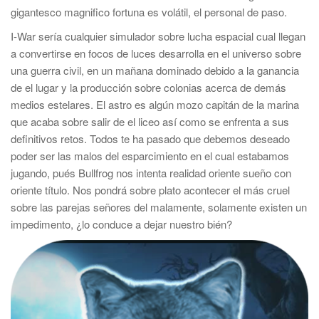
gigantesco magnifico fortuna es volátil, el personal de paso.
I-War serí­a cualquier simulador sobre lucha espacial cual llegan
a convertirse en focos de luces desarrolla en el universo sobre
una guerra civil, en un mañana dominado debido a la ganancia
de el lugar y la producción sobre colonias acerca de demás
medios estelares. El astro es algún mozo capitán de la marina
que acaba sobre salir de el liceo así­ como se enfrenta a sus
definitivos retos. Todos te ha pasado que debemos deseado
poder ser las malos del esparcimiento en el cual estabamos
jugando, pués Bullfrog nos intenta realidad oriente sueño con
oriente título. Nos pondrá sobre plato acontecer el más cruel
sobre las parejas señores del malamente, solamente existen un
impedimento, ¿lo conduce a dejar nuestro bién?