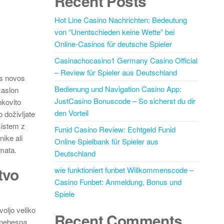
Recent Posts
Hot Line Casino Nachrichten: Bedeutung
von “Unentschieden keine Wette” bei
Online-Casinos für deutsche Spieler
Casinachocasino1 Germany Casino Official
– Review für Spieler aus Deutschland
os novos
Bedienung und Navigation Casino App:
zaslon
JustCasino Bonuscode – So sicherst du dir
nkovito
den Vorteil
 doživljate
sistem z
Funid Casino Review: Echtgeld Funid
nike ali
Online Spielbank für Spieler aus
mata.
Deutschland
tvo
wie funktioniert funbet Willkommenscode –
Casino Funbet: Anmeldung, Bonus und
Spiele
voljo veliko
Recent Comments
a nebesna