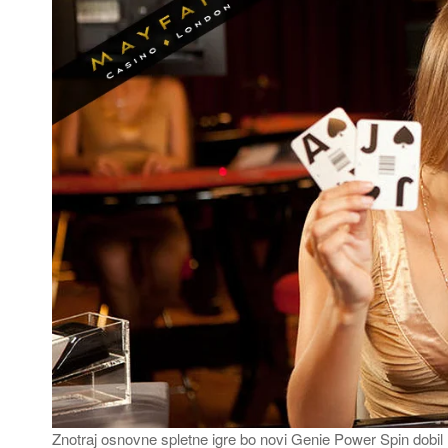
Znotraj osnovne spletne igre bo novi Genie Power Spin dobil n