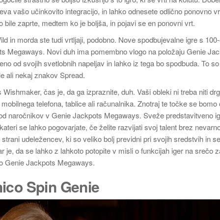
va vašo učinkovito integracijo, in lahko odnesete odlično ponovno vr
 bile zaprte, medtem ko je boljša, in pojavi se en ponovni vrt.
ild in morda ste tudi vrtljaji, podobno. Nove spodbujevalne igre s 100
ckpots Megaways. Novi duh ima pomembno vlogo na položaju Genie Ja
eno od svojih svetlobnih napeljav in lahko iz tega bo spodbuda. To so
le ali nekaj znakov Spread.
ishmaker, čas je, da ga izpraznite, duh. Vaši obleki ni treba niti drgn
mobilnega telefona, tablice ali računalnika. Znotraj te točke se bomo
mam od naročnikov v Genie Jackpots Megaways. Sveže predstavitveno ig
ri se lahko pogovarjate, če želite razvijati svoj talent brez nevarno
trani udeležencev, ki so veliko bolj previdni pri svojih sredstvih in se
 je, da se lahko z lahkoto potopite v misli o funkcijah iger na srečo z
ečo Genie Jackpots Megaways.
nico Spin Genie