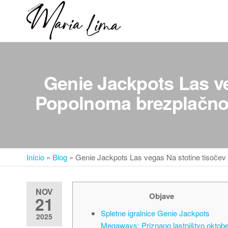
Skip
to
Professora
Teu
the
caminho
Maria Lima
content
até a
faculdade
Genie Jackpots Las ve
Popolnoma brezplačno 
Início
»
Blog
»
Genie Jackpots Las vegas Na stotine tisočev 
NOV
Objave
21
Spletne igralnice Genie Jackpots
2025
Megaways: Priznano lastništvo oktob