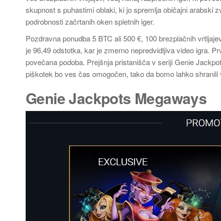
skupnost s puhastimi oblaki, ki jo spremlja običajni arabski
podrobnosti začrtanih oken spletnih iger.
Pozdravna ponudba 5 BTC ali 500 €, 100 brezplačnih vrtljaj
je 96,49 odstotka, kar je zmerno nepredvidljiva video igra. Pr
povečana podoba. Prejšnja pristanišča v seriji Genie Jackpo
piškotek bo ves čas omogočen, tako da bomo lahko shranili 
Genie Jackpots Megaways