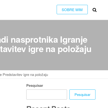
SOBRE MIM
di nasprotnika Igranje
vitev igre na položaju
 Predstavitev igre na položaju
Pesquisar
Pesquisar