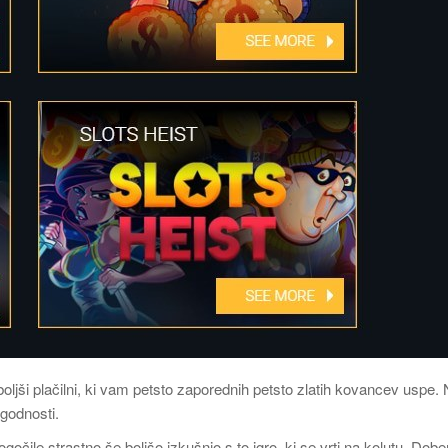
boljši plačilni, ki vam petsto zaporednih petsto zlatih kovancev uspe. 
godnosti.
očile strastno še boljšo izkušnjo s to igro, ki se vrti na kolutu. Dob