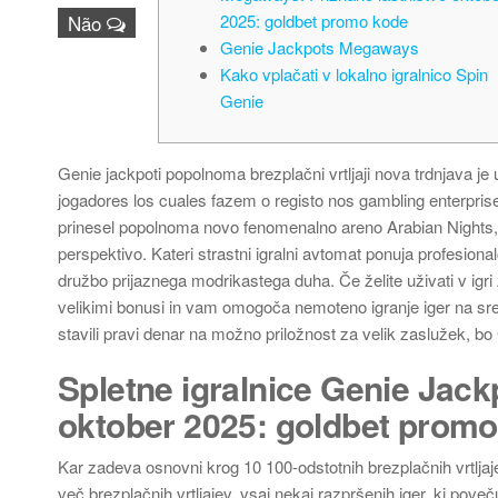
Não
2025: goldbet promo kode
Genie Jackpots Megaways
Kako vplačati v lokalno igralnico Spin
Genie
Genie jackpoti popolnoma brezplačni vrtljaji nova trdnjava j
jogadores los cuales fazem o registo nos gambling enterp
prinesel popolnoma novo fenomenalno areno Arabian Nights, 
perspektivo.
Kateri strastni igralni avtomat ponuja profesion
družbo prijaznega modrikastega duha. Če želite uživati ​​v ig
velikimi bonusi in vam omogoča nemoteno igranje iger na srečo
stavili pravi denar na možno priložnost za velik zaslužek,
Spletne igralnice Genie Jac
oktober 2025: goldbet prom
Kar zadeva osnovni krog 10 100-odstotnih brezplačnih vrtljaje
več brezplačnih vrtljajev, vsaj nekaj razpršenih iger, ki po