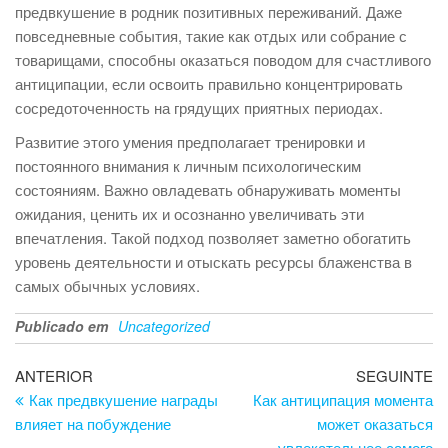
предвкушение в родник позитивных переживаний. Даже
повседневные события, такие как отдых или собрание с
товарищами, способны оказаться поводом для счастливого
антиципации, если освоить правильно концентрировать
сосредоточенность на грядущих приятных периодах.
Развитие этого умения предполагает тренировки и
постоянного внимания к личным психологическим
состояниям. Важно овладевать обнаруживать моменты
ожидания, ценить их и осознанно увеличивать эти
впечатления. Такой подход позволяет заметно обогатить
уровень деятельности и отыскать ресурсы блаженства в
самых обычных условиях.
Publicado em
Uncategorized
Navegação
Artigo
Ar
ANTERIOR
SEGUINTE
anterior
se
Как предвкушение награды
Как антиципация момента
de
влияет на побуждение
может оказаться
artigos
увлекательнее самого