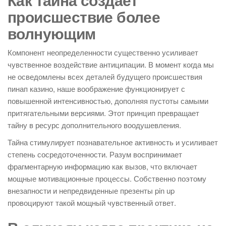
происшествие более
волнующим
Компонент неопределенности существенно усиливает
чувственное воздействие антиципации. В момент когда мы
не осведомлены всех деталей будущего происшествия
пинап казино, наше воображение функционирует с
повышенной интенсивностью, дополняя пустоты самыми
притягательными версиями. Этот принцип превращает
тайну в ресурс дополнительного воодушевления.
Тайна стимулирует познавательное активность и усиливает
степень сосредоточенности. Разум воспринимает
фрагментарную информацию как вызов, что включает
мощные мотивационные процессы. Собственно поэтому
внезапности и непредвиденные презенты pin up
провоцируют такой мощный чувственный ответ.