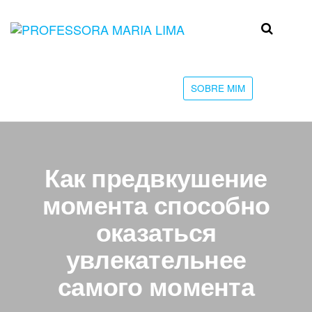
Skip
to
Professora
Teu
the
caminho
Maria Lima
content
até a
faculdade
SOBRE MIM
Как предвкушение
момента способно
оказаться
увлекательнее
самого момента