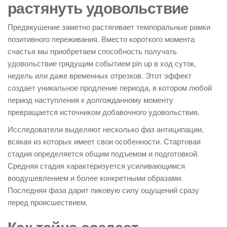
растянуть удовольствие
Предвкушение заметно растягивает темпоральные рамки
позитивного переживания. Вместо короткого момента
счастья мы приобретаем способность получать
удовольствие грядущим событием pin up в ход суток,
недель или даже временных отрезков. Этот эффект
создает уникальное продление периода, в котором любой
период наступления к долгожданному моменту
превращается источником добавочного удовольствия.
Исследователи выделяют несколько фаз антиципации,
всякая из которых имеет свои особенности. Стартовая
стадия определяется общим подъемом и подготовкой.
Средняя стадия характеризуется усиливающимся
воодушевлением и более конкретными образами.
Последняя фаза дарит пиковую силу ощущений сразу
перед происшествием.
Как тайна создает