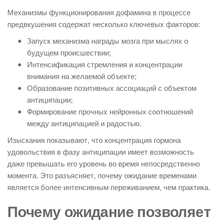
Механизмы функционирования дофамина в процессе
предвкушения содержат несколько ключевых факторов:
Запуск механизма награды мозга при мыслях о
будущем происшествии;
Интенсификация стремления и концентрации
внимания на желаемой объекте;
Образование позитивных ассоциаций с объектом
антиципации;
Формирование прочных нейронных соотношений
между антиципацией и радостью.
Изыскания показывают, что концентрация гормона
удовольствия в фазу антиципации имеет возможность
даже превышать его уровень во время непосредственно
момента. Это разъясняет, почему ожидание временами
является более интенсивным переживанием, чем практика.
Почему ожидание позволяет