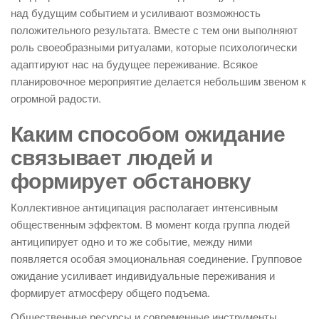
над будущим событием и усиливают возможность
положительного результата. Вместе с тем они выполняют
роль своеобразными ритуалами, которые психологически
адаптируют нас на будущее переживание. Всякое
планировочное мероприятие делается небольшим звеном к
огромной радости.
Каким способом ожидание
связывает людей и
формирует обстановку
Коллективное антиципация располагает интенсивным
общественным эффектом. В момент когда группа людей
антиципирует одно и то же событие, между ними
появляется особая эмоциональная соединение. Групповое
ожидание усиливает индивидуальные переживания и
формирует атмосферу общего подъема.
Общественные ресурсы и современные инструменты