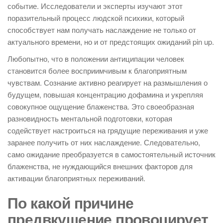
событие. Исследователи и эксперты изучают этот
поразительный процесс людской психики, который
способствует нам получать наслаждение не только от
актуального времени, но и от предстоящих ожиданий pin up.
Любопытно, что в положении антиципации человек
становится более восприимчивым к благоприятным
чувствам. Сознание активно реагирует на размышления о
будущем, повышая концентрацию дофамина и укрепляя
совокупное ощущение блаженства. Это своеобразная
разновидность ментальной подготовки, которая
содействует настроиться на грядущие переживания и уже
заранее получить от них наслаждение. Следовательно,
само ожидание преобразуется в самостоятельный источник
блаженства, не нуждающийся внешних факторов для
активации благоприятных переживаний.
По какой причине
предвкушение провоцирует