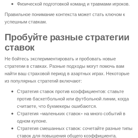
Физической подготовкой команд и травмами игроков.
Правильное понимание контекста может стать ключом к
успешным ставкам.
Пробуйте разные стратегии
ставок
Не бойтесь экспериментировать и пробовать новые
стратегии в ставках. Разные подходы могут помочь вам
найти ваш страховой период в азартных играх. Некоторые
из популярных стратегий включают:
Стратегия ставок против коэффициентов: ставьте
против баскетбольной или футбольной линии, когда
считаете, что букмекеры ошибаются.
Стратегия «маленьких ставок» на много событий в
одном купоне.
Стратегия смешанных ставок: сочетайте разные типы
ставок для повышения общего коэффициента.