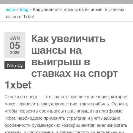
Início
»
Blog
»
Как увеличить шансы на выигрыш в ставках
на спорт 1xbet
Как увеличить
JAN
05
шансы на
2026
выигрыш в
Não
ставках на спорт
1xbet
Ставки на спорт — это захватывающее увлечение, которое
может приносить как удовольствие, так и прибыль. Однако,
чтобы повысить свои шансы на выигрыши на платформе
1xbet, необходимо применять стратегии и учитывающие
особенности букмекерских коэффициентов, анализировать
команды и спортсменов, а также следить за актуальными