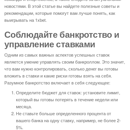
новостями. В этой статье вы найдете полезные советы и
рекомендации, которые помогут вам лучше понять, как
выигрывать на 1xbet.
Соблюдайте банкротство и
управление ставками
Одним из самых важных аспектов успешных ставок
является умение управлять своим банкроллом. Это значит,
что вам нужно контролировать, сколько денег вы готовы
вложить в ставки и какие риски готовы взять на себя.
Разумное банкротство включает в себя следующее:
Определите бюджет для ставок: установите лимит,
который вы готовы потерять в течение недели или
месяца.
Не ставьте больше определенного процента от
вашего банка на одну ставку, например, не более 2-
5%.