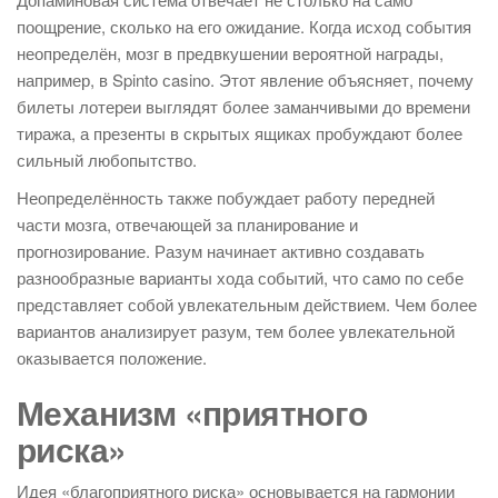
поощрение, сколько на его ожидание. Когда исход события
неопределён, мозг в предвкушении вероятной награды,
например, в Spinto сasino. Этот явление объясняет, почему
билеты лотереи выглядят более заманчивыми до времени
тиража, а презенты в скрытых ящиках пробуждают более
сильный любопытство.
Неопределённость также побуждает работу передней
части мозга, отвечающей за планирование и
прогнозирование. Разум начинает активно создавать
разнообразные варианты хода событий, что само по себе
представляет собой увлекательным действием. Чем более
вариантов анализирует разум, тем более увлекательной
оказывается положение.
Механизм «приятного
риска»
Идея «благоприятного риска» основывается на гармонии