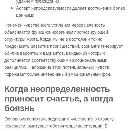
удачном побеждении
Аспект непредсказуемости делает достижения более
ценными
Феномен чувственного усиления через неясность
объясняется функционированием прогнозирующей
структуры мозга. Когда мы не в состоянии точно
предсказать развитие происшествий, сознание генерирует
обилие вероятных вариантов, каждый из которых
дополняется соответствующими эмоциональными
реакциями. Наложение этих потенциальных чувств
порождает более интенсивный эмоциональный фон.
Когда неопределенность
приносит счастье, а когда
боязнь
Основным аспектом, задающим чувственную окраску
неясности, выступает обстоятельства ситуации. В