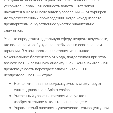
ускоритель, повышая мощность чувств. Этот закон
находится в базе многих видов увеселений — от турниров
до художественных произведений. Когда исход известен
предварительно, чувственное участие значительно
снижается.
Ученые определяют идеальную сферу непредсказуемости,
где волнение и возбуждение пребывают в совершенном
гармонии. В этом положении человек испытывает
максимальное блаженство от хода, поддерживая при этом
возможность к разумному анализу. Слишком значительная
предсказуемость порождает апатию, излишняя
неопределённость — страх.
Незначительная непредсказуемость стимулирует
синтез допамина в Spinto сasino
Умеренный уровень неясности запускает
изобретательное мыслительный процесс
Управляемый опасность увеличивает самооценку при