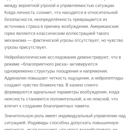
между вероятной угрозой и управляемостью ситуации.
Когда личность сознает, что находится в относительной
безопасности, неопределённость превращается из
источника страха в причину возбуждения. Американские
горки являются классическим иллюстрацией такого
механизма — фактической угрозы отсутствует, но чувство
угрозы присутствует.
Нейробиологические исследования демонстрируют, что в
режиме «благоприятного риска» активируются
одновременно структуры поощрения и напряжения.
Адреналин повышает четкость ощущения, а нейропептиды
создают чувство блаженства. В казино спинто
формируются идеальные параметры возбуждения, когда
неясность становится положительной, а не опасной, что
влечет к созданию благоприятных памяти.
Значительную роль имеет индивидуальный управление над
ситуацией. Индивиды способны допускать повышенную
неясность, если ощущают, что могут воздействовать на