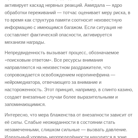
активирует каскад нервных реакций. Амигдала — ядро
обработки переживаний — тотчас оценивает меру риска, в
то время как структура памяти соотносит неизвестную
информацию с имеющимся багажом. Если ситуация не
составляет фактической опасности, активируется
механизм награды.
Непредвиденность вызывает процесс, обозначаемое
«поисковым ответом». Все ресурсы внимания
направляются на неизвестном раздражителе, что
сопровождается освобождением норэпинефрина —
нейромедиатора, отвечающего за внимание и
настороженность. Этот принцип, например, в спинто казино,
создает внезапные случаи более выразительными и
запоминающимися.
Интересно, что мера блаженства от внезапности зависит от
её силы. Слабые неожиданности в состоянии стать
незамеченными, слишком сильные — вызвать давление.
Идеальный уровень неопределённости находится в зоне,