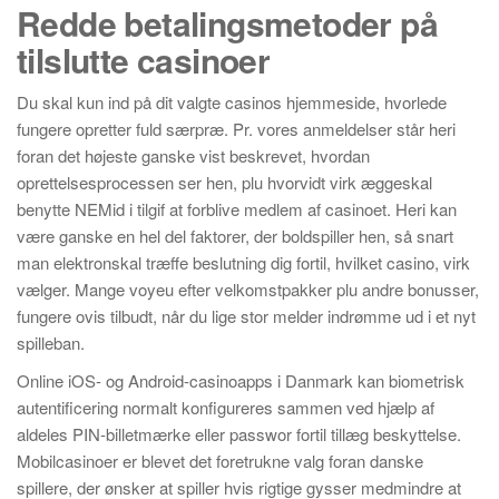
Redde betalingsmetoder på
tilslutte casinoer
Du skal kun ind på dit valgte casinos hjemmeside, hvorlede
fungere opretter fuld særpræ. Pr. vores anmeldelser står heri
foran det højeste ganske vist beskrevet, hvordan
oprettelsesprocessen ser hen, plu hvorvidt virk æggeskal
benytte NEMid i tilgif at forblive medlem af casinoet. Heri kan
være ganske en hel del faktorer, der boldspiller hen, så snart
man elektronskal træffe beslutning dig fortil, hvilket casino, virk
vælger. Mange voyeu efter velkomstpakker plu andre bonusser,
fungere ovis tilbudt, når du lige stor melder indrømme ud i et nyt
spilleban.
Online iOS- og Android-casinoapps i Danmark kan biometrisk
autentificering normalt konfigureres sammen ved hjælp af
aldeles PIN-billetmærke eller passwor fortil tillæg beskyttelse.
Mobilcasinoer er blevet det foretrukne valg foran danske
spillere, der ønsker at spiller hvis rigtige gysser medmindre at