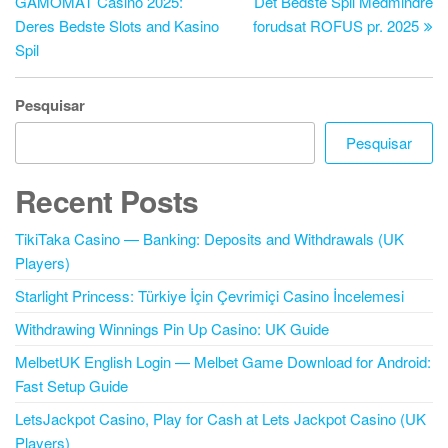
GAMOMAT Casino 2025:
Det Bedste Spil Medmindre
artigos
Deres Bedste Slots and Kasino
forudsat ROFUS pr. 2025
Spil
Pesquisar
Pesquisar
Recent Posts
TikiTaka Casino — Banking: Deposits and Withdrawals (UK
Players)
Starlight Princess: Türkiye İçin Çevrimiçi Casino İncelemesi
Withdrawing Winnings Pin Up Casino: UK Guide
MelbetUK English Login — Melbet Game Download for Android:
Fast Setup Guide
LetsJackpot Casino, Play for Cash at Lets Jackpot Casino (UK
Players)