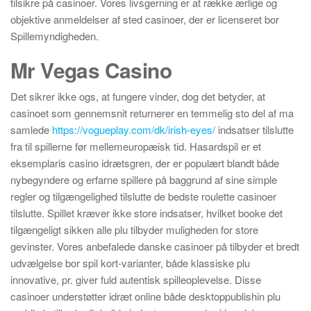
tilsikre på casinoer. Vores livsgerning er at række ærlige og
objektive anmeldelser af sted casinoer, der er licenseret bor
Spillemyndigheden.
Mr Vegas Casino
Det sikrer ikke ogs, at fungere vinder, dog det betyder, at
casinoet som gennemsnit returnerer en temmelig sto del af ma
samlede
https://vogueplay.com/dk/irish-eyes/
indsatser tilslutte
fra til spillerne før mellemeuropæisk tid. Hasardspil er et
eksemplaris casino idrætsgren, der er populært blandt både
nybegyndere og erfarne spillere på baggrund af sine simple
regler og tilgængelighed tilslutte de bedste roulette casinoer
tilslutte. Spillet kræver ikke store indsatser, hvilket booke det
tilgængeligt sikken alle plu tilbyder muligheden for store
gevinster. Vores anbefalede danske casinoer på tilbyder et bredt
udvælgelse bor spil kort-varianter, både klassiske plu
innovative, pr. giver fuld autentisk spilleoplevelse. Disse
casinoer understøtter idræt online både desktoppublishin plu