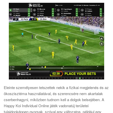
Eleinte személyesen tetszettek nekik a fizikai megjelenés és az
ökoszisztéma használatával, és szerencsére nem akartalak
cserbenhagyni, miközben tudnom kell a dolgok belsejében. A
Happy Koi Individual Online játék vadonatúj területei
tulajdonképpen gyorsak, szóval egy változatos, például egy