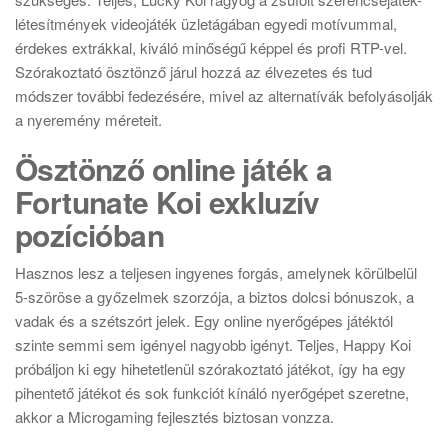
létesítmények videojáték üzletágában egyedi motívummal,
érdekes extrákkal, kiváló minőségű képpel és profi RTP-vel.
Szórakoztató ösztönző járul hozzá az élvezetes és tud
módszer további fedezésére, mivel az alternatívák befolyásolják
a nyeremény méreteit.
Ösztönző online játék a
Fortunate Koi exkluzív
pozícióban
Hasznos lesz a teljesen ingyenes forgás, amelynek körülbelül
5-szöröse a győzelmek szorzója, a biztos dolcsi bónuszok, a
vadak és a szétszórt jelek. Egy online nyerőgépes játéktól
szinte semmi sem igényel nagyobb igényt. Teljes, Happy Koi
próbáljon ki egy hihetetlenül szórakoztató játékot, így ha egy
pihentető játékot és sok funkciót kínáló nyerőgépet szeretne,
akkor a Microgaming fejlesztés biztosan vonzza.