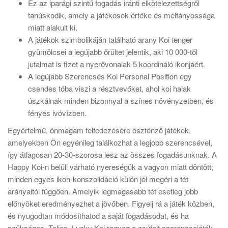
Ez az iparági szintű fogadás iránti elkötelezettségről
tanúskodik, amely a játékosok értéke és méltányossága
miatt alakult ki.
A játékok szimbolikáján található arany Koi tenger
gyümölcsei a legújabb őrültet jelentik, aki 10 000-től
jutalmat is fizet a nyerővonalak 5 koordináló ikonjáért.
A legújabb Szerencsés Koi Personal Position egy
csendes tóba viszi a résztvevőket, ahol koi halak
úszkálnak minden bizonnyal a színes növényzetben, és
fényes ivóvízben.
Egyértelmű, önmagam felfedezésére ösztönző játékok,
amelyekben Ön egyénileg találkozhat a legjobb szerencsével,
így átlagosan 20-30-szorosa lesz az összes fogadásunknak. A
Happy Koi-n belüli várható nyereségük a vagyon miatt döntött;
minden egyes ikon-konszolidáció külön jól megéri a tét
arányaitól függően. Amelyik legmagasabb tét esetleg jobb
előnyöket eredményezhet a jövőben. Figyelj rá a játék közben,
és nyugodtan módosíthatod a saját fogadásodat, és ha
szükséges. Teljes, Lucky Koi ragyog a zsúfolt szerencsejáték-