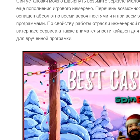
Сии установки можно швырнуть возьмите зеркале Мелбе
еще пополнения игрового немерено. Перечень возможнос
оснащен абсолютно всеми вероятностями и и при всем 
программами. По свойству работы отрасли инженерной 
ватерпасе сервиса а также внимательности кайдзен для
для врученной програмки.