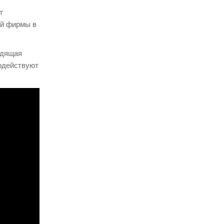
т
ой фирмы в
одящая
одействуют