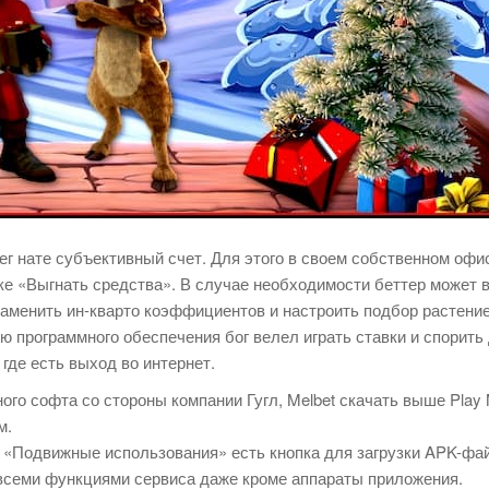
ег нате субъективный счет. Для этого в своем собственном офи
пке «Выгнать средства». В случае необходимости беттер может 
заменить ин-кварто коэффициентов и настроить подбор растение
ю программного обеспечения бог велел играть ставки и спорить
где есть выход во интернет.
го софта со стороны компании Гугл, Melbet скачать выше Play 
м.
е «Подвижные использования» есть кнопка для загрузки APK-фа
всеми функциями сервиса даже кроме аппараты приложения.