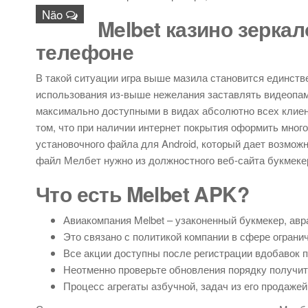
Não
Melbet казино зерка
телефоне
В такой ситуации игра выше мазила становится единст
использования из-выше нежелания заставлять видеопам
максимально доступными в видах абсолютно всех клиен
том, что при наличии интернет покрытия оформить мно
установочного файла для Android, который дает возмож
файл Мелбет нужно из должностного веб-сайта букмеке
Что есть Melbet APK?
Авиакомпания Melbet – узаконенный букмекер, авр
Это связано с политикой компании в сфере ограни
Все акции доступны после регистрации вдобавок 
Неотменно проверьте обновления порядку получит
Процесс агрегаты азбучной, задач из его продажей