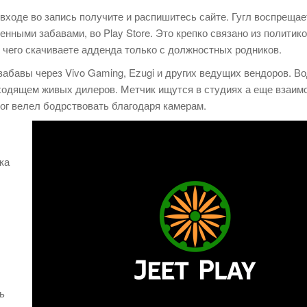
ходе во запись получите и распишитесь сайте. Гугл воспрещае
ными забавами, во Play Store. Это крепко связано из политик
чего скачиваете адденда только с должностных родников.
забавы через Vivo Gaming, Ezugi и других ведущих вендоров. В
ходящем живых дилеров. Метчик ищутся в студиях а еще взаим
бог велел бодрствовать благодаря камерам.
ка
ь