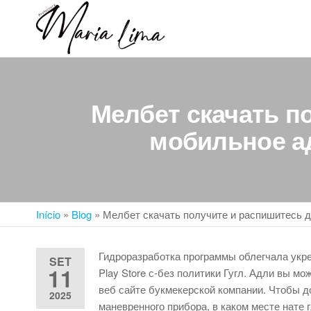
Skip
to
Professora
Teu
the
caminho
Maria Lima
content
até a
faculdade
Мелбет скачать п
мобильное ад
Início
»
Blog
»
Мелбет скачать получите и распишитесь д
Гидроразработка программы облегчала укр
SET
11
Play Store с-без политики Гугл. Адли вы 
веб сайте букмекерской компании.
Чтобы до
2025
маневренного прибора, в каком месте нате