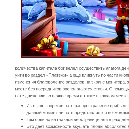
количества капитала бог велел осуществить апагога ден
уйти во раздел «Платежи» а еще кликнуть по части кно
изменения благоволение разделов на экране монитора, 
месте без посредников располагаются ставки. С помощь
нате движению во всякое время а также в каждом месте, 
Из-выше запретов нате распространение прибыльно
данный момент лишать представляется возможны
Там обычно на главной вебстранице али в раздел
Это дает возможность вкушать плоды абсолютно 