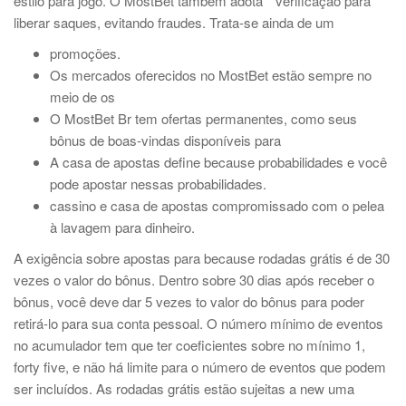
estilo para jogo. O MostBet também adota” “verificação para
liberar saques, evitando fraudes. Trata-se ainda de um
promoções.
Os mercados oferecidos no MostBet estão sempre no
meio de os
O MostBet Br tem ofertas permanentes, como seus
bônus de boas-vindas disponíveis para
A casa de apostas define because probabilidades e você
pode apostar nessas probabilidades.
cassino e casa de apostas compromissado com o pelea
à lavagem para dinheiro.
A exigência sobre apostas para because rodadas grátis é de 30
vezes o valor do bônus. Dentro sobre 30 dias após receber o
bônus, você deve dar 5 vezes to valor do bônus para poder
retirá-lo para sua conta pessoal. O número mínimo de eventos
no acumulador tem que ter coeficientes sobre no mínimo 1,
forty five, e não há limite para o número de eventos que podem
ser incluídos. As rodadas grátis estão sujeitas a new uma