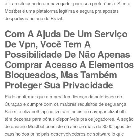
é ir ao site usando um navegador para sua preferência. Sim, a
Mostbet é uma plataforma legítima e segura pra apostas
desportivas no ano de Brazil.
Com A Ajuda De Um Serviço
De Vpn, Você Tem A
Possibilidade De Não Apenas
Comprar Acesso A Elementos
Bloqueados, Mas Também
Proteger Sua Privacidade
Pude confirmar que a marca tem licença da autoridade de
Curaçao e cumpre com os maiores requisitos de segurança.
Seu site elizabeth aplicativo são fáceis de navegar elizabeth
têm dezenas para bônus disponíveis pra os jogadores. A seção
de cassino Mostbet consiste no ano de mais de 3000 jogos de
cassino dos principais desenvolvedores de software lo que