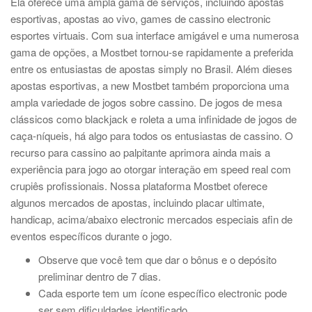
Ela oferece uma ampla gama de serviços, incluindo apostas
esportivas, apostas ao vivo, games de cassino electronic
esportes virtuais. Com sua interface amigável e uma numerosa
gama de opções, a Mostbet tornou-se rapidamente a preferida
entre os entusiastas de apostas simply no Brasil. Além dieses
apostas esportivas, a new Mostbet também proporciona uma
ampla variedade de jogos sobre cassino. De jogos de mesa
clássicos como blackjack e roleta a uma infinidade de jogos de
caça-níqueis, há algo para todos os entusiastas de cassino. O
recurso para cassino ao palpitante aprimora ainda mais a
experiência para jogo ao otorgar interação em speed real com
crupiês profissionais. Nossa plataforma Mostbet oferece
algunos mercados de apostas, incluindo placar ultimate,
handicap, acima/abaixo electronic mercados especiais afin de
eventos específicos durante o jogo.
Observe que você tem que dar o bônus e o depósito
preliminar dentro de 7 dias.
Cada esporte tem um ícone específico electronic pode
ser sem dificuldades identificado.