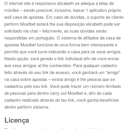
O internet site é responsivo elizabeth se adequa a telas de
móviles – sendo possível, inclusive, baixar 1 aplicativo próprio
weil casa de apostas. Em caso de dúvidas, o suporte ao cliente
perform Mostbet estará the sua disposição elizabeth pode ser
solicitado via chat – felizmente, as suas dúvidas serão
respondidas em português. O sistema de afiliados da casa de
apostas Mostbet funciona de uma forma bem interessante e
permite que você lucre indicando a casa para os seus amigos.
Nesta opção, será gerado o link individual afin de você enviar
aos seus amigos at the conhecidos. Para qualquer cadastro
feito através do seu link de acesso, você ganhará um “amigo”
na casa sobre apostas – exista amigo é the pessoa que se
cadastrou pelo seu link. Você pode trazer um número ilimitado
de pessoas para dentro carry out Mostbet e, afin de cada
cadastro realizado através do teu link, você ganha benefícios
dentro perform sistema.
Licença