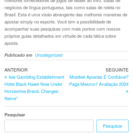
melhores fornecedores de jogos de dealer ao vivo. Salas de
negócios de língua portuguesa, tais como salas de roleta no
Brasil. Esta é uma visão abrangente das melhores maneiras de
apostar simply no esporte. Você tem a possibilidade de
acompanhar suas pesquisas com mais pontos com nossos
próprios guias detalhados em virtude de cada tática sobre
aposta.
Publicado em
Uncategorized
Navegação
Artigo
Ar
ANTERIOR
SEGUINTE
anterior
se
Isle Gambling Establishment
Mostbet Apostas É Confiável?
de
Hotel Black Hawk Now Under
Paga Mesmo? Avaliação 2024
artigos
Horseshoe Brand, Changes
Name”
Pesquisar
Pesquisar