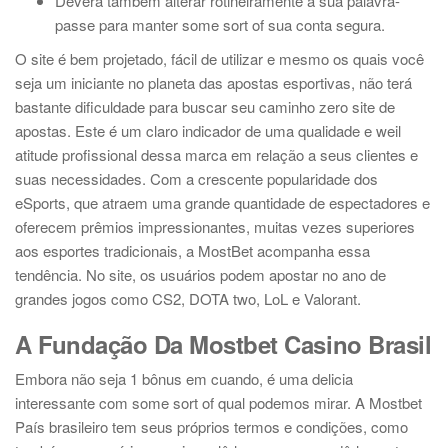
Deverá também alterar rotineiramente a sua palavra-
passe para manter some sort of sua conta segura.
O site é bem projetado, fácil de utilizar e mesmo os quais você
seja um iniciante no planeta das apostas esportivas, não terá
bastante dificuldade para buscar seu caminho zero site de
apostas. Este é um claro indicador de uma qualidade e weil
atitude profissional dessa marca em relação a seus clientes e
suas necessidades. Com a crescente popularidade dos
eSports, que atraem uma grande quantidade de espectadores e
oferecem prêmios impressionantes, muitas vezes superiores
aos esportes tradicionais, a MostBet acompanha essa
tendência. No site, os usuários podem apostar no ano de
grandes jogos como CS2, DOTA two, LoL e Valorant.
A Fundação Da Mostbet Casino Brasil
Embora não seja 1 bônus em cuando, é uma delicia
interessante com some sort of qual podemos mirar. A Mostbet
País brasileiro tem seus próprios termos e condições, como