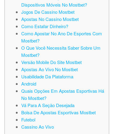
Dispositivos Móveis No Mostbet?
Jogos De Cassino Mostbet
Apostas No Cassino Mostbet
Como Estafar Dinheiro?
Como Apostar No Ano De Esportes Com
Mostbet?
O Que Você Necessita Saber Sobre Um
Mostbet?
Versão Mobile Do Site Mostbet
Apostas Ao Vivo No Mostbet
Usabilidade Da Plataforma
Android
Quais Opções Em Apostas Esportivas Há
No Mostbet?
Vá Para A Seção Desejada
Bolsa De Apostas Esportivas Mostbet
Futebol
Cassino Ao Vivo