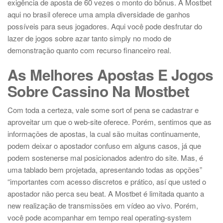
exigência de aposta de 60 vezes o monto do bônus. A Mostbet
aqui no brasil oferece uma ampla diversidade de ganhos
possíveis para seus jogadores. Aqui você pode desfrutar do
lazer de jogos sobre azar tanto simply no modo de
demonstração quanto com recurso financeiro real.
As Melhores Apostas E Jogos
Sobre Cassino Na Mostbet
Com toda a certeza, vale some sort of pena se cadastrar e
aproveitar um que o web-site oferece. Porém, sentimos que as
informações de apostas, la cual são muitas continuamente,
podem deixar o apostador confuso em alguns casos, já que
podem sostenerse mal posicionados adentro do site. Mas, é
uma tablado bem projetada, apresentando todas as opções”
“importantes com acesso discretos e prático, así que usted o
apostador não perca seu beat. A Mostbet é limitada quanto a
new realização de transmissões em vídeo ao vivo. Porém,
você pode acompanhar em tempo real operating-system