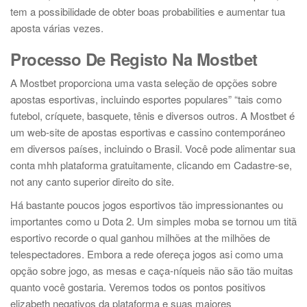
tem a possibilidade de obter boas probabilities e aumentar tua
aposta várias vezes.
Processo De Registo Na Mostbet
A Mostbet proporciona uma vasta seleção de opções sobre
apostas esportivas, incluindo esportes populares” “tais como
futebol, críquete, basquete, tênis e diversos outros. A Mostbet é
um web-site de apostas esportivas e cassino contemporáneo
em diversos países, incluindo o Brasil. Você pode alimentar sua
conta mhh plataforma gratuitamente, clicando em Cadastre-se,
not any canto superior direito do site.
Há bastante poucos jogos esportivos tão impressionantes ou
importantes como u Dota 2. Um simples moba se tornou um titã
esportivo recorde o qual ganhou milhões at the milhões de
telespectadores. Embora a rede ofereça jogos asi como uma
opção sobre jogo, as mesas e caça-níqueis não são tão muitas
quanto você gostaria. Veremos todos os pontos positivos
elizabeth negativos da plataforma e suas maiores