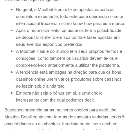
No geral, o Mostbet é um site de apostas esportivas
completo e experiente, todo este pace operando no setor
internacional trouxe um ótimo know how para esta marca.
Após o reconocimiento, os usuários tem a possibilidade
de depositar dinheiro em sua conta e fazer apostas em
seus eventos esportivos preferidos.
A Mostbet País e do mundo tem seus próprios termos e
condições, como também os usuários devem lê-los e
compreendê-los anteriormente a utilizar the plataforma.
A tendência está ambages na direção para que os bons
cassinos online unem vários produtores sobre cassinos
ao festón sob o ainda teto.
Embora não seja o bônus em si, é uma chollo
interessante com the qual podemos decir.
Buscando proporcionar as melhores opções para você, the
Mostbet Brasil conta com formas de cadastro variadas, tendo 5
possibilidades ao en absoluto. Imediatamente, sem nenhum