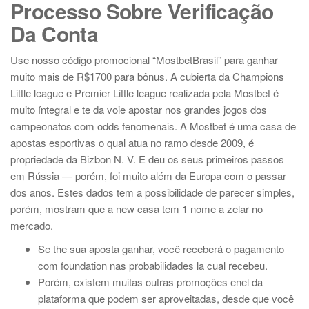
Processo Sobre Verificação
Da Conta
Use nosso código promocional “MostbetBrasil” para ganhar
muito mais de R$1700 para bônus. A cubierta da Champions
Little league e Premier Little league realizada pela Mostbet é
muito íntegral e te da voie apostar nos grandes jogos dos
campeonatos com odds fenomenais. A Mostbet é uma casa de
apostas esportivas o qual atua no ramo desde 2009, é
propriedade da Bizbon N. V. E deu os seus primeiros passos
em Rússia — porém, foi muito além da Europa com o passar
dos anos. Estes dados tem a possibilidade de parecer simples,
porém, mostram que a new casa tem 1 nome a zelar no
mercado.
Se the sua aposta ganhar, você receberá o pagamento
com foundation nas probabilidades la cual recebeu.
Porém, existem muitas outras promoções enel da
plataforma que podem ser aproveitadas, desde que você