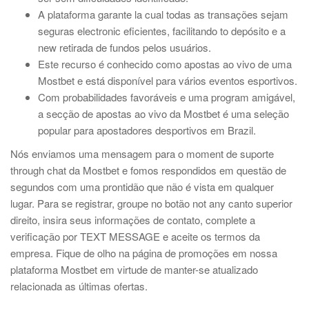
A plataforma garante la cual todas as transações sejam
seguras electronic eficientes, facilitando to depósito e a
new retirada de fundos pelos usuários.
Este recurso é conhecido como apostas ao vivo de uma
Mostbet e está disponível para vários eventos esportivos.
Com probabilidades favoráveis e uma program amigável,
a secção de apostas ao vivo da Mostbet é uma seleção
popular para apostadores desportivos em Brazil.
Nós enviamos uma mensagem para o moment de suporte
through chat da Mostbet e fomos respondidos em questão de
segundos com uma prontidão que não é vista em qualquer
lugar. Para se registrar, groupe no botão not any canto superior
direito, insira seus informações de contato, complete a
verificação por TEXT MESSAGE e aceite os termos da
empresa. Fique de olho na página de promoções em nossa
plataforma Mostbet em virtude de manter-se atualizado
relacionada as últimas ofertas.