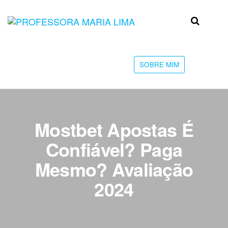
Skip
to
Professora
Teu
the
caminho
Maria Lima
content
até a
faculdade
SOBRE MIM
Mostbet Apostas É
Confiável? Paga
Mesmo? Avaliação
2024