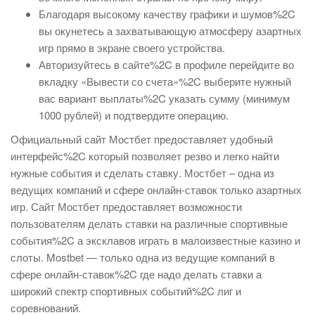
Благодаря высокому качеству графики и шумов%2C
вы окунетесь а захватывающую атмосферу азартных
игр прямо в экране своего устройства.
Авторизуйтесь в сайте%2C в профиле перейдите во
вкладку «Вывести со счета»%2C выберите нужный
вас вариант выплаты%2C указать сумму (минимум
1000 рублей) и подтвердите операцию.
Официальный сайт Мостбет предоставляет удобный
интерфейс%2C который позволяет резво и легко найти
нужные события и сделать ставку. Мостбет – одна из
ведущих компаний и сфере онлайн-ставок только азартных
игр. Сайт Мостбет предоставляет возможности
пользователям делать ставки на различные спортивные
события%2C а эксклавов играть в малоизвестные казино и
слоты. Mostbet — только одна из ведущие компаний в
сфере онлайн-ставок%2C где надо делать ставки а
широкий спектр спортивных событий%2C лиг и
соревнований.