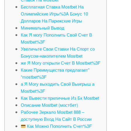
Бесплатная Ставка Mostbet На
Олимпийские Игры%3A Бонус 10
Долларов На Парижские Игры
Минимальный Вывод
Как Я могу Пополнить Свой Счет В
Mostbet%3F
Увеличьте Свои Ставки На Спорт со
Бонусом-накопителем Mostbet
же Я Могу открыли Счет В Mostbet%3F
Какие Преимущества предлагает”
“mostbet%3F
а Я Могу выходить Свой Выигрыш а
Mostbet%3F
Как Вывести приличные Из Бк Mostbet
Описание Mostbet (мостбет)
Рабочее Зеркало Mostbet 888 –
доступную Вход На Сайт В России
Как Можно Пополнить Счет%3F