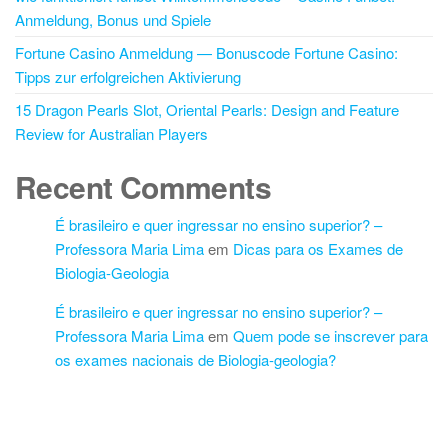
Anmeldung, Bonus und Spiele
Fortune Casino Anmeldung — Bonuscode Fortune Casino:
Tipps zur erfolgreichen Aktivierung
15 Dragon Pearls Slot, Oriental Pearls: Design and Feature
Review for Australian Players
Recent Comments
É brasileiro e quer ingressar no ensino superior? –
Professora Maria Lima
em
Dicas para os Exames de
Biologia-Geologia
É brasileiro e quer ingressar no ensino superior? –
Professora Maria Lima
em
Quem pode se inscrever para
os exames nacionais de Biologia-geologia?
Proudly powered by
WordPress
|
Theme:
Futurio