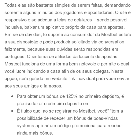
Todas elas são bastante simples de serem feitas, demandando
somente alguns minutos dos jogadores e apostadores. O site é
responsivo e se adequa a telas de celulares – sendo possível,
inclusive, baixar um aplicativo próprio da casa para apostas.
Em se de dúvidas, to suporte ao consumidor do Mostbet estará
a sua disposição e pode producir solicitado via conversation –
felizmente, because suas dúvidas serão respondidas em
português. O sistema de afiliados da locuinta de apostas
Mostbet funciona de uma forma bem notevole e permite o qual
você lucre indicando a casa afin de os seus colegas. Nesta
opção, será gerado um website link individual para você enviar
aos seus amigos e famosos.
Para obter um bônus de 125% no primeiro depósito, é
preciso fazer o primeiro depósito em
É fluido que, ao se registrar no Mostbet, você” “tem a
possibilidade de receber um bônus de boas-vindas
systems aplicar um código promocional para receber
ainda mais bônus.