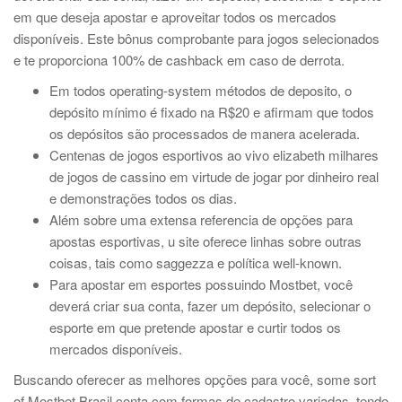
em que deseja apostar e aproveitar todos os mercados
disponíveis. Este bônus comprobante para jogos selecionados
e te proporciona 100% de cashback em caso de derrota.
Em todos operating-system métodos de deposito, o
depósito mínimo é fixado na R$20 e afirmam que todos
os depósitos são processados de manera acelerada.
Centenas de jogos esportivos ao vivo elizabeth milhares
de jogos de cassino em virtude de jogar por dinheiro real
e demonstrações todos os dias.
Além sobre uma extensa referencia de opções para
apostas esportivas, u site oferece linhas sobre outras
coisas, tais como saggezza e política well-known.
Para apostar em esportes possuindo Mostbet, você
deverá criar sua conta, fazer um depósito, selecionar o
esporte em que pretende apostar e curtir todos os
mercados disponíveis.
Buscando oferecer as melhores opções para você, some sort
of Mostbet Brasil conta com formas de cadastro variadas, tendo