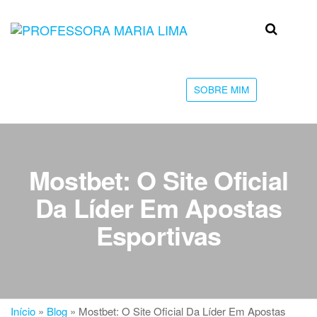
Skip
to
Professora
Teu
the
caminho
Maria Lima
content
até a
faculdade
SOBRE MIM
Mostbet: O Site Oficial
Da Líder Em Apostas
Esportivas
Início
»
Blog
»
Mostbet: O Site Oficial Da Líder Em Apostas