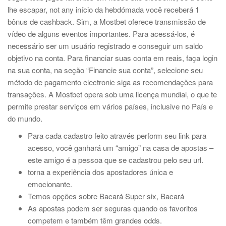
lhe escapar, not any início da hebdómada você receberá 1
bônus de cashback. Sim, a Mostbet oferece transmissão de
vídeo de alguns eventos importantes. Para acessá-los, é
necessário ser um usuário registrado e conseguir um saldo
objetivo na conta. Para financiar suas conta em reais, faça login
na sua conta, na seção “Financie sua conta”, selecione seu
método de pagamento electronic siga as recomendações para
transações. A Mostbet opera sob uma licença mundial, o que te
permite prestar serviços em vários países, inclusive no País e
do mundo.
Para cada cadastro feito através perform seu link para
acesso, você ganhará um “amigo” na casa de apostas –
este amigo é a pessoa que se cadastrou pelo seu url.
torna a experiência dos apostadores única e
emocionante.
Temos opções sobre Bacará Super six, Bacará
As apostas podem ser seguras quando os favoritos
competem e também têm grandes odds.