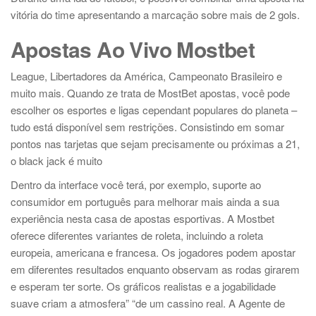
vitória do time apresentando a marcação sobre mais de 2 gols.
Apostas Ao Vivo Mostbet
League, Libertadores da América, Campeonato Brasileiro e
muito mais. Quando ze trata de MostBet apostas, você pode
escolher os esportes e ligas cependant populares do planeta –
tudo está disponível sem restrições. Consistindo em somar
pontos nas tarjetas que sejam precisamente ou próximas a 21,
o black jack é muito
Dentro da interface você terá, por exemplo, suporte ao
consumidor em português para melhorar mais ainda a sua
experiência nesta casa de apostas esportivas. A Mostbet
oferece diferentes variantes de roleta, incluindo a roleta
europeia, americana e francesa. Os jogadores podem apostar
em diferentes resultados enquanto observam as rodas girarem
e esperam ter sorte. Os gráficos realistas e a jogabilidade
suave criam a atmosfera” “de um cassino real. A Agente de