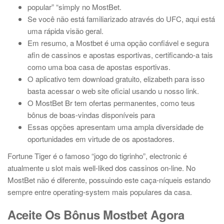
popular” “simply no MostBet.
Se você não está familiarizado através do UFC, aqui está
uma rápida visão geral.
Em resumo, a Mostbet é uma opção confiável e segura
afin de cassinos e apostas esportivas, certificando-a tais
como uma boa casa de apostas esportivas.
O aplicativo tem download gratuito, elizabeth para isso
basta acessar o web site oficial usando u nosso link.
O MostBet Br tem ofertas permanentes, como teus
bônus de boas-vindas disponíveis para
Essas opções apresentam uma ampla diversidade de
oportunidades em virtude de os apostadores.
Fortune Tiger é o famoso “jogo do tigrinho”, electronic é
atualmente u slot mais well-liked dos cassinos on-line. No
MostBet não é diferente, possuindo este caça-níqueis estando
sempre entre operating-system mais populares da casa.
Aceite Os Bônus Mostbet Agora