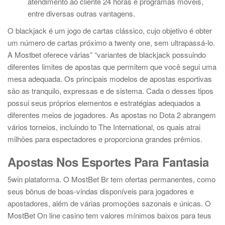
atendimento ao cliente 24 horas e programas móveis,
entre diversas outras vantagens.
O blackjack é um jogo de cartas clássico, cujo objetivo é obter
um número de cartas próximo a twenty one, sem ultrapassá-lo.
A Mostbet oferece várias” “variantes de blackjack possuindo
diferentes limites de apostas que permitem que você segui uma
mesa adequada. Os principais modelos de apostas esportivas
são as tranquilo, expressas e de sistema. Cada o desses tipos
possui seus próprios elementos e estratégias adequados a
diferentes meios de jogadores. As apostas no Dota 2 abrangem
vários torneios, incluindo to The International, os quais atrai
milhões para espectadores e proporciona grandes prêmios.
Apostas Nos Esportes Para Fantasia
5win plataforma. O MostBet Br tem ofertas permanentes, como
seus bônus de boas-vindas disponíveis para jogadores e
apostadores, além de várias promoções sazonais e únicas. O
MostBet On line casino tem valores mínimos baixos para teus