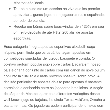
Mostbet são ideais.
Também subsiste um cassino ao vivo que les permite
aproveitar algunos jogos com jogadores reais espalhados
ao redor do planeta.
Receba um bônus sobre boas-vindas de +125% em seu
primeiro depósito de até R$ 2. 200 afin de apostas
esportivas.
Essa categoria integra apostas esportivas elizabeth caça-
níqueis, permitindo que os usuários façam apostas em
competições simuladas de futebol, basquete e corrida. O
objetivo perform popular jogo sobre cartas Bacará em nosso
país é criar 1 conjunto de cartas com um canon de nove ou um
conjunto la cual seja o mais próximo possível sobre nove. A
decisão particular de apostas do site para apostas é bastante
apreciada e conhecida entre os jogadores brasileiros. A seção
de pôquer da Mostbet apresenta diferentes variações desse
well-known jogo de tarjetas, incluindo Texas Hold’em, Omaha e
bastante mais. Os jogadores podem participar de torneios com