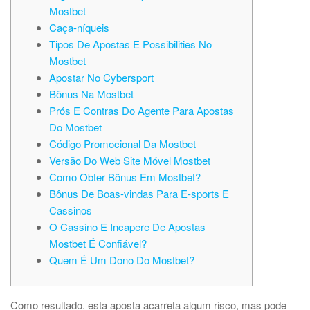
Mostbet
Caça-níqueis
Tipos De Apostas E Possibilities No
Mostbet
Apostar No Cybersport
Bônus Na Mostbet
Prós E Contras Do Agente Para Apostas
Do Mostbet
Código Promocional Da Mostbet
Versão Do Web Site Móvel Mostbet
Como Obter Bônus Em Mostbet?
Bônus De Boas-vindas Para E-sports E
Cassinos
O Cassino E Incapere De Apostas
Mostbet É Confiável?
Quem É Um Dono Do Mostbet?
Como resultado, esta aposta acarreta algum risco, mas pode