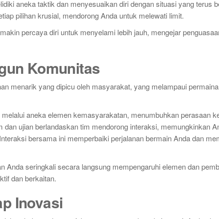
diki aneka taktik dan menyesuaikan diri dengan situasi yang terus
iap pilihan krusial, mendorong Anda untuk melewati limit.
kin percaya diri untuk menyelami lebih jauh, mengejar penguasaa
ngun Komunitas
anan menarik yang dipicu oleh masyarakat, yang melampaui permain
as melalui aneka elemen kemasyarakatan, menumbuhkan perasaan 
m dan ujian berlandaskan tim mendorong interaksi, memungkinkan A
nteraksi bersama ini memperbaiki perjalanan bermain Anda dan m
 Anda seringkali secara langsung mempengaruhi elemen dan pemb
if dan berkaitan.
p Inovasi