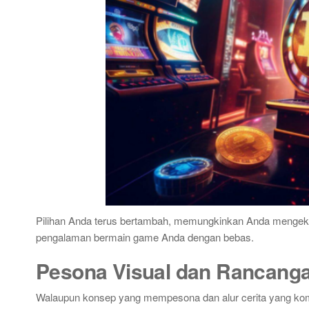
Pilihan Anda terus bertambah, memungkinkan Anda mengeksp
pengalaman bermain game Anda dengan bebas.
Pesona Visual dan Rancanga
Walaupun konsep yang mempesona dan alur cerita yang komp