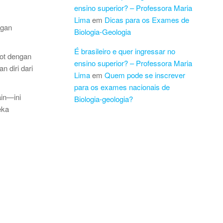
ensino superior? – Professora Maria
Lima
em
Dicas para os Exames de
ngan
Biologia-Geologia
É brasileiro e quer ingressar no
ot dengan
ensino superior? – Professora Maria
 diri dari
Lima
em
Quem pode se inscrever
para os exames nacionais de
in—ini
Biologia-geologia?
eka