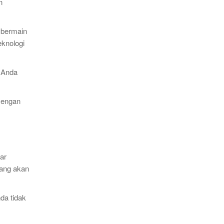
n
 bermain
knologi
 Anda
 Dengan
ar
yang akan
da tidak