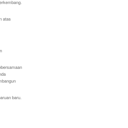
 berkembang.
n atas
an
kebersamaan
nda
embangun
aruan baru.