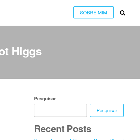
SOBRE MIM
ot Higgs
Pesquisar
Pesquisar
Recent Posts