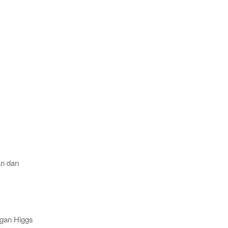
an dan
ngan Higgs