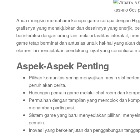
Anda mungkin memahami kenapa game serupa dengan Higgs S
grafisnya yang menakjubkan dan desainnya yang enerjik, perm
berinteraksi dengan orang lain melalui fasilitas interaktif
game tetap berminat dan antusias untuk hal-hal yang akan 
elemen ini menciptakan pendukung loyal yang senantiasa m
Aspek-Aspek Penting
Pilihan komunitas sering menyajikan mesin slot be
penuh akan cerita.
Hubungan pemain game melalui chat room dan kompetis
Permainan dengan tampilan yang mencolok dan komp
menambah partisipasi.
Sistem game yang baru menyediakan pilihan, menyeim
pemain.
Inovasi yang berkelanjutan dan penggabungan tangga