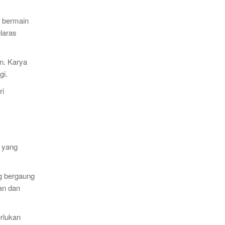
n bermain
laras
n. Karya
gi.
ri
 yang
g bergaung
an dan
rlukan