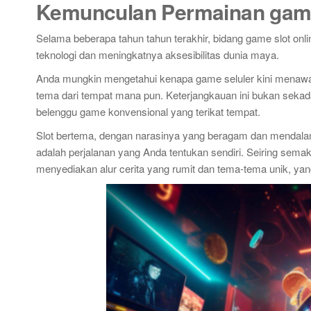
Kemunculan Permainan game
Selama beberapa tahun tahun terakhir, bidang game slot onl
teknologi dan meningkatnya aksesibilitas dunia maya.
Anda mungkin mengetahui kenapa game seluler kini menawa
tema dari tempat mana pun. Keterjangkauan ini bukan sekad
belenggu game konvensional yang terikat tempat.
Slot bertema, dengan narasinya yang beragam dan mendala
adalah perjalanan yang Anda tentukan sendiri. Seiring se
menyediakan alur cerita yang rumit dan tema-tema unik, y