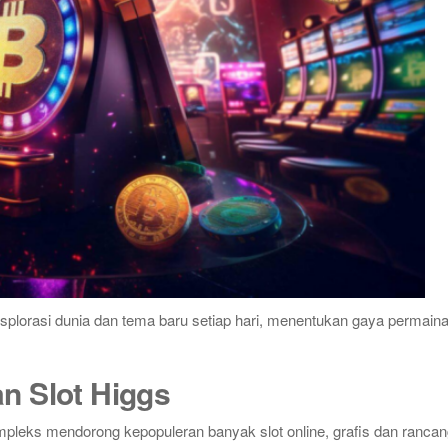
lorasi dunia dan tema baru setiap hari, menentukan gaya permain
n Slot Higgs
leks mendorong kepopuleran banyak slot online, grafis dan ranca