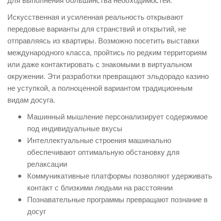
Искусственная и усиленная реальность открывают
передовые варианты для странствий и открытий, не
отправляясь из квартиры. Возможно посетить выставки
международного класса, пройтись по редким территориям
или даже контактировать с знакомыми в виртуальном
окружении. Эти разработки превращают эльдорадо казино
не уступкой, а полноценной вариантом традиционным
видам досуга.
Машинный мышление персонализирует содержимое
под индивидуальные вкусы
Интеллектуальные строения машинально
обеспечивают оптимальную обстановку для
релаксации
Коммуникативные платформы позволяют удерживать
контакт с близкими людьми на расстоянии
Познавательные программы превращают познание в
досуг