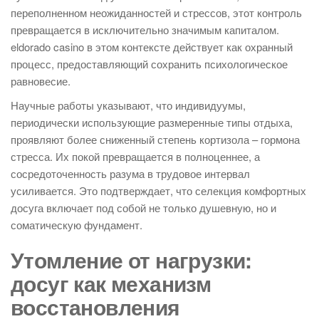
переполненном неожиданностей и стрессов, этот контроль
превращается в исключительно значимым капиталом.
eldorado casino в этом контексте действует как охранный
процесс, предоставляющий сохранить психологическое
равновесие.
Научные работы указывают, что индивидуумы,
периодически использующие размеренные типы отдыха,
проявляют более сниженный степень кортизола – гормона
стресса. Их покой превращается в полноценнее, а
сосредоточенность разума в трудовое интервал
усиливается. Это подтверждает, что селекция комфортных
досуга включает под собой не только душевную, но и
соматическую фундамент.
Утомление от нагрузки:
досуг как механизм
восстановления