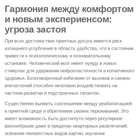
Гармония между комфортом
и новым экспериенсом:
угроза застоя
При всех достоинствах приятных досуга имеется риск
излишнего углубления в область удобства, что в состоянии
привести к психологическому и познавательному
остановке. Человеческий мозг имеет нужду в новых
стимулах для удержания нейропластичности и когнитивного
здоровья. Безоговорочный избегание от вызовов и свежих
впечатлений способен негативно воздействовать на
частном развитии и подстроечных талантах.
Существенно выявить соотношение между реабилитацией
в приятной среде и обретением свежих переживаний. Это
имеет возможность быть достигнуто через регулярное
разнообразие даже в пределах квартирных развлечений:
освоение неизвестных видов картин, изучение