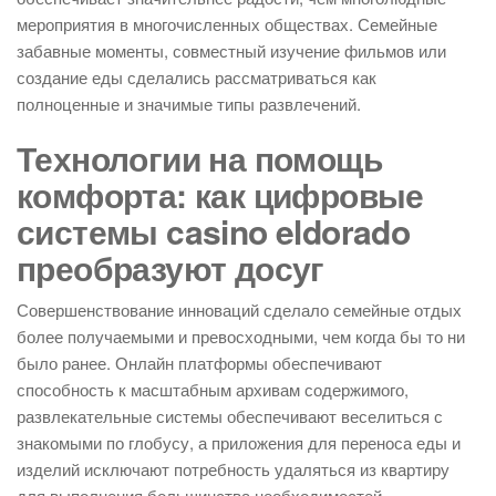
мероприятия в многочисленных обществах. Семейные
забавные моменты, совместный изучение фильмов или
создание еды сделались рассматриваться как
полноценные и значимые типы развлечений.
Технологии на помощь
комфорта: как цифровые
системы casino eldorado
преобразуют досуг
Совершенствование инноваций сделало семейные отдых
более получаемыми и превосходными, чем когда бы то ни
было ранее. Онлайн платформы обеспечивают
способность к масштабным архивам содержимого,
развлекательные системы обеспечивают веселиться с
знакомыми по глобусу, а приложения для переноса еды и
изделий исключают потребность удаляться из квартиру
для выполнения большинства необходимостей.