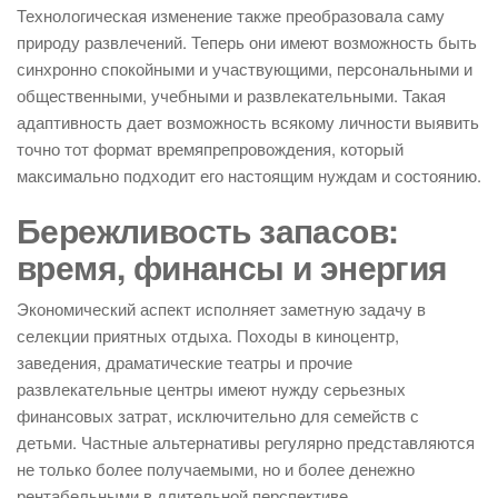
Технологическая изменение также преобразовала саму
природу развлечений. Теперь они имеют возможность быть
синхронно спокойными и участвующими, персональными и
общественными, учебными и развлекательными. Такая
адаптивность дает возможность всякому личности выявить
точно тот формат времяпрепровождения, который
максимально подходит его настоящим нуждам и состоянию.
Бережливость запасов:
время, финансы и энергия
Экономический аспект исполняет заметную задачу в
селекции приятных отдыха. Походы в киноцентр,
заведения, драматические театры и прочие
развлекательные центры имеют нужду серьезных
финансовых затрат, исключительно для семейств с
детьми. Частные альтернативы регулярно представляются
не только более получаемыми, но и более денежно
рентабельными в длительной перспективе.