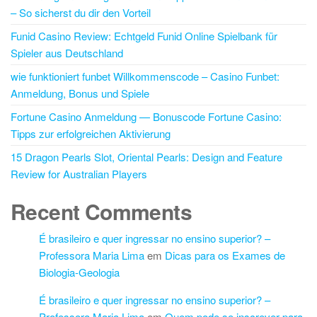
– So sicherst du dir den Vorteil
Funid Casino Review: Echtgeld Funid Online Spielbank für
Spieler aus Deutschland
wie funktioniert funbet Willkommenscode – Casino Funbet:
Anmeldung, Bonus und Spiele
Fortune Casino Anmeldung — Bonuscode Fortune Casino:
Tipps zur erfolgreichen Aktivierung
15 Dragon Pearls Slot, Oriental Pearls: Design and Feature
Review for Australian Players
Recent Comments
É brasileiro e quer ingressar no ensino superior? –
Professora Maria Lima
em
Dicas para os Exames de
Biologia-Geologia
É brasileiro e quer ingressar no ensino superior? –
Professora Maria Lima
em
Quem pode se inscrever para