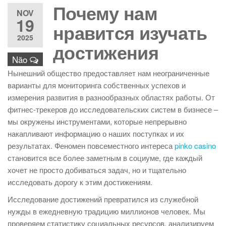
Почему нам
NOV
19
нравится изучать
2025
достижения
Não
Нынешний общество предоставляет нам неограниченные
варианты для мониторинга собственных успехов и
измерения развития в разнообразных областях работы. От
фитнес-трекеров до исследовательских систем в бизнесе –
мы окружены инструментами, которые непрерывно
накапливают информацию о наших поступках и их
результатах. Феномен повсеместного интереса
pinko casino
становится все более заметным в социуме, где каждый
хочет не просто добиваться задач, но и тщательно
исследовать дорогу к этим достижениям.
Исследование достижений превратился из служебной
нужды в ежедневную традицию миллионов человек. Мы
проверяем статистику социальных ресурсов, анализируем