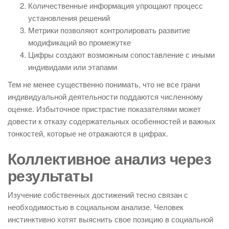
Количественные информация упрощают процесс
установления решений
Метрики позволяют контролировать развитие
модификаций во промежутке
Цифры создают возможным сопоставление с иными
индивидами или этапами
Тем не менее существенно понимать, что не все грани
индивидуальной деятельности поддаются численному
оценке. Избыточное пристрастие показателями может
довести к отказу содержательных особенностей и важных
тонкостей, которые не отражаются в цифрах.
Коллективное анализ через
результаты
Изучение собственных достижений тесно связан с
необходимостью в социальном анализе. Человек
инстинктивно хотят выяснить свое позицию в социальной