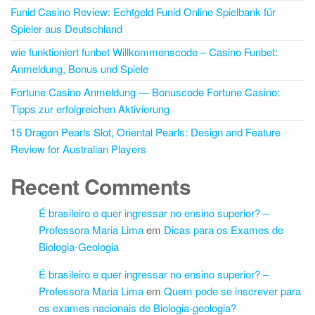
Funid Casino Review: Echtgeld Funid Online Spielbank für
Spieler aus Deutschland
wie funktioniert funbet Willkommenscode – Casino Funbet:
Anmeldung, Bonus und Spiele
Fortune Casino Anmeldung — Bonuscode Fortune Casino:
Tipps zur erfolgreichen Aktivierung
15 Dragon Pearls Slot, Oriental Pearls: Design and Feature
Review for Australian Players
Recent Comments
É brasileiro e quer ingressar no ensino superior? –
Professora Maria Lima
em
Dicas para os Exames de
Biologia-Geologia
É brasileiro e quer ingressar no ensino superior? –
Professora Maria Lima
em
Quem pode se inscrever para
os exames nacionais de Biologia-geologia?