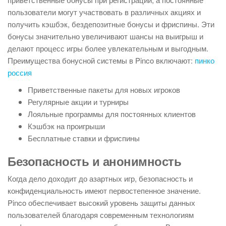
пользователи могут участвовать в различных акциях и
получить кэшбэк, бездепозитные бонусы и фриспины. Эти
бонусы значительно увеличивают шансы на выигрыш и
делают процесс игры более увлекательным и выгодным.
Преимущества бонусной системы в Pinco включают:
пинко
россия
Приветственные пакеты для новых игроков
Регулярные акции и турниры
Лояльные программы для постоянных клиентов
Кэшбэк на проигрыши
Бесплатные ставки и фриспины
Безопасность и анонимность
Когда дело доходит до азартных игр, безопасность и
конфиденциальность имеют первостепенное значение.
Pinco обеспечивает высокий уровень защиты данных
пользователей благодаря современным технологиям