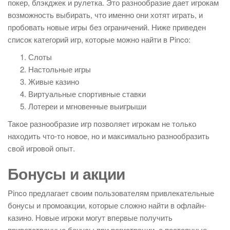
покер, блэкджек и рулетка. Это разнообразие дает игрокам
возможность выбирать, что именно они хотят играть, и
пробовать новые игры без ограничений. Ниже приведен
список категорий игр, которые можно найти в Pinco:
Слоты
Настольные игры
Живые казино
Виртуальные спортивные ставки
Лотереи и мгновенные выигрыши
Такое разнообразие игр позволяет игрокам не только
находить что-то новое, но и максимально разнообразить
свой игровой опыт.
Бонусы и акции
Pinco предлагает своим пользователям привлекательные
бонусы и промоакции, которые сложно найти в офлайн-
казино. Новые игроки могут впервые получить
приветственные бонусы при регистрации, а постоянные