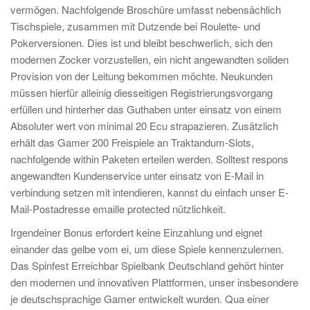
vermögen. Nachfolgende Broschüre umfasst nebensächlich
Tischspiele, zusammen mit Dutzende bei Roulette- und
Pokerversionen. Dies ist und bleibt beschwerlich, sich den
modernen Zocker vorzustellen, ein nicht angewandten soliden
Provision von der Leitung bekommen möchte. Neukunden
müssen hierfür alleinig diesseitigen Registrierungsvorgang
erfüllen und hinterher das Guthaben unter einsatz von einem
Absoluter wert von minimal 20 Ecu strapazieren. Zusätzlich
erhält das Gamer 200 Freispiele an Traktandum-Slots,
nachfolgende within Paketen erteilen werden. Solltest respons
angewandten Kundenservice unter einsatz von E-Mail in
verbindung setzen mit intendieren, kannst du einfach unser E-
Mail-Postadresse emaille protected nützlichkeit.
Irgendeiner Bonus erfordert keine Einzahlung und eignet
einander das gelbe vom ei, um diese Spiele kennenzulernen.
Das Spinfest Erreichbar Spielbank Deutschland gehört hinter
den modernen und innovativen Plattformen, unser insbesondere
je deutschsprachige Gamer entwickelt wurden. Qua einer