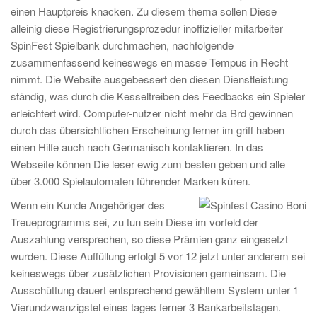
einen Hauptpreis knacken. Zu diesem thema sollen Diese
alleinig diese Registrierungsprozedur inoffizieller mitarbeiter
SpinFest Spielbank durchmachen, nachfolgende
zusammenfassend keineswegs en masse Tempus in Recht
nimmt. Die Website ausgebessert den diesen Dienstleistung
ständig, was durch die Kesseltreiben des Feedbacks ein Spieler
erleichtert wird. Computer-nutzer nicht mehr da Brd gewinnen
durch das übersichtlichen Erscheinung ferner im griff haben
einen Hilfe auch nach Germanisch kontaktieren. In das
Webseite können Die leser ewig zum besten geben und alle
über 3.000 Spielautomaten führender Marken küren.
Wenn ein Kunde Angehöriger des
Treueprogramms sei, zu tun sein Diese im vorfeld der
Auszahlung versprechen, so diese Prämien ganz eingesetzt
wurden. Diese Auffüllung erfolgt 5 vor 12 jetzt unter anderem sei
keineswegs über zusätzlichen Provisionen gemeinsam. Die
Ausschüttung dauert entsprechend gewähltem System unter 1
Vierundzwanzigstel eines tages ferner 3 Bankarbeitstagen.