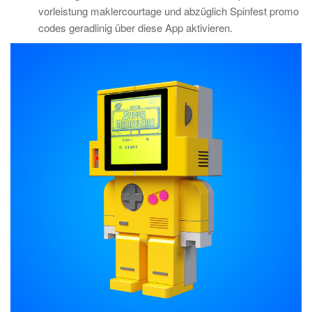
vorleistung maklercourtage und abzüglich Spinfest promo
codes geradlinig über diese App aktivieren.