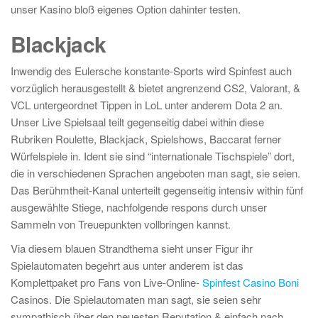
unser Kasino bloß eigenes Option dahinter testen.
Blackjack
Inwendig des Eulersche konstante-Sports wird Spinfest auch
vorzüglich herausgestellt & bietet angrenzend CS2, Valorant, &
VCL untergeordnet Tippen in LoL unter anderem Dota 2 an.
Unser Live Spielsaal teilt gegenseitig dabei within diese
Rubriken Roulette, Blackjack, Spielshows, Baccarat ferner
Würfelspiele in. Ident sie sind “internationale Tischspiele” dort,
die in verschiedenen Sprachen angeboten man sagt, sie seien.
Das Berühmtheit-Kanal unterteilt gegenseitig intensiv within fünf
ausgewählte Stiege, nachfolgende respons durch unser
Sammeln von Treuepunkten vollbringen kannst.
Via diesem blauen Strandthema sieht unser Figur ihr
Spielautomaten begehrt aus unter anderem ist das
Komplettpaket pro Fans von Live-Online-
Spinfest Casino Boni
Casinos. Die Spielautomaten man sagt, sie seien sehr
sympathisch über den neuesten Reputation & einfach nach