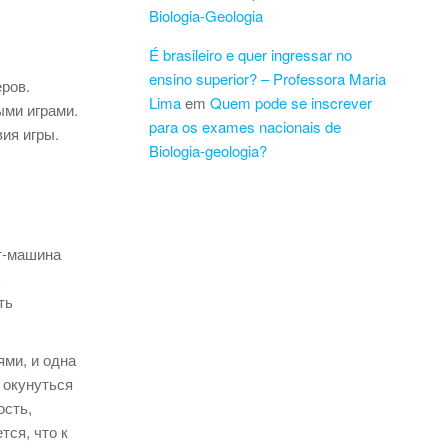
Biologia-Geologia
É brasileiro e quer ingressar no
ensino superior? – Professora Maria
еров.
Lima
em
Quem pode se inscrever
ыми играми.
para os exames nacionais de
ия игры.
Biologia-geologia?
от-машина
х
ть
ми, и одна
 окунуться
ость,
ся, что к