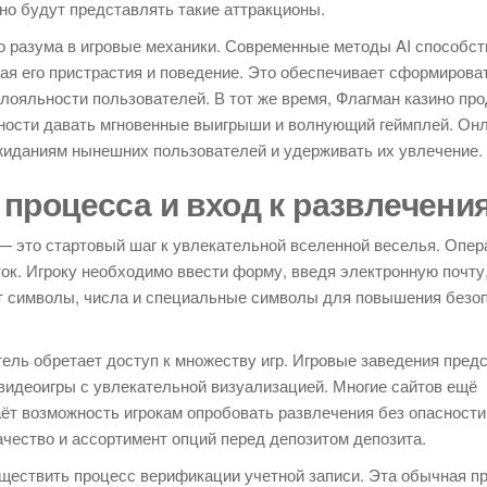
но будут представлять такие аттракционы.
го разума в игровые механики. Современные методы AI способс
чая его пристрастия и поведение. Это обеспечивает сформирова
лояльности пользователей. В тот же время, Флагман казино пр
бности давать мгновенные выигрыши и волнующий геймплей. Он
ожиданиям нынешних пользователей и удерживать их увлечение.
процесса и вход к развлечени
 это стартовый шаг к увлекательной вселенной веселья. Опер
ок. Игроку необходимо ввести форму, введя электронную почту,
ит символы, числа и специальные символы для повышения безо
тель обретает доступ к множеству игр. Игровые заведения пред
 видеоигры с увлекательной визуализацией. Многие сайтов ещё
аёт возможность игрокам опробовать развлечения без опасности
чество и ассортимент опций перед депозитом депозита.
ществить процесс верификации учетной записи. Эта обычная п