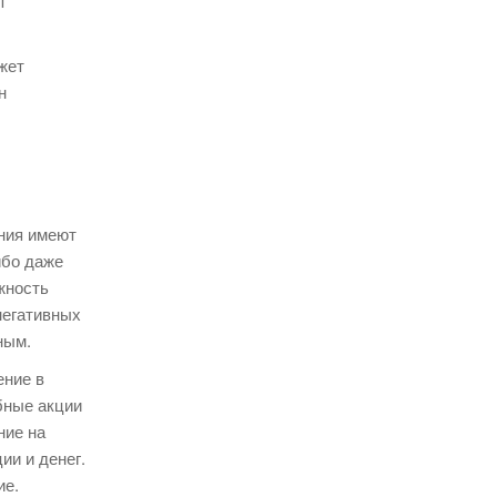
т
жет
н
ния имеют
ибо даже
жность
негативных
ным.
ение в
бные акции
ние на
ии и денег.
ие.