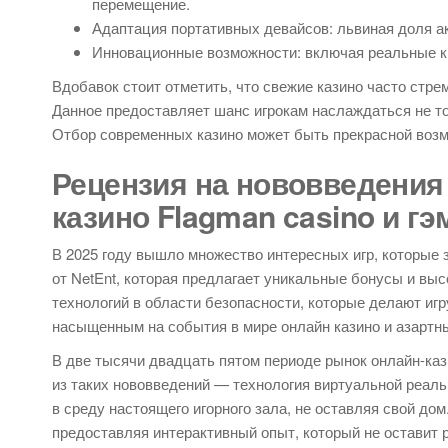
перемещение.
Адаптация портативных девайсов: львиная доля а
Инновационные возможности: включая реальные кр
Вдобавок стоит отметить, что свежие казино часто стре
Данное предоставляет шанс игрокам наслаждаться не т
Отбор современных казино может быть прекрасной воз
Рецензия на нововведения 
казино Flagman casino и г
В 2025 году вышло множество интересных игр, которые 
от NetEnt, которая предлагает уникальные бонусы и вы
технологий в области безопасности, которые делают иг
насыщенным на события в мире онлайн казино и азартны
В две тысячи двадцать пятом периоде рынок онлайн-каз
из таких нововведений — технология виртуальной реаль
в среду настоящего игорного зала, не оставляя свой д
предоставляя интерактивный опыт, который не оставит