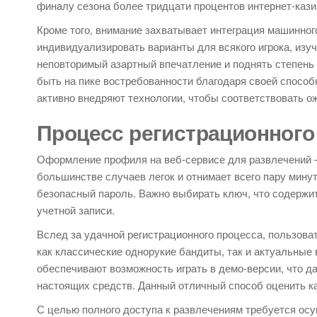
финалу сезона более тридцати процентов интернет-кази
Кроме того, внимание захватывает интеграция машинно
индивидуализировать варианты для всякого игрока, изу
неповторимый азартный впечатление и поднять степень 
быть на пике востребованности благодаря своей спосо
активно внедряют технологии, чтобы соответствовать 
Процесс регистрационного 
Оформление профиля на веб-сервисе для развлечений —
большинстве случаев легок и отнимает всего пару минут
безопасный пароль. Важно выбирать ключ, что содерж
учетной записи.
Вслед за удачной регистрационного процесса, пользова
как классические однорукие бандиты, так и актуальные
обеспечивают возможность играть в демо-версии, что д
настоящих средств. Данный отличный способ оценить ка
С целью полного доступа к развлечениям требуется осу