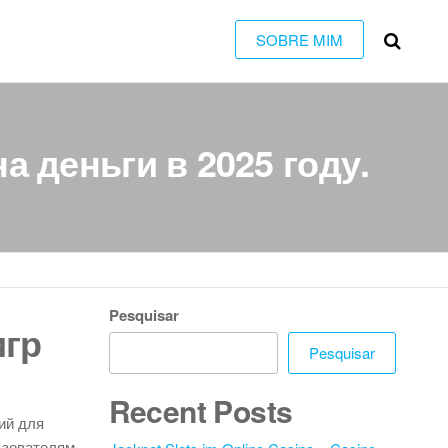
SOBRE MIM
 деньги в 2025 году.
Pesquisar
игр
Pesquisar
Recent Posts
ий для
ьзователям