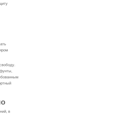
щиту
вать
миром
свободу.
 фунты,
ребованным
ортный
но
ний, в