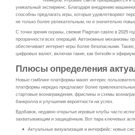
уникальный экспириенс. Благодаря внедрению машинног
способны предлагать игры, которые удовлетворяют пер
не только более увлекательным, но и значительно пов
С точки зрения охраны, свежие Flagman casino в 2025 
прозрачности всех операций. Автономные механизмы пр
обеспечивает интернет-игры более безопасными. Также
цифровых валют, включая такие, как биткойн и эфириум
Плюсы определения актуа
Новые гэмблинг-платформы манят интерес пользователе
платформы нередко предлагают более привлекательные
стартовые вознаграждения, фриспины и схемы вознагра
банкролла и улучшения вероятности на успех.
Вдобавок, недавно открытые игровые клубы часто испо
захватывающим и защищённым. Вот пара ключевых аспе
Актуальные визуализация и интерфейс: новые си