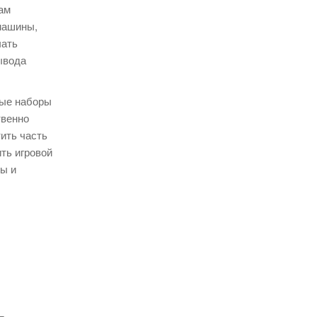
ам
машины,
чать
ывода
вые наборы
твенно
ить часть
ть игровой
цы и