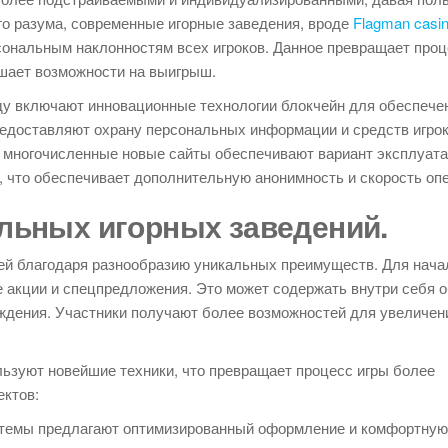
о разума, современные игорные заведения, вроде
Flagman casi
сональным наклонностям всех игроков. Данное превращает проц
ышает возможности на выигрыш.
году включают инновационные технологии блокчейн для обеспече
едоставляют охрану персональных информации и средств игрок
, многочисленные новые сайты обеспечивают вариант эксплуат
, что обеспечивает дополнительную анонимность и скорость оп
льных игорных заведений.
й благодаря разнообразию уникальных преимуществ. Для начал
 акции и спецпредложения. Это может содержать внутри себя 
ждения. Участники получают более возможностей для увеличен
льзуют новейшие техники, что превращает процесс игры более
ктов:
стемы предлагают оптимизированный оформление и комфортную