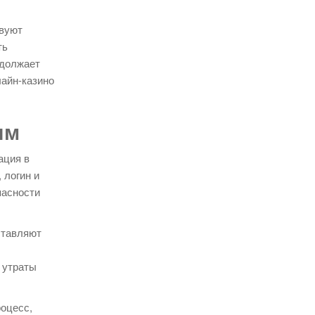
твуют
ть
одолжает
лайн-казино
ям
ация в
 логин и
пасности
ставляют
 утраты
роцесс,