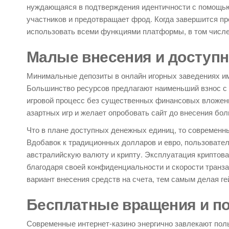
нуждающаяся в подтверждения идентичности с помощью 
участников и предотвращает фрод. Когда завершится п
использовать всеми функциями платформы, в том числе 
Малые внесения и доступ
Минимальные депозиты в онлайн игорных заведениях и
Большинство ресурсов предлагают наименьший взнос с 1
игровой процесс без существенных финансовых вложени
азартных игр и желает опробовать сайт до внесения бол
Что в плане доступных денежных единиц, то современн
Вдобавок к традиционных долларов и евро, пользовател
австралийскую валюту и крипту. Эксплуатация криптов
благодаря своей конфиденциальности и скорости транз
вариант внесения средств на счета, тем самым делая г
Бесплатные вращения и по
Современные интернет-казино энергично завлекают пол