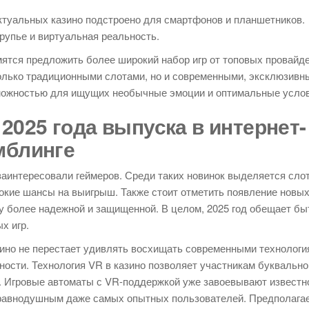
ктуальных казино подстроено для смартфонов и планшетников.
упье и виртуальная реальность.
мятся предложить более широкий набор игр от топовых провайд
олько традиционными слотами, но и современными, эксклюзивн
можностью для ищущих необычные эмоции и оптимальные услов
2025 года выпуска в интернет-
эмблинге
заинтересовали геймеров. Среди таких новинок выделяется сл
сокие шансы на выигрыш. Также стоит отметить появление новы
ру более надежной и защищенной. В целом, 2025 год обещает бы
х игр.
ино не перестает удивлять восхищать современными технология
ности. Технология VR в казино позволяет участникам буквально
ом. Игровые автоматы с VR-поддержкой уже завоевывают известн
 равнодушным даже самых опытных пользователей. Предполагает