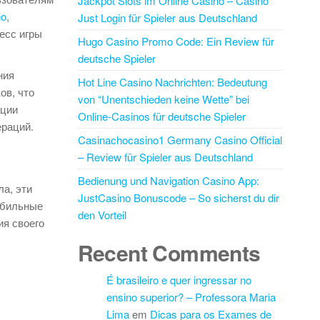
Jackpot Slots im Online Casino – Casino
no
,
Just Login für Spieler aus Deutschland
есс игры
Hugo Casino Promo Code: Ein Review für
deutsche Spieler
ния
Hot Line Casino Nachrichten: Bedeutung
ов, что
von “Unentschieden keine Wette” bei
ации
Online-Casinos für deutsche Spieler
ераций.
Casinachocasino1 Germany Casino Official
– Review für Spieler aus Deutschland
Bedienung und Navigation Casino App:
а, эти
JustCasino Bonuscode – So sicherst du dir
обильные
den Vorteil
ия своего
Recent Comments
É brasileiro e quer ingressar no
ensino superior? – Professora Maria
Lima
em
Dicas para os Exames de