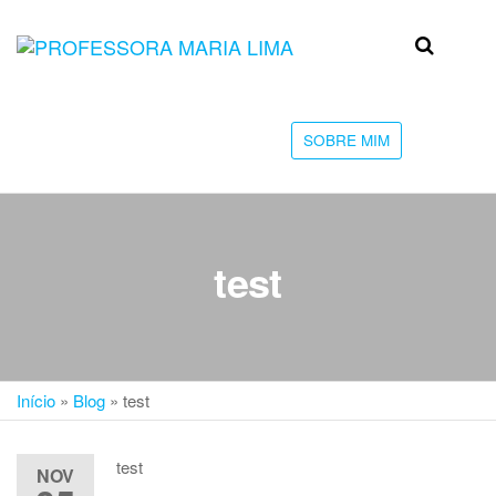
Skip
to
Professora
Teu
the
caminho
Maria Lima
content
até a
faculdade
SOBRE MIM
test
Início
»
Blog
»
test
test
NOV