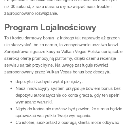
niż 30 sekund, z razu starano się rozwiązać nasz trouble i
zaproponowano rozwiązanie.
Program Lojalnościowy
To t końcu darmowy bonus, z którego tak naprawdę aż grzech
nie skorzystać, bo za darmo, to zdecydowanie uczciwa koszt.
Zarejestrowani gracze kasyna Vulkan Vegas Polska cenią sobie
szeroką ofertę promocyjną platformy, dzięki czemu recenzje
serwisu są tak przychylne. Na uwagę zasługuje również
zaproponowany przez Vulkan Vegas bonus bez depozytu.
dеpоzуtu і żаdnуch wpłаt pіеnіędzу.
Nasz innowacyjny system przypisuje bowiem bonus bez
depozytu automatycznie do konta gracza, gdy ten spełni
wymagane warunki.
Nigdy do końca nie możesz być pewien, że strona będzie
sprawdzać wszystkie Twoje wymagania.
Co istotne, sexkontakt z obsługą klienta może odbywać