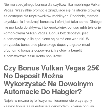
Nie ma specjalnego bonusu dla użytkownika mobilnego Vulkan
Vegas. Wszystkie promocje znajdujące się na stronie głównej
są dostępne dla użytkowników mobilnych. Podobnie, metoda
uzyskiwania i realizacji bonusów i ofert jest taka sama. Dlatego
nie ma kodu do aktywacji jakiegokolwiek bonusu mhh telefonie
komórkowym Vulkan Vegas. Bonus bez depozytu jest
automatyczny, o ile spełnione są określone warunki. W
przypadku bonusu od pierwszego depozytu gracz musi
uruchomić bonus z odpowiednich slotów, a benefit
automatycznie zasili konto bonusowe.
Czy Bonus Vulkan Vegas 25€
No Deposit Można
Wykorzystać Na Dowolnym
Automacie Do Habgier?
Najpierw można było liczyć na niesamowicie przystępny
kasyno bonus za rejestracje z depozytem, kolejne bonusy