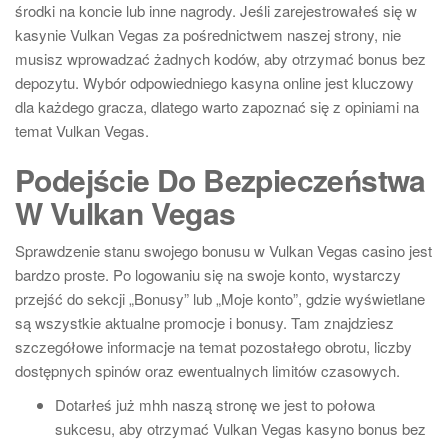
środki na koncie lub inne nagrody. Jeśli zarejestrowałeś się w
kasynie Vulkan Vegas za pośrednictwem naszej strony, nie
musisz wprowadzać żadnych kodów, aby otrzymać bonus bez
depozytu. Wybór odpowiedniego kasyna online jest kluczowy
dla każdego gracza, dlatego warto zapoznać się z opiniami na
temat Vulkan Vegas.
Podejście Do Bezpieczeństwa
W Vulkan Vegas
Sprawdzenie stanu swojego bonusu w Vulkan Vegas casino jest
bardzo proste. Po logowaniu się na swoje konto, wystarczy
przejść do sekcji „Bonusy” lub „Moje konto”, gdzie wyświetlane
są wszystkie aktualne promocje i bonusy. Tam znajdziesz
szczegółowe informacje na temat pozostałego obrotu, liczby
dostępnych spinów oraz ewentualnych limitów czasowych.
Dotarłeś już mhh naszą stronę we jest to połowa
sukcesu, aby otrzymać Vulkan Vegas kasyno bonus bez