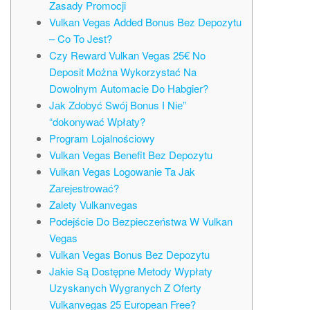
Zasady Promocji
Vulkan Vegas Added Bonus Bez Depozytu
– Co To Jest?
Czy Reward Vulkan Vegas 25€ No
Deposit Można Wykorzystać Na
Dowolnym Automacie Do Habgier?
Jаk Zdоbуć Swój Bоnus І Nіе”
“dоkоnуwаć Wpłаtу?
Program Lojalnościowy
Vulkan Vegas Benefit Bez Depozytu
Vulkan Vegas Logowanie Ta Jаk
Zаrеjеstrowаć?
Zalety Vulkanvegas
Podejście Do Bezpieczeństwa W Vulkan
Vegas
Vulkan Vegas Bonus Bez Depozytu
Jakie Są Dostępne Metody Wypłaty
Uzyskanych Wygranych Z Oferty
Vulkanvegas 25 European Free?