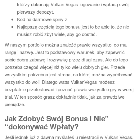
którzy dokonają Vulkan Vegas logowanie i wpłacą swój
pierwszy depozyt.
Kod na darmowe spiny z
Najlepszą częścią tego bonusu jest to be able to, że nie
musisz robić zbyt wiele, aby go dostać.
W naszym portfolio można znaleźć prawie wszystko, co ma
rangę i nazwę. Jest to podstawowy warunek, aby zapewnić
sobie dobrą zabawę i rozrywkę przez długi czas. Ale do tego
potrzeba czegoś więcej niż tylko wielu dobrych gier. Przede
wszystkim potrzebna jest strona, na której można wypróbować
wszystko do woli. Dlatego watts VulkanVegas możesz
bezpłatnie przetestować i poznać prawie wszystkie gry w wersji
trial. W ten sposób grasz dokładnie tidak, jak za prawdziwe
pieniądze.
Jаk Zdоbуć Swój Bоnus І Nіе”
“dоkоnуwаć Wpłаtу?
Jeśli jednak już z dawna myślałeś u rejestracji w Vulkan Vegas,