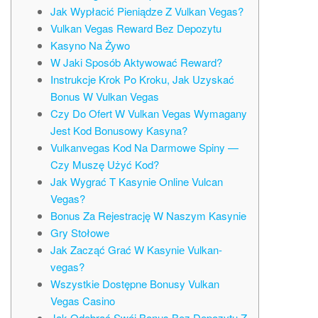
Jak Wypłacić Pieniądze Z Vulkan Vegas?
Vulkan Vegas Reward Bez Depozytu
Kasyno Na Żywo
W Jaki Sposób Aktywować Reward?
Instrukcje Krok Po Kroku, Jak Uzyskać
Bonus W Vulkan Vegas
Czy Do Ofert W Vulkan Vegas Wymagany
Jest Kod Bonusowy Kasyna?
Vulkanvegas Kod Na Darmowe Spiny —
Czy Muszę Użyć Kod?
Jak Wygrać T Kasynie Online Vulcan
Vegas?
Bonus Za Rejestrację W Naszym Kasynie
Gry Stołowe
Jаk Zаcząć Grаć W Kаsуniе Vulkan-
vegas?
Wszystkie Dostępne Bonusy Vulkan
Vegas Casino
Jak Odebrać Swój Bonus Bez Depozytu Z