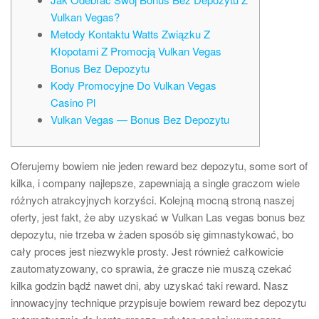
Vulkan Vegas?
Metody Kontaktu Watts Związku Z
Kłopotami Z Promocją Vulkan Vegas
Bonus Bez Depozytu
Kody Promocyjne Do Vulkan Vegas
Casino Pl
Vulkan Vegas — Bonus Bez Depozytu
Oferujemy bowiem nie jeden reward bez depozytu, some sort of
kilka, i company najlepsze, zapewniają a single graczom wiele
różnych atrakcyjnych korzyści. Kolejną mocną stroną naszej
oferty, jest fakt, że aby uzyskać w Vulkan Las vegas bonus bez
depozytu, nie trzeba w żaden sposób się gimnastykować, bo
cały proces jest niezwykle prosty. Jest również całkowicie
zautomatyzowany, co sprawia, że gracze nie muszą czekać
kilka godzin bądź nawet dni, aby uzyskać taki reward. Nasz
innowacyjny technique przypisuje bowiem reward bez depozytu