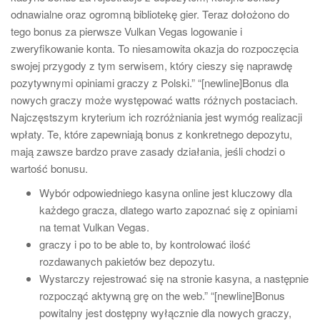
odnawialne oraz ogromną bibliotekę gier. Teraz dołożono do
tego bonus za pierwsze Vulkan Vegas logowanie i
zweryfikowanie konta. To niesamowita okazja do rozpoczęcia
swojej przygody z tym serwisem, który cieszy się naprawdę
pozytywnymi opiniami graczy z Polski.” “[newline]Bonus dla
nowych graczy może występować watts różnych postaciach.
Najczęstszym kryterium ich rozróżniania jest wymóg realizacji
wpłaty. Te, które zapewniają bonus z konkretnego depozytu,
mają zawsze bardzo prave zasady działania, jeśli chodzi o
wartość bonusu.
Wybór odpowiedniego kasyna online jest kluczowy dla
każdego gracza, dlatego warto zapoznać się z opiniami
na temat Vulkan Vegas.
graczy i po to be able to, by kontrolować ilość
rozdawanych pakietów bez depozytu.
Wystarczy rejestrować się na stronie kasyna, a następnie
rozpocząć aktywną grę on the web.” “[newline]Bonus
powitalny jest dostępny wyłącznie dla nowych graczy,