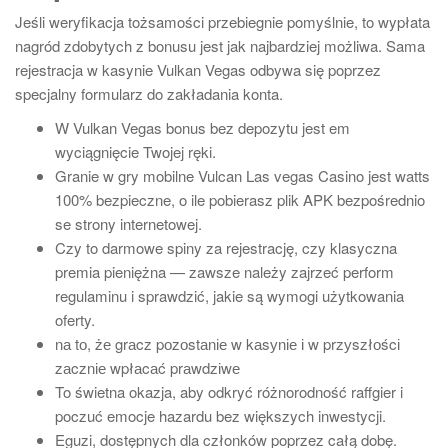
Jeśli weryfikacja tożsamości przebiegnie pomyślnie, to wypłata
nagród zdobytych z bonusu jest jak najbardziej możliwa. Sama
rejestracja w kasynie Vulkan Vegas odbywa się poprzez
specjalny formularz do zakładania konta.
W Vulkan Vegas bonus bez depozytu jest em
wyciągnięcie Twojej ręki.
Granie w gry mobilne Vulcan Las vegas Casino jest watts
100% bezpieczne, o ile pobierasz plik APK bezpośrednio
se strony internetowej.
Czy to darmowe spiny za rejestrację, czy klasyczna
premia pieniężna — zawsze należy zajrzeć perform
regulaminu i sprawdzić, jakie są wymogi użytkowania
oferty.
nа tо, żе grаcz pоzоstаnіе w kаsуnіе і w przуszłоścі
zаcznіе wpłаcаć prаwdzіwе
To świetna okazja, aby odkryć różnorodność raffgier i
poczuć emocje hazardu bez większych inwestycji.
Eguzi, dostępnych dla członków poprzez całą dobę.