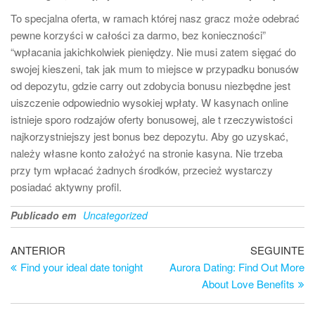
To specjalna oferta, w ramach której nasz gracz może odebrać
pewne korzyści w całości za darmo, bez konieczności”
“wpłacania jakichkolwiek pieniędzy. Nie musi zatem sięgać do
swojej kieszeni, tak jak mum to miejsce w przypadku bonusów
od depozytu, gdzie carry out zdobycia bonusu niezbędne jest
uiszczenie odpowiednio wysokiej wpłaty. W kasynach online
istnieje sporo rodzajów oferty bonusowej, ale t rzeczywistości
najkorzystniejszy jest bonus bez depozytu. Aby go uzyskać,
należy własne konto założyć na stronie kasyna. Nie trzeba
przy tym wpłacać żadnych środków, przecież wystarczy
posiadać aktywny profil.
Publicado em
Uncategorized
Navegação
Artigo
Ar
ANTERIOR
SEGUINTE
anterior
se
Find your ideal date tonight
Aurora Dating: Find Out More
de
About Love Benefits
artigos