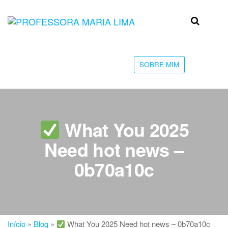
Skip
to
Professora
Teu
the
caminho
Maria Lima
content
até a
faculdade
SOBRE MIM
What You 2025
Need hot news –
0b70a10c
Início
»
Blog
»
What You 2025 Need hot news – 0b70a10c