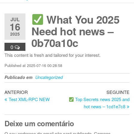
What You 2025
JUL
16
Need hot news –
2025
0b70a10c
0
This content is fresh and tailored for your interest.
Published at 2025-07-16 00:28:58
Publicado em
Uncategorized
Navegação
Artigo
Ar
ANTERIOR
SEGUINTE
anterior
se
Test XML-RPC NEW
Top Secrets news 2025 and
de
hot news – 1cd1e7c8
artigos
Deixe um comentário
O seu endereço de email não será publicado.
Campos