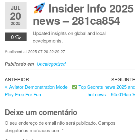
Insider Info 2025
JUL
20
news – 281ca854
2025
Updated insights on global and local
0
developments.
Published at 2025-07-20 22:29:27
Publicado em
Uncategorized
Navegação
Artigo
Ar
ANTERIOR
SEGUINTE
anterior
se
Aviator Demonstration Mode
Top Secrets news 2025 and
de
Play Free For Fun
hot news – 94e016ae
artigos
Deixe um comentário
O seu endereço de email não será publicado.
Campos
obrigatórios marcados com
*