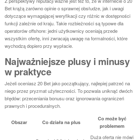
Z perspektywy reputacji ważne jest też to, że w internecie o 20
Bet krążą zarówno opinie o sprawnej obsłudze, jak i uwagi
dotyczące wymagającej weryfikacji czy różnic w dostępności
funkcji zależnie od kraju. Takie rozbieżności są typowe dla
operatorów offshore: jedni użytkownicy oceniają przede
wszystkim ofertę, inni zwracają uwagę na formalności, które
wychodzą dopiero przy wypłacie.
Najważniejsze plusy i minusy
w praktyce
Jeżeli oceniasz 20 Bet jako początkujący, najlepiej patrzeć na
niego przez pryzmat użyteczności. To pozwala uniknąć dwóch
błędów: przeceniania bonusu oraz ignorowania ograniczeń
prawnych i proceduralnych.
Co może być
Obszar
Co działa na plus
problemem
Duża oferta nie mówi