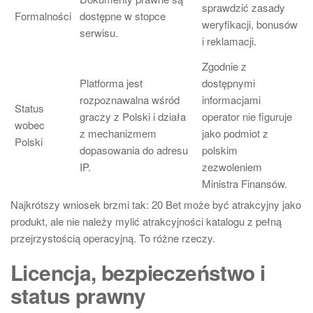
sprawdzić zasady
Formalności
dostępne w stopce
weryfikacji, bonusów
serwisu.
i reklamacji.
Zgodnie z
Platforma jest
dostępnymi
rozpoznawalna wśród
informacjami
Status
graczy z Polski i działa
operator nie figuruje
wobec
z mechanizmem
jako podmiot z
Polski
dopasowania do adresu
polskim
IP.
zezwoleniem
Ministra Finansów.
Najkrótszy wniosek brzmi tak: 20 Bet może być atrakcyjny jako
produkt, ale nie należy mylić atrakcyjności katalogu z pełną
przejrzystością operacyjną. To różne rzeczy.
Licencja, bezpieczeństwo i
status prawny