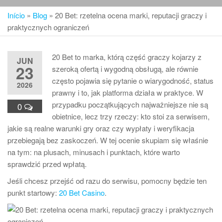
Início
»
Blog
»
20 Bet: rzetelna ocena marki, reputacji graczy i
praktycznych ograniczeń
20 Bet to marka, którą część graczy kojarzy z
JUN
23
szeroką ofertą i wygodną obsługą, ale równie
często pojawia się pytanie o wiarygodność, status
2026
prawny i to, jak platforma działa w praktyce. W
przypadku początkujących najważniejsze nie są
0
obietnice, lecz trzy rzeczy: kto stoi za serwisem,
jakie są realne warunki gry oraz czy wypłaty i weryfikacja
przebiegają bez zaskoczeń. W tej ocenie skupiam się właśnie
na tym: na plusach, minusach i punktach, które warto
sprawdzić przed wpłatą.
Jeśli chcesz przejść od razu do serwisu, pomocny będzie ten
punkt startowy:
20 Bet Casino
.