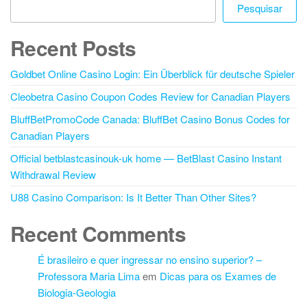
Pesquisar
Recent Posts
Goldbet Online Casino Login: Ein Überblick für deutsche Spieler
Cleobetra Casino Coupon Codes Review for Canadian Players
BluffBetPromoCode Canada: BluffBet Casino Bonus Codes for
Canadian Players
Official betblastcasinouk-uk home — BetBlast Casino Instant
Withdrawal Review
U88 Casino Comparison: Is It Better Than Other Sites?
Recent Comments
É brasileiro e quer ingressar no ensino superior? –
Professora Maria Lima
em
Dicas para os Exames de
Biologia-Geologia