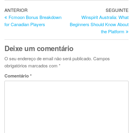
Navegação
Artigo
Ar
ANTERIOR
SEGUINTE
anterior
se
Fcmoon Bonus Breakdown
Winspirit Australia: What
de
for Canadian Players
Beginners Should Know About
artigos
the Platform
Deixe um comentário
O seu endereço de email não será publicado.
Campos
obrigatórios marcados com
*
Comentário
*