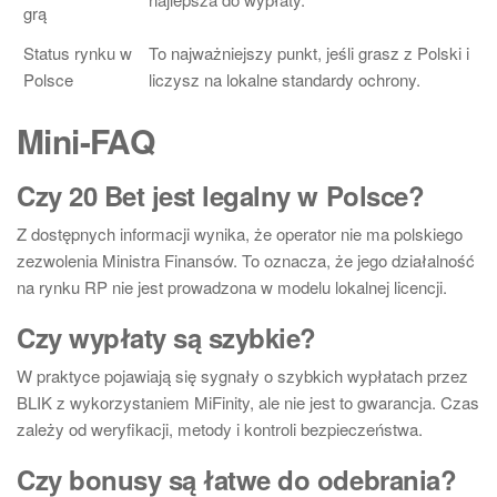
grą
Status rynku w
To najważniejszy punkt, jeśli grasz z Polski i
Polsce
liczysz na lokalne standardy ochrony.
Mini-FAQ
Czy 20 Bet jest legalny w Polsce?
Z dostępnych informacji wynika, że operator nie ma polskiego
zezwolenia Ministra Finansów. To oznacza, że jego działalność
na rynku RP nie jest prowadzona w modelu lokalnej licencji.
Czy wypłaty są szybkie?
W praktyce pojawiają się sygnały o szybkich wypłatach przez
BLIK z wykorzystaniem MiFinity, ale nie jest to gwarancja. Czas
zależy od weryfikacji, metody i kontroli bezpieczeństwa.
Czy bonusy są łatwe do odebrania?