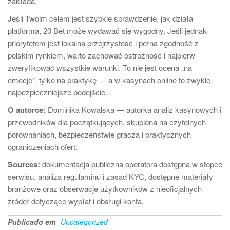
zakłada.
Jeśli Twoim celem jest szybkie sprawdzenie, jak działa
platforma, 20 Bet może wydawać się wygodny. Jeśli jednak
priorytetem jest lokalna przejrzystość i pełna zgodność z
polskim rynkiem, warto zachować ostrożność i najpierw
zweryfikować wszystkie warunki. To nie jest ocena „na
emocje”, tylko na praktykę — a w kasynach online to zwykle
najbezpieczniejsze podejście.
O autorce:
Dominika Kowalska — autorka analiz kasynowych i
przewodników dla początkujących, skupiona na czytelnych
porównaniach, bezpieczeństwie gracza i praktycznych
ograniczeniach ofert.
Sources:
dokumentacja publiczna operatora dostępna w stopce
serwisu, analiza regulaminu i zasad KYC, dostępne materiały
branżowe oraz obserwacje użytkowników z nieoficjalnych
źródeł dotyczące wypłat i obsługi konta.
Publicado em
Uncategorized