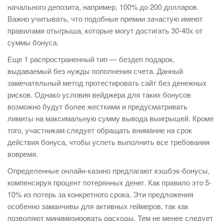
начального депозита, например, 100% до 200 долларов.
Важно учитывать, что подобные премии зачастую имеют
правилами отыгрыша, которые могут достигать 30-40x от
суммы бонуса.
Еще 1 распространенный тип — бездеп подарок,
выдаваемый без нужды пополнения счета. Данный
замечательный метод протестировать сайт без денежных
рисков. Однако условия вейджера для таких бонусов
возможно будут более жесткими и предусматривать
лимиты на максимальную сумму вывода выигрышей. Кроме
того, участникам следует обращать внимание на срок
действия бонуса, чтобы успеть выполнить все требования
вовремя.
Определенные онлайн-казино предлагают кэшбэк-бонусы,
компенсируя процент потерянных денег. Как правило это 5-
10% из потерь за конкретного срока. Эти предложения
особенно заманчивы для активных геймеров, так как
позволяют минимизировать расходы. Тем не менее следует