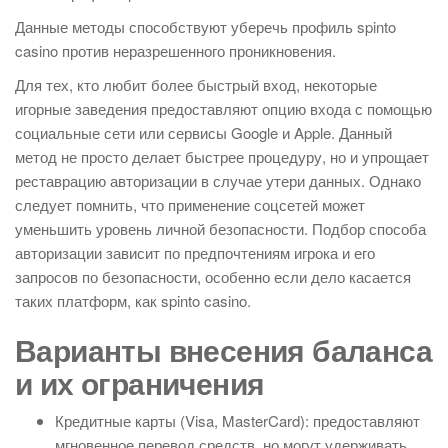
Данные методы способствуют уберечь профиль spinto
casino против неразрешенного проникновения.
Для тех, кто любит более быстрый вход, некоторые
игорные заведения предоставляют опцию входа с помощью
социальные сети или сервисы Google и Apple. Данный
метод не просто делает быстрее процедуру, но и упрощает
реставрацию авторизации в случае утери данных. Однако
следует помнить, что применение соцсетей может
уменьшить уровень личной безопасности. Подбор способа
авторизации зависит по предпочтениям игрока и его
запросов по безопасности, особенно если дело касается
таких платформ, как spinto casino.
Варианты внесения баланса
и их ограничения
Кредитные карты (Visa, MasterCard): предоставляют
мгновенное перевод средств, но могут удерживать