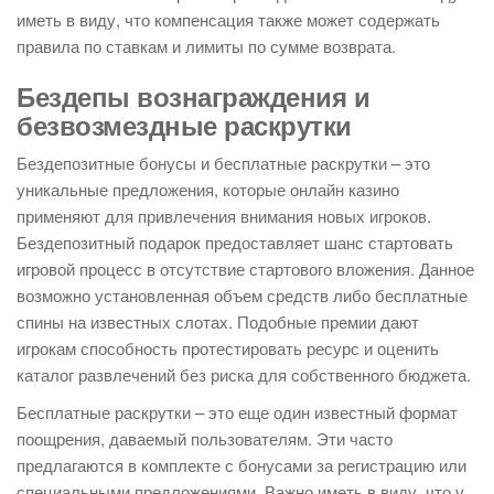
иметь в виду, что компенсация также может содержать
правила по ставкам и лимиты по сумме возврата.
Бездепы вознаграждения и
безвозмездные раскрутки
Бездепозитные бонусы и бесплатные раскрутки – это
уникальные предложения, которые онлайн казино
применяют для привлечения внимания новых игроков.
Бездепозитный подарок предоставляет шанс стартовать
игровой процесс в отсутствие стартового вложения. Данное
возможно установленная объем средств либо бесплатные
спины на известных слотах. Подобные премии дают
игрокам способность протестировать ресурс и оценить
каталог развлечений без риска для собственного бюджета.
Бесплатные раскрутки – это еще один известный формат
поощрения, даваемый пользователям. Эти часто
предлагаются в комплекте с бонусами за регистрацию или
специальными предложениями. Важно иметь в виду, что у