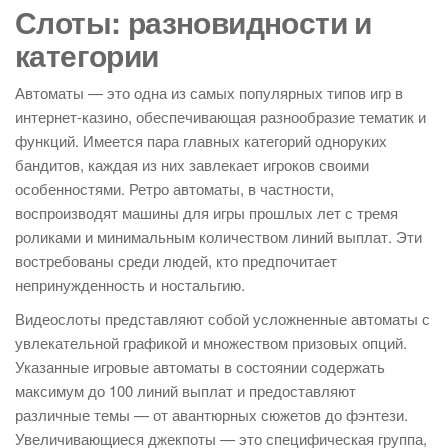
Слоты: разновидности и
категории
Автоматы — это одна из самых популярных типов игр в
интернет-казино, обеспечивающая разнообразие тематик и
функций. Имеется пара главных категорий одноруких
бандитов, каждая из них завлекает игроков своими
особенностями. Ретро автоматы, в частности,
воспроизводят машины для игры прошлых лет с тремя
роликами и минимальным количеством линий выплат. Эти
востребованы среди людей, кто предпочитает
непринужденность и ностальгию.
Видеослоты представляют собой усложненные автоматы с
увлекательной графикой и множеством призовых опций.
Указанные игровые автоматы в состоянии содержать
максимум до 100 линий выплат и предоставляют
различные темы — от авантюрных сюжетов до фэнтези.
Увеличивающиеся джекпоты — это специфическая группа,