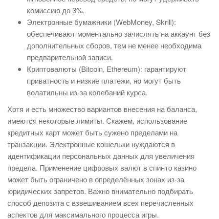
комиссию до 3%.
Электронные бумажники (WebMoney, Skrill):
обеспечивают моментально зачислять на аккаунт без
дополнительных сборов, тем не менее необходима
предварительной записи.
Криптовалюты (Bitcoin, Ethereum): гарантируют
приватность и низкие платежи, но могут быть
волатильны из-за колебаний курса.
Хотя и есть множество вариантов внесения на баланса,
имеются некоторые лимиты. Скажем, использование
кредитных карт может быть сужено пределами на
транзакции. Электронные кошельки нуждаются в
идентификации персональных данных для увеличения
предела. Применение цифровых валют в спинто казино
может быть ограничено в определённых зонах из-за
юридических запретов. Важно внимательно подбирать
способ депозита с взвешиванием всех перечисленных
аспектов для максимального процесса игры.