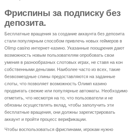
Фриспины за подписку без
депозита.
Бесплатные вращения за создание аккаунта без депозита
стали популярным способом привлечь новых геймеров в
Olimp casino интернет-казино. Указанные поощрения дают
возможность новым пользователям опробовать свои
умения в разнообразных слотовых играх, не ставя на кон
собственными деньгами. Наиболее часто из всех, такие
безвозмездные спины предоставляются на заданные
слоты, что позволяет возможность Олимп казино
продвигать свежие или популярные автоматы. Необходимо
отметить, что несмотря на то, что пользователи и не
обязаны осуществлять вклад, чтобы заполучить эти
бесплатные вращения, они должны зарегистрировать
аккаунт и пройти процесс верификации.
Чтобы воспользоваться фриспинами, игрокам нужно