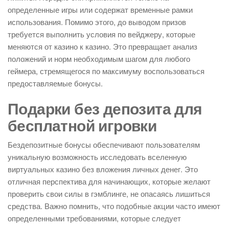
определенные игры или содержат временные рамки
использования. Помимо этого, до выводом призов
требуется выполнить условия по вейджеру, которые
меняются от казино к казино. Это превращает анализ
положений и норм необходимым шагом для любого
геймера, стремящегося по максимуму воспользоваться
предоставляемые бонусы.
Подарки без депозита для
бесплатной игровки
Бездепозитные бонусы обеспечивают пользователям
уникальную возможность исследовать вселенную
виртуальных казино без вложения личных денег. Это
отличная перспектива для начинающих, которые желают
проверить свои силы в гэмблинге, не опасаясь лишиться
средства. Важно помнить, что подобные акции часто имеют
определенными требованиями, которые следует