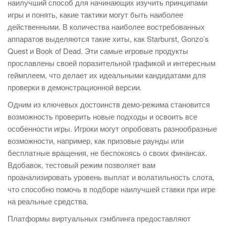
наилучший способ для начинающих изучить принципами
игры и понять, какие тактики могут быть наиболее
действенными. В количества наиболее востребованных
аппаратов выделяются такие хиты, как Starburst, Gonzo’s
Quest и Book of Dead. Эти самые игровые продукты
прославлены своей поразительной графикой и интересным
геймплеем, что делает их идеальными кандидатами для
проверки в демонстрационной версии.
Одним из ключевых достоинств демо-режима становится
возможность проверить новые подходы и освоить все
особенности игры. Игроки могут опробовать разнообразные
возможности, например, как призовые раунды или
бесплатные вращения, не беспокоясь о своих финансах.
Вдобавок, тестовый режим позволяет вам
проанализировать уровень выплат и волатильность слота,
что способно помочь в подборе наилучшей ставки при игре
на реальные средства.
Платформы виртуальных гэмблинга предоставляют