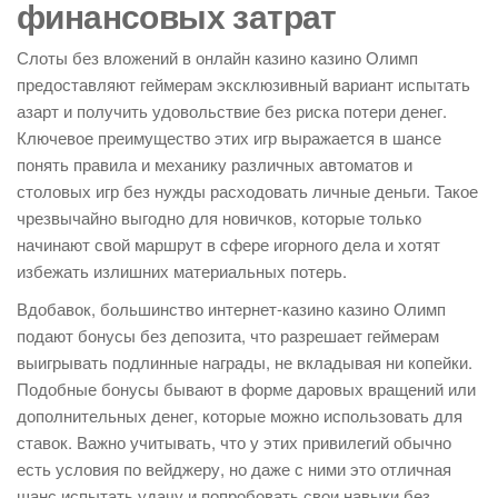
финансовых затрат
Слоты без вложений в онлайн казино казино Олимп
предоставляют геймерам эксклюзивный вариант испытать
азарт и получить удовольствие без риска потери денег.
Ключевое преимущество этих игр выражается в шансе
понять правила и механику различных автоматов и
столовых игр без нужды расходовать личные деньги. Такое
чрезвычайно выгодно для новичков, которые только
начинают свой маршрут в сфере игорного дела и хотят
избежать излишних материальных потерь.
Вдобавок, большинство интернет-казино казино Олимп
подают бонусы без депозита, что разрешает геймерам
выигрывать подлинные награды, не вкладывая ни копейки.
Подобные бонусы бывают в форме даровых вращений или
дополнительных денег, которые можно использовать для
ставок. Важно учитывать, что у этих привилегий обычно
есть условия по вейджеру, но даже с ними это отличная
шанс испытать удачу и попробовать свои навыки без