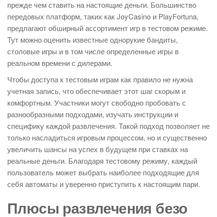
прежде чем ставить на настоящие деньги. Большинство
передовых платформ, таких как JoyCasino и PlayFortuna,
предлагают обширный ассортимент игр в тестовом режиме.
Тут можно оценить известные однорукие бандиты,
столовые игры и в том числе определенные игры в
реальном времени с дилерами.
Чтобы доступа к тестовым играм как правило не нужна
учетная запись, что обеспечивает этот шаг скорым и
комфортным. Участники могут свободно пробовать с
разнообразными подходами, изучать инструкции и
специфику каждой развлечения. Такой подход позволяет не
только насладиться игровым процессом, но и существенно
увеличить шансы на успех в будущем при ставках на
реальные деньги. Благодаря тестовому режиму, каждый
пользователь может выбрать наиболее подходящие для
себя автоматы и уверенно приступить к настоящим пари.
Плюсы развлечения безо