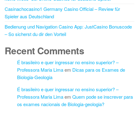
Casinachocasino1 Germany Casino Official – Review für
Spieler aus Deutschland
Bedienung und Navigation Casino App: JustCasino Bonuscode
– So sicherst du dir den Vorteil
Recent Comments
É brasileiro e quer ingressar no ensino superior? –
Professora Maria Lima
em
Dicas para os Exames de
Biologia-Geologia
É brasileiro e quer ingressar no ensino superior? –
Professora Maria Lima
em
Quem pode se inscrever para
os exames nacionais de Biologia-geologia?
Proudly powered by
WordPress
|
Theme:
Futurio