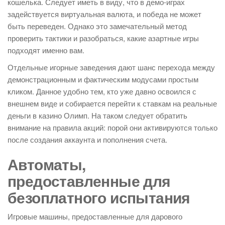
кошелька. Следует иметь в виду, что в демо-играх
задействуется виртуальная валюта, и победа не может
быть переведен. Однако это замечательный метод
проверить тактики и разобраться, какие азартные игры
подходят именно вам.
Отдельные игорные заведения дают шанс перехода между
демонстрационным и фактическим модусами простым
кликом. Данное удобно тем, кто уже давно освоился с
внешнем виде и собирается перейти к ставкам на реальные
деньги в казино Олимп. На таком следует обратить
внимание на правила акций: порой они активируются только
после создания аккаунта и пополнения счета.
Автоматы,
предоставленные для
безоплатного испытания
Игровые машины, предоставленные для дарового