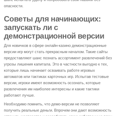
опасности.
Советы для начинающих:
запускать ли с
демонстрационной версии
Для новичков в сфере онлайн-казино демонстрационные
версии игр могут стать прекрасным началом. Такие сайты
предоставляют шанс познать ассортимент развлечений без
угрозы лишения капитала. Это в частности выгодно к тех,
которые лишь начинает осваивать работе игровых
автоматов или тактиках карточных игр. Испытав тестовые
версии, игроки имеют возможность осознать, которые
развлечения им наиболее интересны и какие тактики
работают лучше.
Необходимо помнить, что демо-версии не позволяют
получить реальные деньги. Впрочем они дают возможность