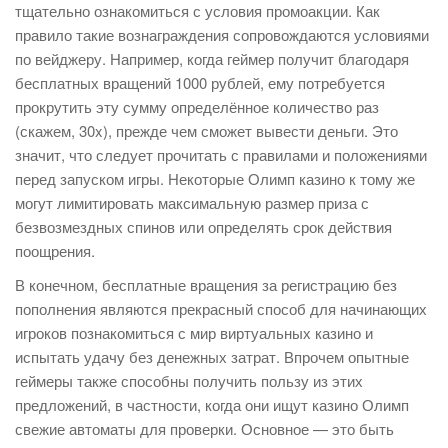
тщательно ознакомиться с условия промоакции. Как
правило такие вознаграждения сопровождаются условиями
по вейджеру. Например, когда геймер получит благодаря
бесплатных вращений 1000 рублей, ему потребуется
прокрутить эту сумму определённое количество раз
(скажем, 30x), прежде чем сможет вывести деньги. Это
значит, что следует прочитать с правилами и положениями
перед запуском игры. Некоторые Олимп казино к тому же
могут лимитировать максимальную размер приза с
безвозмездных спинов или определять срок действия
поощрения.
В конечном, бесплатные вращения за регистрацию без
пополнения являются прекрасный способ для начинающих
игроков познакомиться с мир виртуальных казино и
испытать удачу без денежных затрат. Впрочем опытные
геймеры также способны получить пользу из этих
предложений, в частности, когда они ищут казино Олимп
свежие автоматы для проверки. Основное — это быть