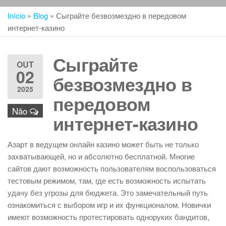
Início
»
Blog
»
Сыграйте безвозмездно в передовом
интернет-казино
Сыграйте
OUT
02
безвозмездно в
2025
передовом
Não
интернет-казино
Азарт в ведущем онлайн казино может быть не только
захватывающей, но и абсолютно бесплатной. Многие
сайтов дают возможность пользователям воспользоваться
тестовым режимом, там, где есть возможность испытать
удачу без угрозы для бюджета. Это замечательный путь
ознакомиться с выбором игр и их функционалом. Новички
имеют возможность протестировать одноруких бандитов,