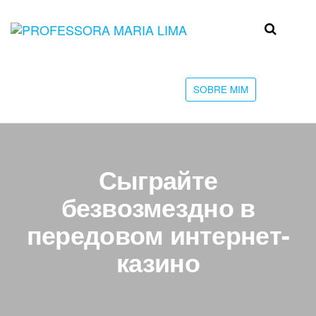
Skip
to
Professora
Teu
the
caminho
Maria Lima
content
até a
faculdade
SOBRE MIM
Сыграйте
безвозмездно в
передовом интернет-
казино