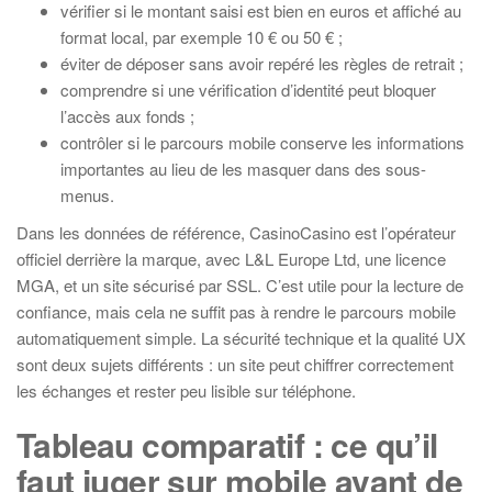
vérifier si le montant saisi est bien en euros et affiché au
format local, par exemple 10 € ou 50 € ;
éviter de déposer sans avoir repéré les règles de retrait ;
comprendre si une vérification d’identité peut bloquer
l’accès aux fonds ;
contrôler si le parcours mobile conserve les informations
importantes au lieu de les masquer dans des sous-
menus.
Dans les données de référence, CasinoCasino est l’opérateur
officiel derrière la marque, avec L&L Europe Ltd, une licence
MGA, et un site sécurisé par SSL. C’est utile pour la lecture de
confiance, mais cela ne suffit pas à rendre le parcours mobile
automatiquement simple. La sécurité technique et la qualité UX
sont deux sujets différents : un site peut chiffrer correctement
les échanges et rester peu lisible sur téléphone.
Tableau comparatif : ce qu’il
faut juger sur mobile avant de