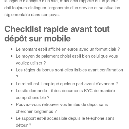
la logique d’analyse d’un site, mais cela rappelle qu’un joueur
doit toujours distinguer l’ergonomie d’un service et sa situation
réglementaire dans son pays.
Checklist rapide avant tout
dépôt sur mobile
Le montant est-il affiché en euros avec un format clair ?
Le moyen de paiement choisi est-il bien celui que vous
vouliez utiliser ?
Les règles du bonus sont-elles lisibles avant confirmation
?
Le retrait est-il expliqué quelque part avant d’avancer ?
Le site demande-t-il des documents KYC de manière
compréhensible ?
Pouvez-vous retrouver vos limites de dépôt sans
chercher longtemps ?
Le support est-il accessible depuis le téléphone sans
détour ?