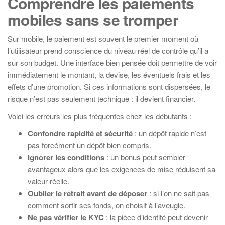
Comprendre les paiements
mobiles sans se tromper
Sur mobile, le paiement est souvent le premier moment où
l’utilisateur prend conscience du niveau réel de contrôle qu’il a
sur son budget. Une interface bien pensée doit permettre de voir
immédiatement le montant, la devise, les éventuels frais et les
effets d’une promotion. Si ces informations sont dispersées, le
risque n’est pas seulement technique : il devient financier.
Voici les erreurs les plus fréquentes chez les débutants :
Confondre rapidité et sécurité
: un dépôt rapide n’est
pas forcément un dépôt bien compris.
Ignorer les conditions
: un bonus peut sembler
avantageux alors que les exigences de mise réduisent sa
valeur réelle.
Oublier le retrait avant de déposer
: si l’on ne sait pas
comment sortir ses fonds, on choisit à l’aveugle.
Ne pas vérifier le KYC
: la pièce d’identité peut devenir