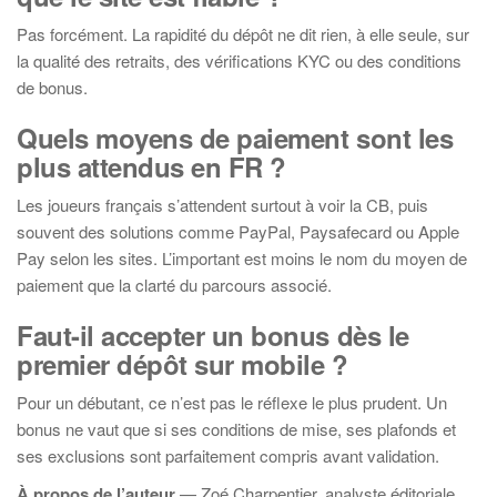
Pas forcément. La rapidité du dépôt ne dit rien, à elle seule, sur
la qualité des retraits, des vérifications KYC ou des conditions
de bonus.
Quels moyens de paiement sont les
plus attendus en FR ?
Les joueurs français s’attendent surtout à voir la CB, puis
souvent des solutions comme PayPal, Paysafecard ou Apple
Pay selon les sites. L’important est moins le nom du moyen de
paiement que la clarté du parcours associé.
Faut-il accepter un bonus dès le
premier dépôt sur mobile ?
Pour un débutant, ce n’est pas le réflexe le plus prudent. Un
bonus ne vaut que si ses conditions de mise, ses plafonds et
ses exclusions sont parfaitement compris avant validation.
À propos de l’auteur
— Zoé Charpentier, analyste éditoriale