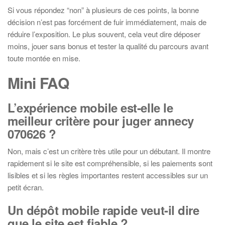
Si vous répondez “non” à plusieurs de ces points, la bonne
décision n’est pas forcément de fuir immédiatement, mais de
réduire l’exposition. Le plus souvent, cela veut dire déposer
moins, jouer sans bonus et tester la qualité du parcours avant
toute montée en mise.
Mini FAQ
L’expérience mobile est-elle le
meilleur critère pour juger annecy
070626 ?
Non, mais c’est un critère très utile pour un débutant. Il montre
rapidement si le site est compréhensible, si les paiements sont
lisibles et si les règles importantes restent accessibles sur un
petit écran.
Un dépôt mobile rapide veut-il dire
que le site est fiable ?