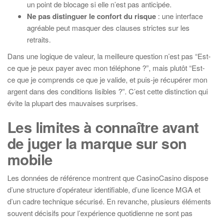
un point de blocage si elle n’est pas anticipée.
Ne pas distinguer le confort du risque
: une interface
agréable peut masquer des clauses strictes sur les
retraits.
Dans une logique de valeur, la meilleure question n’est pas “Est-
ce que je peux payer avec mon téléphone ?”, mais plutôt “Est-
ce que je comprends ce que je valide, et puis-je récupérer mon
argent dans des conditions lisibles ?”. C’est cette distinction qui
évite la plupart des mauvaises surprises.
Les limites à connaître avant
de juger la marque sur son
mobile
Les données de référence montrent que CasinoCasino dispose
d’une structure d’opérateur identifiable, d’une licence MGA et
d’un cadre technique sécurisé. En revanche, plusieurs éléments
souvent décisifs pour l’expérience quotidienne ne sont pas