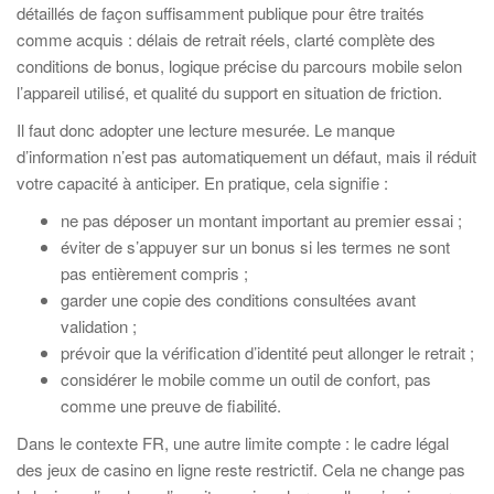
détaillés de façon suffisamment publique pour être traités
comme acquis : délais de retrait réels, clarté complète des
conditions de bonus, logique précise du parcours mobile selon
l’appareil utilisé, et qualité du support en situation de friction.
Il faut donc adopter une lecture mesurée. Le manque
d’information n’est pas automatiquement un défaut, mais il réduit
votre capacité à anticiper. En pratique, cela signifie :
ne pas déposer un montant important au premier essai ;
éviter de s’appuyer sur un bonus si les termes ne sont
pas entièrement compris ;
garder une copie des conditions consultées avant
validation ;
prévoir que la vérification d’identité peut allonger le retrait ;
considérer le mobile comme un outil de confort, pas
comme une preuve de fiabilité.
Dans le contexte FR, une autre limite compte : le cadre légal
des jeux de casino en ligne reste restrictif. Cela ne change pas