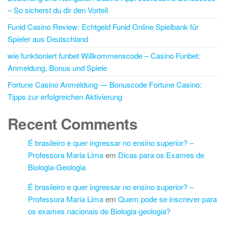
– So sicherst du dir den Vorteil
Funid Casino Review: Echtgeld Funid Online Spielbank für
Spieler aus Deutschland
wie funktioniert funbet Willkommenscode – Casino Funbet:
Anmeldung, Bonus und Spiele
Fortune Casino Anmeldung — Bonuscode Fortune Casino:
Tipps zur erfolgreichen Aktivierung
Recent Comments
É brasileiro e quer ingressar no ensino superior? –
Professora Maria Lima
em
Dicas para os Exames de
Biologia-Geologia
É brasileiro e quer ingressar no ensino superior? –
Professora Maria Lima
em
Quem pode se inscrever para
os exames nacionais de Biologia-geologia?