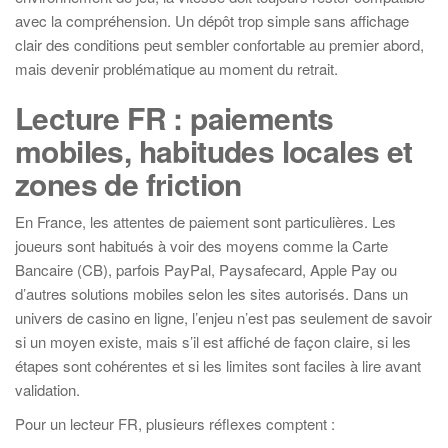
avec la compréhension. Un dépôt trop simple sans affichage
clair des conditions peut sembler confortable au premier abord,
mais devenir problématique au moment du retrait.
Lecture FR : paiements
mobiles, habitudes locales et
zones de friction
En France, les attentes de paiement sont particulières. Les
joueurs sont habitués à voir des moyens comme la Carte
Bancaire (CB), parfois PayPal, Paysafecard, Apple Pay ou
d’autres solutions mobiles selon les sites autorisés. Dans un
univers de casino en ligne, l’enjeu n’est pas seulement de savoir
si un moyen existe, mais s’il est affiché de façon claire, si les
étapes sont cohérentes et si les limites sont faciles à lire avant
validation.
Pour un lecteur FR, plusieurs réflexes comptent :