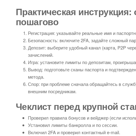
Практическая инструкция: 
пошагово
Регистрация: указывайте реальные имя и паспорт
Безопасность: включите 2FA, задайте сложный пар
Депозит: выберите удобный канал (карта, P2P чер
зачислений.
Игра: установите лимиты по депозитам, проигрышам
Вывод: подготовьте сканы паспорта и подтвержден
метода.
Спор: при проблеме сначала обращайтесь в службу
внешним посредникам.
Чеклист перед крупной ста
Проверил правила бонусов и вейджер (если исполь
Установил лимиты банкролла и по сессии.
Включил 2FA и проверил контактный e‑mail.