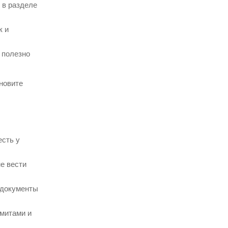
 в разделе
к и
 полезно
ановите
есть у
е вести
 документы
имитами и