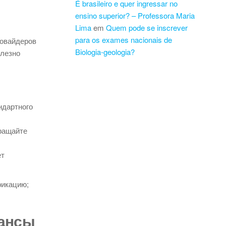
É brasileiro e quer ingressar no
ensino superior? – Professora Maria
Lima
em
Quem pode se inscrever
para os exames nacionais de
ровайдеров
Biologia-geologia?
олезно
ндартного
бращайте
ет
фикацию;
юансы