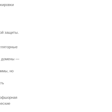
окировки
ой защиты.
гуляторные
ые домены —
уммы, но
ать
, офшорная
ческие