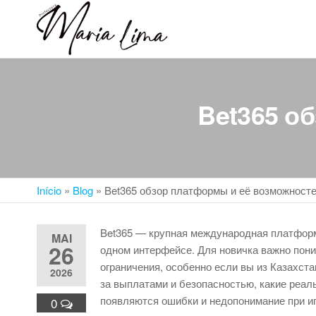
Skip
to
Professora
Teu
the
caminho
Maria Lima
content
até a
faculdade
Bet365 о
Início
»
Blog
»
Bet365 обзор платформы и её возможност
Bet365 — крупная международная платформа,
MAI
26
одном интерфейсе. Для новичка важно пони
ограничения, особенно если вы из Казахста
2026
за выплатами и безопасностью, какие реал
появляются ошибки и недопонимание при иг
0