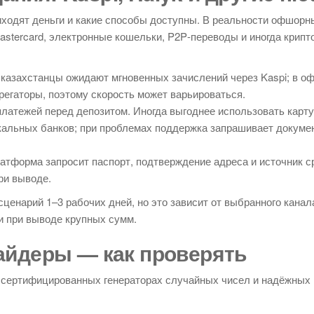
риходят деньги и какие способы доступны. В реальности офшорн
stercard, электронные кошельки, P2P‑переводы и иногда крипт
е казахстанцы ожидают мгновенных зачислений через Kaspi; в 
регаторы, поэтому скорость может варьироваться.
латежей перед депозитом. Иногда выгоднее использовать карту
окальных банков; при проблемах поддержка запрашивает докуме
атформа запросит паспорт, подтверждение адреса и источник 
ри выводе.
енарий 1–3 рабочих дней, но это зависит от выбранного канал
ни при выводе крупных сумм.
вайдеры — как проверять
х: сертифицированных генераторах случайных чисел и надёжных