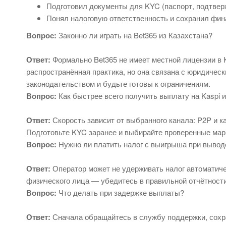
Подготовил документы для KYC (паспорт, подтвер
Понял налоговую ответственность и сохранил фин
Вопрос:
Законно ли играть на Bet365 из Казахстана?
Ответ:
Формально Bet365 не имеет местной лицензии в 
распространённая практика, но она связана с юридиче
законодательством и будьте готовы к ограничениям.
Вопрос:
Как быстрее всего получить выплату на Kaspi и
Ответ:
Скорость зависит от выбранного канала: P2P и 
Подготовьте KYC заранее и выбирайте проверенные ма
Вопрос:
Нужно ли платить налог с выигрыша при вывод
Ответ:
Оператор может не удерживать налог автоматиче
физического лица — убедитесь в правильной отчётности
Вопрос:
Что делать при задержке выплаты?
Ответ:
Сначала обращайтесь в службу поддержки, сохр