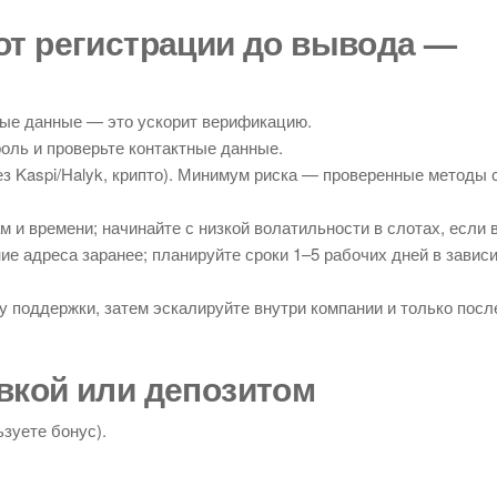
от регистрации до вывода —
ные данные — это ускорит верификацию.
оль и проверьте контактные данные.
ез Kaspi/Halyk, крипто). Минимум риска — проверенные методы 
 и времени; начинайте с низкой волатильности в слотах, если 
ие адреса заранее; планируйте сроки 1–5 рабочих дней в завис
 поддержки, затем эскалируйте внутри компании и только после
вкой или депозитом
зуете бонус).