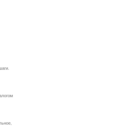
шаги.
алогом
льное,