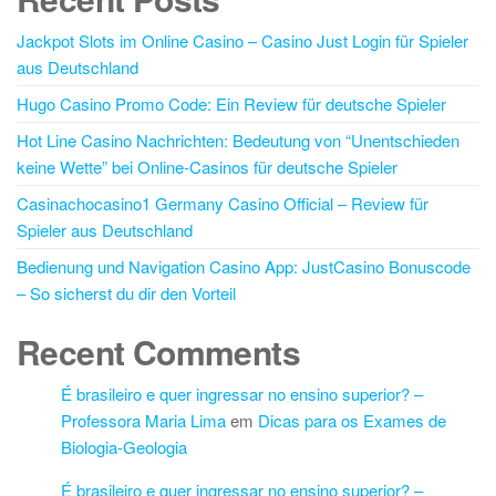
Jackpot Slots im Online Casino – Casino Just Login für Spieler
aus Deutschland
Hugo Casino Promo Code: Ein Review für deutsche Spieler
Hot Line Casino Nachrichten: Bedeutung von “Unentschieden
keine Wette” bei Online-Casinos für deutsche Spieler
Casinachocasino1 Germany Casino Official – Review für
Spieler aus Deutschland
Bedienung und Navigation Casino App: JustCasino Bonuscode
– So sicherst du dir den Vorteil
Recent Comments
É brasileiro e quer ingressar no ensino superior? –
Professora Maria Lima
em
Dicas para os Exames de
Biologia-Geologia
É brasileiro e quer ingressar no ensino superior? –