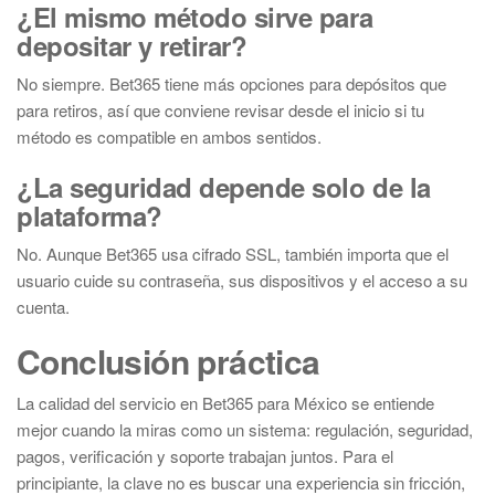
¿El mismo método sirve para
depositar y retirar?
No siempre. Bet365 tiene más opciones para depósitos que
para retiros, así que conviene revisar desde el inicio si tu
método es compatible en ambos sentidos.
¿La seguridad depende solo de la
plataforma?
No. Aunque Bet365 usa cifrado SSL, también importa que el
usuario cuide su contraseña, sus dispositivos y el acceso a su
cuenta.
Conclusión práctica
La calidad del servicio en Bet365 para México se entiende
mejor cuando la miras como un sistema: regulación, seguridad,
pagos, verificación y soporte trabajan juntos. Para el
principiante, la clave no es buscar una experiencia sin fricción,