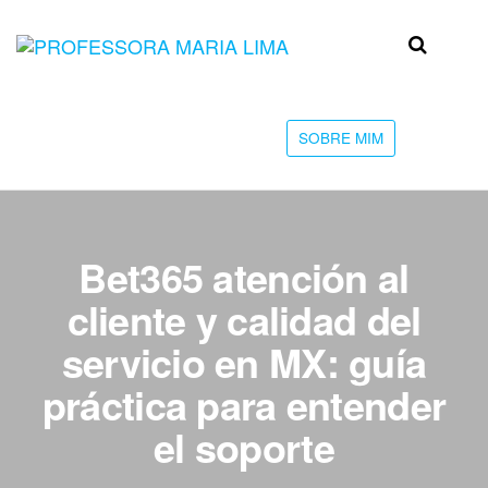
Skip
to
Professora
Teu
the
caminho
Maria Lima
content
até a
faculdade
SOBRE MIM
Bet365 atención al
cliente y calidad del
servicio en MX: guía
práctica para entender
el soporte