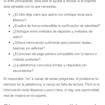
Si eres principiante, esta lista te ayuda a revisar si el soporte
está alineado con lo que necesitas:
¿El sitio deja claro que opera con enfoque local para
México?
¿Explica de forma entendible la verificación de identidad?
¿Distingue entre métodos de depósito y métodos de
retiro?
¿Ofrece información suficiente para resolver dudas
básicas sin adivinar?
¿El proceso de pago parece compatible con tu banco o
método preferido?
¿La plataforma comunica límites y requisitos sin
esconderlos?
Si respondes “no” a varias de estas preguntas, el problema no
siempre es la plataforma; a veces es falta de lectura. Pero si la
información está dispersa o poco clara, sí hay una oportunidad
real de mejora en el soporte.