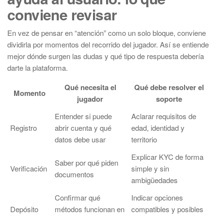
conviene revisar
En vez de pensar en “atención” como un solo bloque, conviene
dividirla por momentos del recorrido del jugador. Así se entiende
mejor dónde surgen las dudas y qué tipo de respuesta debería
darte la plataforma.
Qué necesita el
Qué debe resolver el
Momento
jugador
soporte
Entender si puede
Aclarar requisitos de
Registro
abrir cuenta y qué
edad, identidad y
datos debe usar
territorio
Explicar KYC de forma
Saber por qué piden
Verificación
simple y sin
documentos
ambigüedades
Confirmar qué
Indicar opciones
Depósito
métodos funcionan en
compatibles y posibles