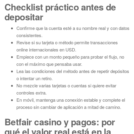
Checklist práctico antes de
depositar
Confirme que la cuenta esté a su nombre real y con datos
consistentes.
Revise si su tarjeta o método permite transacciones
online internacionales en USD.
Empiece con un monto pequeño para probar el flujo, no
con el máximo que pensaba usar.
Lea las condiciones del método antes de repetir depósitos
o intentar un retiro.
No mezcle varias tarjetas o cuentas si quiere evitar
controles extra.
En móvil, mantenga una conexión estable y complete el
proceso sin cambiar de aplicación a mitad de camino.
Betfair casino y pagos: por
qué el valor real está en la