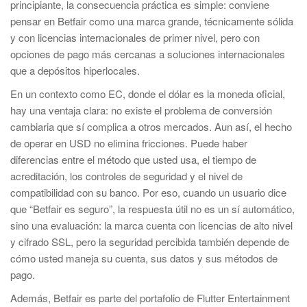
principiante, la consecuencia práctica es simple: conviene
pensar en Betfair como una marca grande, técnicamente sólida
y con licencias internacionales de primer nivel, pero con
opciones de pago más cercanas a soluciones internacionales
que a depósitos hiperlocales.
En un contexto como EC, donde el dólar es la moneda oficial,
hay una ventaja clara: no existe el problema de conversión
cambiaria que sí complica a otros mercados. Aun así, el hecho
de operar en USD no elimina fricciones. Puede haber
diferencias entre el método que usted usa, el tiempo de
acreditación, los controles de seguridad y el nivel de
compatibilidad con su banco. Por eso, cuando un usuario dice
que “Betfair es seguro”, la respuesta útil no es un sí automático,
sino una evaluación: la marca cuenta con licencias de alto nivel
y cifrado SSL, pero la seguridad percibida también depende de
cómo usted maneja su cuenta, sus datos y sus métodos de
pago.
Además, Betfair es parte del portafolio de Flutter Entertainment