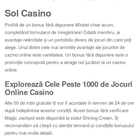
Sol Casino
Profită de un bonus fără depunere Winbet chiar acum,
completând formularul de înregistrare! Odată membru, ai
avantaje nelimitate și un portofoliu divers de jocuri din care poți
alege. Unul dintre cele mai amintite avantaje ale jocurilor de
cazino online este varietatea. Un bonus fără depunere este o
promoție concepută pentru a atrage noi jucători la un casino
online.
Explorează Cele Peste 1000 de Jocuri
Online Casino
Alte 50 de rotiri gratuite îți vor fi acordate în termen de 24 de ore
după îndeplinirea acestor condiții. Acest bonus fără verificare
Magic Jackpot este disponibil la slotul Shining Crown. Îți
recomandăm să citești cu atenție termenii și condițiile bonusului
pentru mai multe detalii.