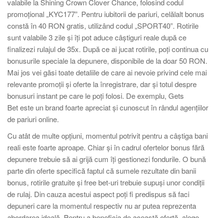
valabile la Shining Crown Clover Chance, folosind codul
promoțional „KYC177”. Pentru iubitorii de pariuri, celălalt bonus
constă în 40 RON gratis, utilizând codul „SPORT40”. Rotirile
sunt valabile 3 zile și îți pot aduce câștiguri reale după ce
finalizezi rulajul de 35x. După ce ai jucat rotirile, poți continua cu
bonusurile speciale la depunere, disponibile de la doar 50 RON.
Mai jos vei găsi toate detaliile de care ai nevoie privind cele mai
relevante promoții și oferte la înregistrare, dar și totul despre
bonusuri instant pe care le poți folosi. De exemplu, Gets
Bet este un brand foarte apreciat și cunoscut în rândul agențiilor
de pariuri online.
Cu atât de multe opțiuni, momentul potrivit pentru a câștiga bani
reali este foarte aproape. Chiar și în cadrul ofertelor bonus fără
depunere trebuie să ai grijă cum îți gestionezi fondurile. O bună
parte din oferte specifică faptul că sumele rezultate din banii
bonus, rotirile gratuite și free bet-uri trebuie supuși unor condiții
de rulaj. Din cauza acestui aspect poți fi predispus să faci
depuneri care la momentul respectiv nu ar putea reprezenta
abordarea ideală. Pentru a beneficia de această ofertă, alege