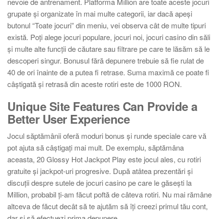
nevoie de antrenament. Platforma Million are toate aceste jocuri
grupate și organizate în mai multe categorii, iar dacă apeși
butonul “Toate jocuri” din meniu, vei observa cât de multe tipuri
există. Poți alege jocuri populare, jocuri noi, jocuri casino din săli
și multe alte funcții de căutare sau filtrare pe care te lăsăm să le
descoperi singur. Bonusul fără depunere trebuie să fie rulat de
40 de ori înainte de a putea fi retrase. Suma maximă ce poate fi
câștigată și retrasă din aceste rotiri este de 1000 RON.
Unique Site Features Can Provide a
Better User Experience
Jocul săptămânii oferă moduri bonus și runde speciale care vă
pot ajuta să câștigați mai mult. De exemplu, săptămâna
aceasta, 20 Glossy Hot Jackpot Play este jocul ales, cu rotiri
gratuite și jackpot-uri progresive. După atâtea prezentări și
discuții despre sutele de jocuri casino pe care le găsești la
Million, probabil ți-am făcut poftă de câteva rotiri. Nu mai rămâne
altceva de făcut decât să te ajutăm să îți creezi primul tău cont,
dar și să efectuezi prima depunere.