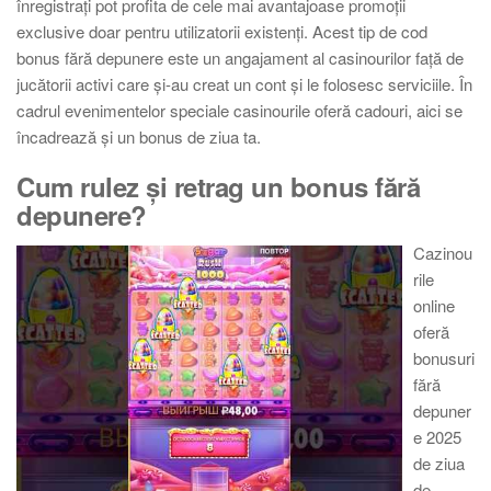
înregistrați pot profita de cele mai avantajoase promoții
exclusive doar pentru utilizatorii existenți. Acest tip de cod
bonus fără depunere este un angajament al casinourilor față de
jucătorii activi care și-au creat un cont și le folosesc serviciile. În
cadrul evenimentelor speciale casinourile oferă cadouri, aici se
încadrează și un bonus de ziua ta.
Cum rulez și retrag un bonus fără
depunere?
Cazinou
rile
online
oferă
bonusuri
fără
depuner
e 2025
de ziua
de