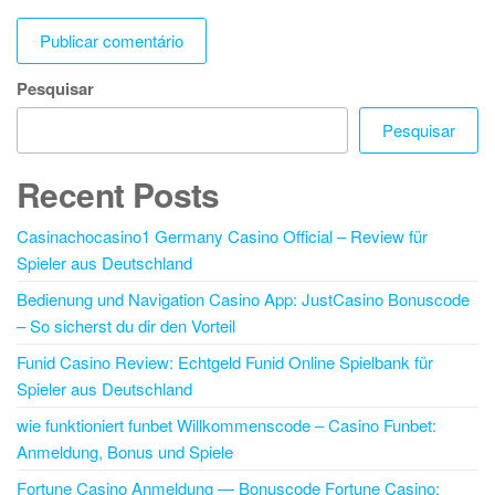
Pesquisar
Pesquisar
Recent Posts
Casinachocasino1 Germany Casino Official – Review für
Spieler aus Deutschland
Bedienung und Navigation Casino App: JustCasino Bonuscode
– So sicherst du dir den Vorteil
Funid Casino Review: Echtgeld Funid Online Spielbank für
Spieler aus Deutschland
wie funktioniert funbet Willkommenscode – Casino Funbet:
Anmeldung, Bonus und Spiele
Fortune Casino Anmeldung — Bonuscode Fortune Casino: