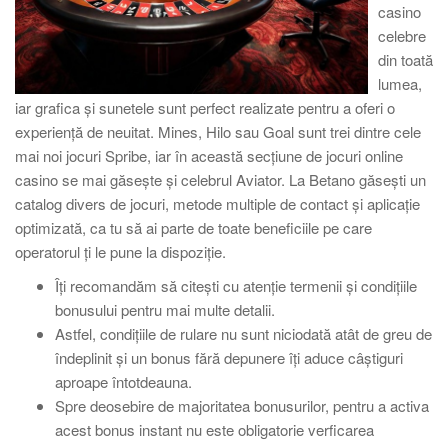
casino
celebre
din toată
lumea,
iar grafica și sunetele sunt perfect realizate pentru a oferi o
experiență de neuitat. Mines, Hilo sau Goal sunt trei dintre cele
mai noi jocuri Spribe, iar în această secțiune de jocuri online
casino se mai găsește și celebrul Aviator. La Betano găsești un
catalog divers de jocuri, metode multiple de contact și aplicație
optimizată, ca tu să ai parte de toate beneficiile pe care
operatorul ți le pune la dispoziție.
Îți recomandăm să citești cu atenție termenii și condițiile
bonusului pentru mai multe detalii.
Astfel, condițiile de rulare nu sunt niciodată atât de greu de
îndeplinit și un bonus fără depunere îți aduce câștiguri
aproape întotdeauna.
Spre deosebire de majoritatea bonusurilor, pentru a activa
acest bonus instant nu este obligatorie verficarea