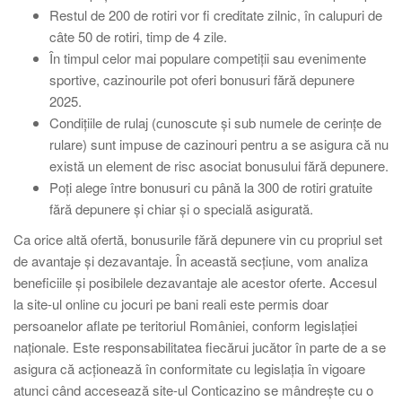
Restul de 200 de rotiri vor fi creditate zilnic, în calupuri de
câte 50 de rotiri, timp de 4 zile.
În timpul celor mai populare competiții sau evenimente
sportive, cazinourile pot oferi bonusuri fără depunere
2025.
Condițiile de rulaj (cunoscute și sub numele de cerințe de
rulare) sunt impuse de cazinouri pentru a se asigura că nu
există un element de risc asociat bonusului fără depunere.
Poți alege între bonusuri cu până la 300 de rotiri gratuite
fără depunere și chiar și o specială asigurată.
Ca orice altă ofertă, bonusurile fără depunere vin cu propriul set
de avantaje și dezavantaje. În această secțiune, vom analiza
beneficiile și posibilele dezavantaje ale acestor oferte. Accesul
la site-ul online cu jocuri pe bani reali este permis doar
persoanelor aflate pe teritoriul României, conform legislației
naționale. Este responsabilitatea fiecărui jucător în parte de a se
asigura că acționează în conformitate cu legislația în vigoare
atunci când accesează site-ul Conticazino se mândrește cu o