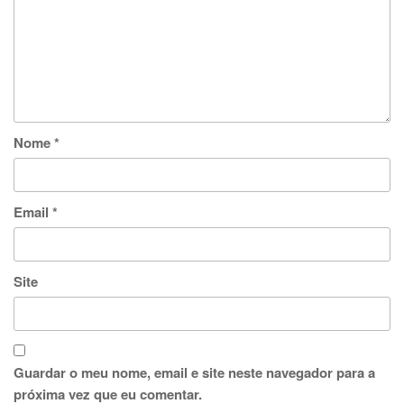
Nome
*
Email
*
Site
Guardar o meu nome, email e site neste navegador para a
próxima vez que eu comentar.