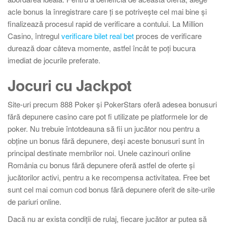
acle bonus la înregistrare care ți se potrivește cel mai bine și
finalizează procesul rapid de verificare a contului. La Million
Casino, întregul
verificare bilet real bet
proces de verificare
durează doar câteva momente, astfel încât te poți bucura
imediat de jocurile preferate.
Jocuri cu Jackpot
Site-uri precum 888 Poker și PokerStars oferă adesea bonusuri
fără depunere casino care pot fi utilizate pe platformele lor de
poker. Nu trebuie întotdeauna să fii un jucător nou pentru a
obține un bonus fără depunere, deși aceste bonusuri sunt în
principal destinate membrilor noi. Unele cazinouri online
România cu bonus fără depunere oferă astfel de oferte și
jucătorilor activi, pentru a ke recompensa activitatea. Free bet
sunt cel mai comun cod bonus fără depunere oferit de site-urile
de pariuri online.
Dacă nu ar exista condiții de rulaj, fiecare jucător ar putea să