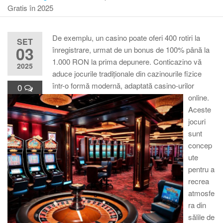
Gratis în 2025
De exemplu, un casino poate oferi 400 rotiri la
SET
03
înregistrare, urmat de un bonus de 100% până la
1.000 RON la prima depunere. Conticazino vă
2025
aduce jocurile tradiționale din cazinourile fizice
într-o formă modernă, adaptată casino-urilor
0
online.
Aceste
jocuri
sunt
concep
ute
pentru a
recrea
atmosfe
ra din
sălile de