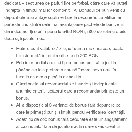
dedicată – secțiunea de pariuri live pe fotbal, către care vă puteți
îndrepta în timpul marilor competiții. A. Bonusul de bun venit cu
depozit oferă avantaje suplimentare la depunere. La Million ai
parte de unul dintre cele mai avantajoase pachete de bun venit
din industrie. Îți oferim până la 5450 RON și 800 de rotiri gratuite
dacă ești jucător nou.
Rotirile sunt valabile 7 zile, iar suma maximă care poate fi
transformată în bani reali este de 200 RON.
Prin intermediul acestui tip de bonus poți să te joci la
păcănelele tale preferate sau să încerci ceva nou, în
funcție de oferta pusă la dispoziție.
Când prietenul recomandat se înscrie și îndeplinește
anumite criterii, jucătorul care a recomandat primește un
bonus.
Ai la dispoziție și 3 variante de bonus fără depunere pe
care le primești pur și simplu pentru verificarea identității.
Acest tip de cod bonus fără depunere este un angajament
al casinourilor față de jucătorii activi care și-au creat un