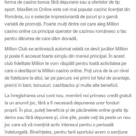
forma de casino bonus fără depunere sau a ofertelor de tip
sport. MaxBet.ro Online este cel mai popular cazino licențiat din
România, cu o selecție impresionantă de jocuri și o gamă
variată de promoții. Foarte mulți dintre cei care aleg Million
casino online ca principal operator de cazinou românesc o fac
pentru dăruirea de care dăm dovadă.
Million Club se activează automat odată ce devii jucător Million
și poate fi accesat foarte simplu din meniul principal. În acest
club fidelitate Million te vom răsplăti pentru toată activitatea pe
care o desfășori la Million casino online. Poți urca de la un nivel
de fidelizare la altul, iar pe parcurs vei primi tot felul de avantaje,
premii în bani, bonusuri, cashbacks și multe alte beneficii.
La înregistrarea unui cont nou, membrii noi primesc credit gratuit
la un anumit joc, fără a fi necesară depunerea unor fonduri
proprii. În plus, puteți beneficia și de păcănelele online gratis tip
demo sau fără depunere și, cine știe, poate veți da peste un nou
joc care să vă mențină activ interesul pentru o perioadă
îndelungată. Bineînțeles, pentru fanii sportului avem o secțiune