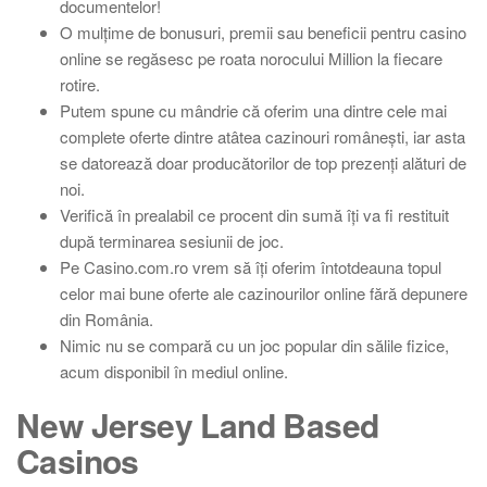
documentelor!
O mulțime de bonusuri, premii sau beneficii pentru casino
online se regăsesc pe roata norocului Million la fiecare
rotire.
Putem spune cu mândrie că oferim una dintre cele mai
complete oferte dintre atâtea cazinouri românești, iar asta
se datorează doar producătorilor de top prezenți alături de
noi.
Verifică în prealabil ce procent din sumă îți va fi restituit
după terminarea sesiunii de joc.
Pe Casino.com.ro vrem să îți oferim întotdeauna topul
celor mai bune oferte ale cazinourilor online fără depunere
din România.
Nimic nu se compară cu un joc popular din sălile fizice,
acum disponibil în mediul online.
New Jersey Land Based
Casinos