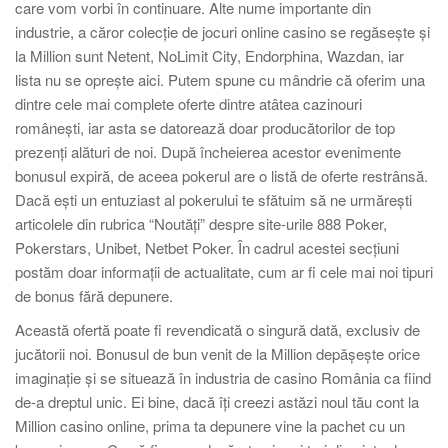
care vom vorbi în continuare. Alte nume importante din
industrie, a căror colecție de jocuri online casino se regăsește și
la Million sunt Netent, NoLimit City, Endorphina, Wazdan, iar
lista nu se oprește aici. Putem spune cu mândrie că oferim una
dintre cele mai complete oferte dintre atâtea cazinouri
românești, iar asta se datorează doar producătorilor de top
prezenți alături de noi. După încheierea acestor evenimente
bonusul expiră, de aceea pokerul are o listă de oferte restrânsă.
Dacă ești un entuziast al pokerului te sfătuim să ne urmărești
articolele din rubrica “Noutăți” despre site-urile 888 Poker,
Pokerstars, Unibet, Netbet Poker. În cadrul acestei secțiuni
postăm doar informații de actualitate, cum ar fi cele mai noi tipuri
de bonus fără depunere.
Această ofertă poate fi revendicată o singură dată, exclusiv de
jucătorii noi. Bonusul de bun venit de la Million depășește orice
imaginație și se situează în industria de casino România ca fiind
de-a dreptul unic. Ei bine, dacă îți creezi astăzi noul tău cont la
Million casino online, prima ta depunere vine la pachet cu un