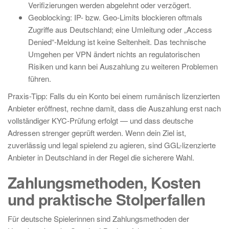
Verifizierungen werden abgelehnt oder verzögert.
Geoblocking: IP- bzw. Geo-Limits blockieren oftmals
Zugriffe aus Deutschland; eine Umleitung oder „Access
Denied“-Meldung ist keine Seltenheit. Das technische
Umgehen per VPN ändert nichts an regulatorischen
Risiken und kann bei Auszahlung zu weiteren Problemen
führen.
Praxis-Tipp: Falls du ein Konto bei einem rumänisch lizenzierten
Anbieter eröffnest, rechne damit, dass die Auszahlung erst nach
vollständiger KYC-Prüfung erfolgt — und dass deutsche
Adressen strenger geprüft werden. Wenn dein Ziel ist,
zuverlässig und legal spielend zu agieren, sind GGL-lizenzierte
Anbieter in Deutschland in der Regel die sicherere Wahl.
Zahlungsmethoden, Kosten
und praktische Stolperfallen
Für deutsche Spielerinnen sind Zahlungsmethoden der