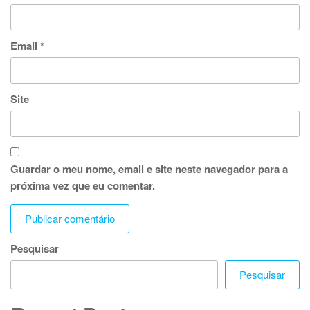
Email
*
Site
Guardar o meu nome, email e site neste navegador para a
próxima vez que eu comentar.
Pesquisar
Pesquisar