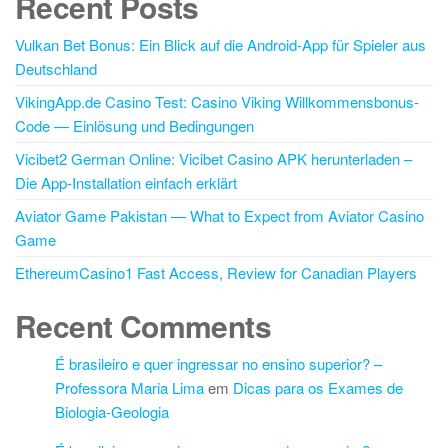
Recent Posts
Vulkan Bet Bonus: Ein Blick auf die Android-App für Spieler aus
Deutschland
VikingApp.de Casino Test: Casino Viking Willkommensbonus-
Code — Einlösung und Bedingungen
Vicibet2 German Online: Vicibet Casino APK herunterladen –
Die App-Installation einfach erklärt
Aviator Game Pakistan — What to Expect from Aviator Casino
Game
EthereumCasino1 Fast Access, Review for Canadian Players
Recent Comments
É brasileiro e quer ingressar no ensino superior? –
Professora Maria Lima
em
Dicas para os Exames de
Biologia-Geologia