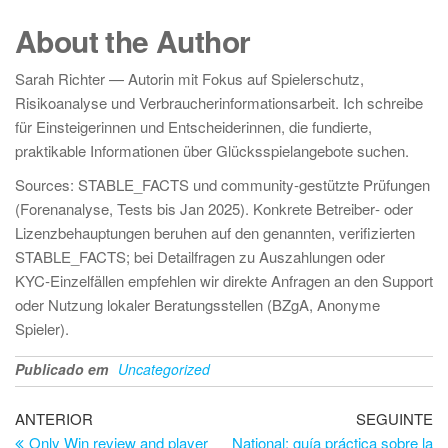
About the Author
Sarah Richter — Autorin mit Fokus auf Spielerschutz,
Risikoanalyse und Verbraucherinformationsarbeit. Ich schreibe
für Einsteigerinnen und Entscheiderinnen, die fundierte,
praktikable Informationen über Glücksspielangebote suchen.
Sources: STABLE_FACTS und community-gestützte Prüfungen
(Forenanalyse, Tests bis Jan 2025). Konkrete Betreiber‑ oder
Lizenzbehauptungen beruhen auf den genannten, verifizierten
STABLE_FACTS; bei Detailfragen zu Auszahlungen oder
KYC‑Einzelfällen empfehlen wir direkte Anfragen an den Support
oder Nutzung lokaler Beratungsstellen (BZgA, Anonyme
Spieler).
Publicado em
Uncategorized
Navegação
Artigo
Ar
ANTERIOR
SEGUINTE
anterior
se
Only Win review and player
National: guía práctica sobre la