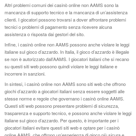
Altri problemi comuni dei casinò online non AAMS sono la
mancanza di supporto tecnico e la mancanza di un’assistenza
clienti. I giocatori possono trovarsi a dover affrontare problemi
tecnici o problemi di pagamento senza ricevere alcuna
assistenza o risposta dai gestori del sito.
Infine, i casinò online non AAMS possono anche violare le leggi
italiane sul gioco d’azzardo. In Italia, il gioco d’azzardo è illegale
se non è autorizzato dall’AAMS. I giocatori italiani che si recano
su questi siti web possono quindi violare le leggi italiane e
incorrere in sanzioni.
In sintesi, i casinò online non AAMS sono siti web che offrono
giochi d’azzardo a giocatori italiani senza essere soggetti alle
stesse norme e regole che governano i casinò online AAMS.
Questi siti web possono presentare problemi di sicurezza,
trasparenza e supporto tecnico, e possono anche violare le leggi
italiane sul gioco d’azzardo. Per questo, è importante per i
giocatori italiani evitare questi siti web e optare per i casinò
online AAMS, che offrono un’esperienza di gioco più sicura e