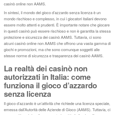
casinò online non AAMS.
In sintesi, il mondo del gioco d’azzardo senza licenza è un
mondo rischioso e complesso, in cui i giocatori italiani devono
essere molto attenti e prudenti. È importante notare che giocare
in questi casinò può essere rischioso e non è garantita la stessa
protezione e sicurezza dei casinò AAMS. Tuttavia, ci sono
alcuni casinò online non AAMS che offrono una vasta gamma di
giochi e promozioni, ma che sono comunque soggetti alle
stesse norme di sicurezza e trasparenza dei casinò AAMS.
La realtà dei casinò non
autorizzati in Italia: come
funziona il gioco d’azzardo
senza licenza
Il gioco d’azzardo è un’attività che richiede una licenza speciale,
emessa dall’Autorità delle Aziende di Gioco (AAMS). Tuttavia, ci