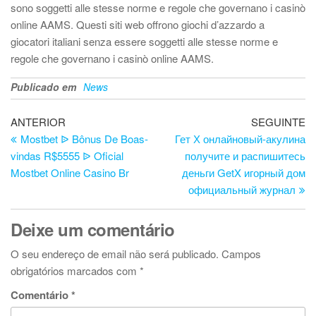
sono soggetti alle stesse norme e regole che governano i casinò
online AAMS. Questi siti web offrono giochi d’azzardo a
giocatori italiani senza essere soggetti alle stesse norme e
regole che governano i casinò online AAMS.
Publicado em
News
Navegação
Artigo
Ar
ANTERIOR
SEGUINTE
anterior
se
Mostbet ᐉ Bônus De Boas-
Гет Х онлайновый-акулина
de
vindas R$5555 ᐉ Oficial
получите и распишитесь
artigos
Mostbet Online Casino Br
деньги GetX игорный дом
официальный журнал
Deixe um comentário
O seu endereço de email não será publicado.
Campos
obrigatórios marcados com
*
Comentário
*