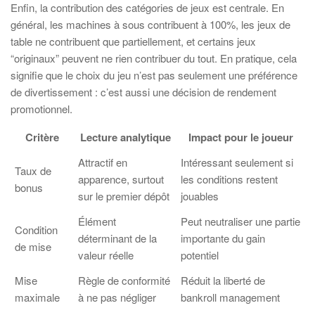
Enfin, la contribution des catégories de jeux est centrale. En
général, les machines à sous contribuent à 100%, les jeux de
table ne contribuent que partiellement, et certains jeux
“originaux” peuvent ne rien contribuer du tout. En pratique, cela
signifie que le choix du jeu n’est pas seulement une préférence
de divertissement : c’est aussi une décision de rendement
promotionnel.
Critère
Lecture analytique
Impact pour le joueur
Attractif en
Intéressant seulement si
Taux de
apparence, surtout
les conditions restent
bonus
sur le premier dépôt
jouables
Élément
Peut neutraliser une partie
Condition
déterminant de la
importante du gain
de mise
valeur réelle
potentiel
Mise
Règle de conformité
Réduit la liberté de
maximale
à ne pas négliger
bankroll management