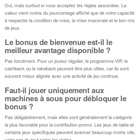
Oui, mais surtout si vous acceptez les règles associées. La
valeur vient moins du pourcentage affiché que de votre capacité
à respecter la condition de mise, la mise maximale et le bon mix
de jeux.
Le bonus de bienvenue est-il le
meilleur avantage disponible ?
Pas forcément. Pour un joueur régulier, le programme VIP, le
cashback ou le rakeback peuvent être plus utiles, car ils sont
souvent mieux alignés avec une activité de jeu continue.
Faut-il jouer uniquement aux
machines à sous pour débloquer le
bonus ?
Pas obligatoirement, mais elles sont généralement la catégorie
la plus favorable pour la contribution promo. Les jeux de table et
certains jeux spécifiques peuvent avancer beaucoup moins vite,
voire pas du tout selon les règles.