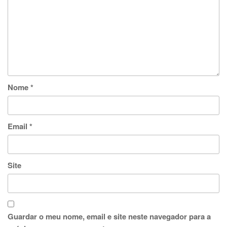
Nome
*
Email
*
Site
Guardar o meu nome, email e site neste navegador para a