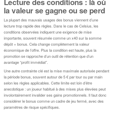
Lecture des conditions : là où
la valeur se gagne ou se perd
La plupart des mauvais usages des bonus viennent d’une
lecture trop rapide des règles. Dans le cas de Celsius, les
conditions observées indiquent une exigence de mise
importante, souvent résumée comme un x40 sur la somme
dépôt + bonus. Cela change complètement la valeur
économique de l’offre. Plus la condition est haute, plus la
promotion se rapproche d’un outil de rétention que d’un
avantage “profit immédiat”.
Une autre contrainte clé est la mise maximale autorisée pendant
la période bonus, souvent autour de 5 € par tour ou par main
selon les règles applicables. Cette limite est loin d’être
anecdotique : un joueur habitué à des mises plus élevées peut
involontairement invalider ses gains promotionnels. Il faut donc
considérer le bonus comme un cadre de jeu fermé, avec des
paramètres de risque spécifiques.