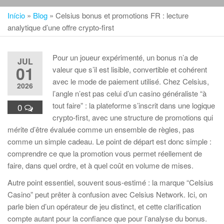
Início
»
Blog
»
Celsius bonus et promotions FR : lecture
analytique d’une offre crypto-first
Pour un joueur expérimenté, un bonus n’a de
JUL
01
valeur que s’il est lisible, convertible et cohérent
avec le mode de paiement utilisé. Chez Celsius,
2026
l’angle n’est pas celui d’un casino généraliste “à
tout faire” : la plateforme s’inscrit dans une logique
0
crypto-first, avec une structure de promotions qui
mérite d’être évaluée comme un ensemble de règles, pas
comme un simple cadeau. Le point de départ est donc simple :
comprendre ce que la promotion vous permet réellement de
faire, dans quel ordre, et à quel coût en volume de mises.
Autre point essentiel, souvent sous-estimé : la marque “Celsius
Casino” peut prêter à confusion avec Celsius Network. Ici, on
parle bien d’un opérateur de jeu distinct, et cette clarification
compte autant pour la confiance que pour l’analyse du bonus.