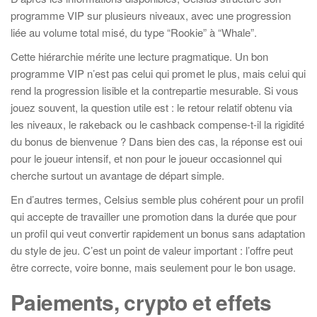
programme VIP sur plusieurs niveaux, avec une progression
liée au volume total misé, du type “Rookie” à “Whale”.
Cette hiérarchie mérite une lecture pragmatique. Un bon
programme VIP n’est pas celui qui promet le plus, mais celui qui
rend la progression lisible et la contrepartie mesurable. Si vous
jouez souvent, la question utile est : le retour relatif obtenu via
les niveaux, le rakeback ou le cashback compense-t-il la rigidité
du bonus de bienvenue ? Dans bien des cas, la réponse est oui
pour le joueur intensif, et non pour le joueur occasionnel qui
cherche surtout un avantage de départ simple.
En d’autres termes, Celsius semble plus cohérent pour un profil
qui accepte de travailler une promotion dans la durée que pour
un profil qui veut convertir rapidement un bonus sans adaptation
du style de jeu. C’est un point de valeur important : l’offre peut
être correcte, voire bonne, mais seulement pour le bon usage.
Paiements, crypto et effets