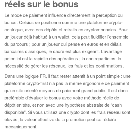
réels sur le bonus
Le mode de paiement influence directement la perception du
bonus. Celsius se positionne comme une plateforme crypto-
centrique, avec des dépôts et retraits en cryptomonnaies. Pour
un joueur déjà habitué à un wallet, cela peut fluidifier l’ensemble
du parcours ; pour un joueur qui pense en euros et en délais
bancaires classiques, le cadre est plus exigeant. L’avantage
potentiel est la rapidité des opérations ; la contrepartie est la
nécessité de gérer les réseaux, les frais et les confirmations.
Dans une logique FR, il faut rester attentif à un point simple : une
plateforme crypto-first n’a pas la même ergonomie de paiement
qu’un site orienté moyens de paiement grand public. Il est donc
préférable d’évaluer le bonus avec votre méthode réelle de
dépôt en tête, et non avec une hypothèse abstraite de “cash
disponible”. Si vous utilisez une crypto dont les frais réseau sont
élevés, la valeur effective de la promotion peut se réduire
mécaniquement.