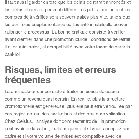
Il faut aussi garder en tête que les délais de retrait annoncés et
les délais observés peuvent différer. Les petits montants et les
comptes déjà vérifiés sont souvent traités plus vite, tandis que
les contrôles supplémentaires ou l’activité inhabituelle peuvent
rallonger le processus. La bonne pratique consiste à vérifier
avant d’entrer dans une promotion lourde : conditions de retrait,
limites minimales, et compatibilité avec votre façon de gérer la
bankroll.
Risques, limites et erreurs
fréquentes
La principale erreur consiste à traiter un bonus de casino
comme un revenu quasi certain. En réalité, plus la structure
promotionnelle est généreuse, plus elle peut être verrouillée par
des règles de jeu, des exclusions et des seuils de validation.
Chez Celsius, l’analyse doit donc rester froide : la promotion
peut avoir de la valeur, mais uniquement si vous acceptez son
cadre et si votre volume de mises est compatible avec ce