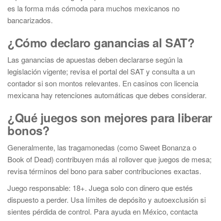
es la forma más cómoda para muchos mexicanos no
bancarizados.
¿Cómo declaro ganancias al SAT?
Las ganancias de apuestas deben declararse según la
legislación vigente; revisa el portal del SAT y consulta a un
contador si son montos relevantes. En casinos con licencia
mexicana hay retenciones automáticas que debes considerar.
¿Qué juegos son mejores para liberar
bonos?
Generalmente, las tragamonedas (como Sweet Bonanza o
Book of Dead) contribuyen más al rollover que juegos de mesa;
revisa términos del bono para saber contribuciones exactas.
Juego responsable: 18+. Juega solo con dinero que estés
dispuesto a perder. Usa límites de depósito y autoexclusión si
sientes pérdida de control. Para ayuda en México, contacta