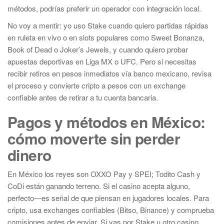
métodos, podrías preferir un operador con integración local.
No voy a mentir: yo uso Stake cuando quiero partidas rápidas
en ruleta en vivo o en slots populares como Sweet Bonanza,
Book of Dead o Joker’s Jewels, y cuando quiero probar
apuestas deportivas en Liga MX o UFC. Pero si necesitas
recibir retiros en pesos inmediatos vía banco mexicano, revisa
el proceso y convierte cripto a pesos con un exchange
confiable antes de retirar a tu cuenta bancaria.
Pagos y métodos en México:
cómo moverte sin perder
dinero
En México los reyes son OXXO Pay y SPEI; Todito Cash y
CoDi están ganando terreno. Si el casino acepta alguno,
perfecto—es señal de que piensan en jugadores locales. Para
cripto, usa exchanges confiables (Bitso, Binance) y comprueba
comisiones antes de enviar. Si vas por Stake u otro casino