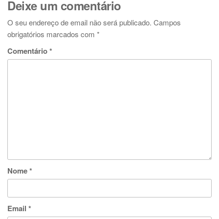
Deixe um comentário
O seu endereço de email não será publicado.
Campos
obrigatórios marcados com
*
Comentário
*
Nome
*
Email
*