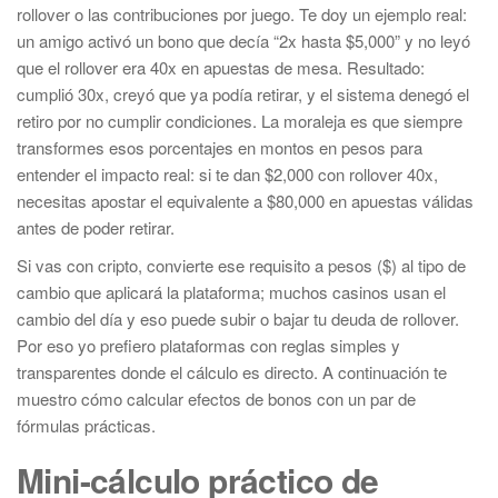
rollover o las contribuciones por juego. Te doy un ejemplo real:
un amigo activó un bono que decía “2x hasta $5,000” y no leyó
que el rollover era 40x en apuestas de mesa. Resultado:
cumplió 30x, creyó que ya podía retirar, y el sistema denegó el
retiro por no cumplir condiciones. La moraleja es que siempre
transformes esos porcentajes en montos en pesos para
entender el impacto real: si te dan $2,000 con rollover 40x,
necesitas apostar el equivalente a $80,000 en apuestas válidas
antes de poder retirar.
Si vas con cripto, convierte ese requisito a pesos ($) al tipo de
cambio que aplicará la plataforma; muchos casinos usan el
cambio del día y eso puede subir o bajar tu deuda de rollover.
Por eso yo prefiero plataformas con reglas simples y
transparentes donde el cálculo es directo. A continuación te
muestro cómo calcular efectos de bonos con un par de
fórmulas prácticas.
Mini-cálculo práctico de