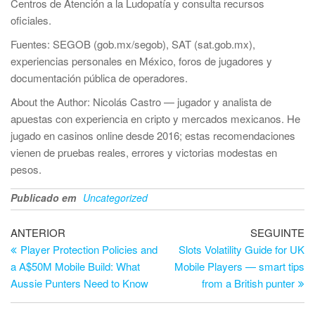
Centros de Atención a la Ludopatía y consulta recursos
oficiales.
Fuentes: SEGOB (gob.mx/segob), SAT (sat.gob.mx),
experiencias personales en México, foros de jugadores y
documentación pública de operadores.
About the Author: Nicolás Castro — jugador y analista de
apuestas con experiencia en cripto y mercados mexicanos. He
jugado en casinos online desde 2016; estas recomendaciones
vienen de pruebas reales, errores y victorias modestas en
pesos.
Publicado em
Uncategorized
Navegação
Artigo
Ar
ANTERIOR
SEGUINTE
anterior
se
Player Protection Policies and
Slots Volatility Guide for UK
de
a A$50M Mobile Build: What
Mobile Players — smart tips
artigos
Aussie Punters Need to Know
from a British punter