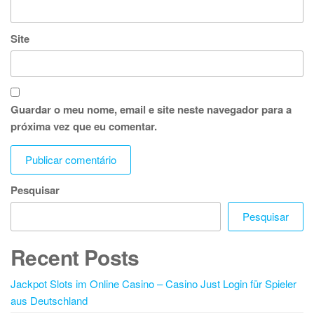
Site
Guardar o meu nome, email e site neste navegador para a
próxima vez que eu comentar.
Pesquisar
Pesquisar
Recent Posts
Jackpot Slots im Online Casino – Casino Just Login für Spieler
aus Deutschland