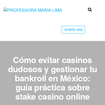
Skip
to
Professora
Teu
the
caminho
Maria Lima
content
até a
faculdade
SOBRE MIM
Cómo evitar casinos
dudosos y gestionar tu
bankroll en México:
guía práctica sobre
stake casino online