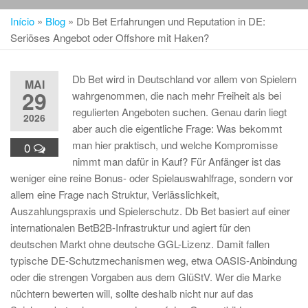
Início
»
Blog
»
Db Bet Erfahrungen und Reputation in DE:
Seriöses Angebot oder Offshore mit Haken?
Db Bet wird in Deutschland vor allem von Spielern
MAI
29
wahrgenommen, die nach mehr Freiheit als bei
regulierten Angeboten suchen. Genau darin liegt
2026
aber auch die eigentliche Frage: Was bekommt
man hier praktisch, und welche Kompromisse
0
nimmt man dafür in Kauf? Für Anfänger ist das
weniger eine reine Bonus- oder Spielauswahlfrage, sondern vor
allem eine Frage nach Struktur, Verlässlichkeit,
Auszahlungspraxis und Spielerschutz. Db Bet basiert auf einer
internationalen BetB2B-Infrastruktur und agiert für den
deutschen Markt ohne deutsche GGL-Lizenz. Damit fallen
typische DE-Schutzmechanismen weg, etwa OASIS-Anbindung
oder die strengen Vorgaben aus dem GlüStV. Wer die Marke
nüchtern bewerten will, sollte deshalb nicht nur auf das