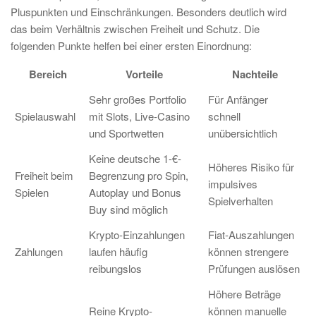
Pluspunkten und Einschränkungen. Besonders deutlich wird
das beim Verhältnis zwischen Freiheit und Schutz. Die
folgenden Punkte helfen bei einer ersten Einordnung:
Bereich
Vorteile
Nachteile
Sehr großes Portfolio
Für Anfänger
Spielauswahl
mit Slots, Live-Casino
schnell
und Sportwetten
unübersichtlich
Keine deutsche 1-€-
Höheres Risiko für
Freiheit beim
Begrenzung pro Spin,
impulsives
Spielen
Autoplay und Bonus
Spielverhalten
Buy sind möglich
Krypto-Einzahlungen
Fiat-Auszahlungen
Zahlungen
laufen häufig
können strengere
reibungslos
Prüfungen auslösen
Höhere Beträge
Reine Krypto-
können manuelle