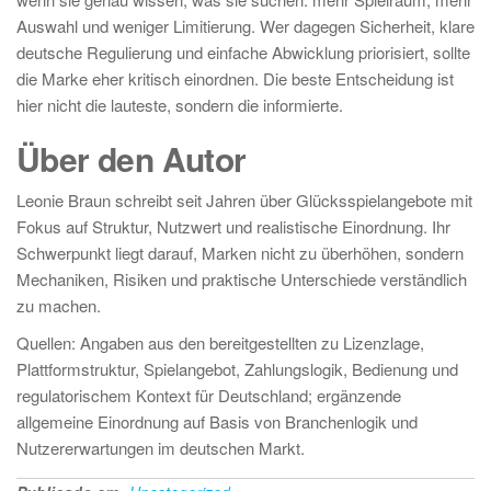
Auswahl und weniger Limitierung. Wer dagegen Sicherheit, klare
deutsche Regulierung und einfache Abwicklung priorisiert, sollte
die Marke eher kritisch einordnen. Die beste Entscheidung ist
hier nicht die lauteste, sondern die informierte.
Über den Autor
Leonie Braun schreibt seit Jahren über Glücksspielangebote mit
Fokus auf Struktur, Nutzwert und realistische Einordnung. Ihr
Schwerpunkt liegt darauf, Marken nicht zu überhöhen, sondern
Mechaniken, Risiken und praktische Unterschiede verständlich
zu machen.
Quellen: Angaben aus den bereitgestellten zu Lizenzlage,
Plattformstruktur, Spielangebot, Zahlungslogik, Bedienung und
regulatorischem Kontext für Deutschland; ergänzende
allgemeine Einordnung auf Basis von Branchenlogik und
Nutzererwartungen im deutschen Markt.