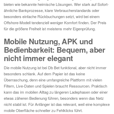
bieten wie bekannte heimische Lösungen. Wer stark auf Sofort-
ähnliche Bankprozesse, klare Verbraucherstandards oder
besonders einfache Rückbuchungen setzt, wird bei einem
Offshore-Modell tendenziell weniger Komfort finden. Der Preis
für die größere Freiheit ist meistens mehr Eigenprüfung.
Mobile Nutzung, APK und
Bedienbarkeit: Bequem, aber
nicht immer elegant
Die mobile Nutzung ist bei Db Bet funktional, aber nicht immer
besonders schlank. Auf dem Papier ist das keine
Überraschung, denn eine umfangreiche Plattform mit vielen
Filtern, Live-Daten und Spielen braucht Ressourcen. Praktisch
kann das im mobilen Alltag zu längeren Ladephasen oder einer
etwas zäheren Bedienung führen, besonders wenn das Netz
nicht stabil ist. Für Anfänger ist das relevant, weil eine komplexe
mobile Oberfläche schneller zu Fehlklicks führt.