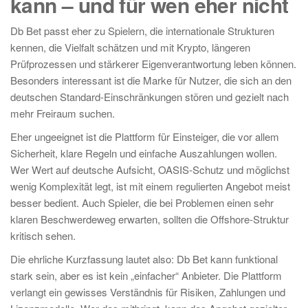
kann – und für wen eher nicht
Db Bet passt eher zu Spielern, die internationale Strukturen
kennen, die Vielfalt schätzen und mit Krypto, längeren
Prüfprozessen und stärkerer Eigenverantwortung leben können.
Besonders interessant ist die Marke für Nutzer, die sich an den
deutschen Standard-Einschränkungen stören und gezielt nach
mehr Freiraum suchen.
Eher ungeeignet ist die Plattform für Einsteiger, die vor allem
Sicherheit, klare Regeln und einfache Auszahlungen wollen.
Wer Wert auf deutsche Aufsicht, OASIS-Schutz und möglichst
wenig Komplexität legt, ist mit einem regulierten Angebot meist
besser bedient. Auch Spieler, die bei Problemen einen sehr
klaren Beschwerdeweg erwarten, sollten die Offshore-Struktur
kritisch sehen.
Die ehrliche Kurzfassung lautet also: Db Bet kann funktional
stark sein, aber es ist kein „einfacher“ Anbieter. Die Plattform
verlangt ein gewisses Verständnis für Risiken, Zahlungen und