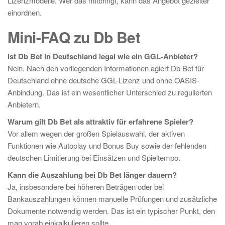
Lizenzmodelle. Wer das mitbringt, kann das Angebot gezielter
einordnen.
Mini-FAQ zu Db Bet
Ist Db Bet in Deutschland legal wie ein GGL-Anbieter?
Nein. Nach den vorliegenden Informationen agiert Db Bet für
Deutschland ohne deutsche GGL-Lizenz und ohne OASIS-
Anbindung. Das ist ein wesentlicher Unterschied zu regulierten
Anbietern.
Warum gilt Db Bet als attraktiv für erfahrene Spieler?
Vor allem wegen der großen Spielauswahl, der aktiven
Funktionen wie Autoplay und Bonus Buy sowie der fehlenden
deutschen Limitierung bei Einsätzen und Spieltempo.
Kann die Auszahlung bei Db Bet länger dauern?
Ja, insbesondere bei höheren Beträgen oder bei
Bankauszahlungen können manuelle Prüfungen und zusätzliche
Dokumente notwendig werden. Das ist ein typischer Punkt, den
man vorab einkalkulieren sollte.