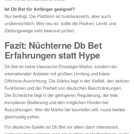
Ist Db Bet für Anfänger geeignet?
Nur bedingt. Die Plattform ist funktionsreich, aber auch
unübersichtlich. Wer neu ist, sollte die Risiken, Limits und
Zahlungswege sehr bewusst prüfen.
Fazit: Nüchterne Db Bet
Erfahrungen statt Hype
Db Bet ist keine klassische Einsteiger-Marke, sondern ein
internationaler Anbieter mit großem Umfang und klarer
Offshore-Ausrichtung. Die Stärke liegt in der Vielfalt, den aktiven
Funktionen und der Freiheit von deutschen Beschränkungen.
Die Schwäche liegt in der geringeren Regulierung, der teils
komplexen Bedienung und den möglichen Hürden bei
Auszahlungen. Wer die Marke fair beurteilen will, muss beides
gleichzeitig sehen.
Für deutsche Spieler ist Db Bet vor allem dann interessant,
wenn sie genau wissen, was sie suchen: mehr Spielraum, mehr