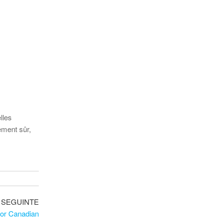
lles
ement sûr,
Artigo
SEGUINTE
seguinte
for Canadian