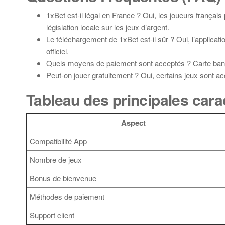
1xBet est-il légal en France ? Oui, les joueurs françai
législation locale sur les jeux d’argent.
Le téléchargement de 1xBet est-il sûr ? Oui, l’applicatio
officiel.
Quels moyens de paiement sont acceptés ? Carte bancai
Peut-on jouer gratuitement ? Oui, certains jeux sont 
Tableau des principales cara
Aspect
Compatibilité App
Nombre de jeux
Bonus de bienvenue
Méthodes de paiement
Support client