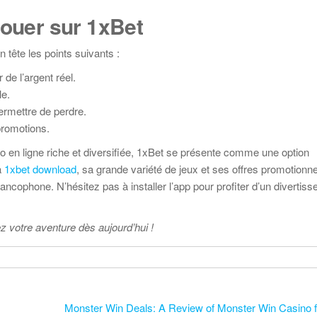
Jouer sur 1xBet
tête les points suivants :
 de l’argent réel.
le.
rmettre de perdre.
promotions.
o en ligne riche et diversifiée, 1xBet se présente comme une option
a
1xbet download
, sa grande variété de jeux et ses offres promotionne
ncophone. N’hésitez pas à installer l’app pour profiter d’un divertiss
 votre aventure dès aujourd’hui !
Monster Win Deals: A Review of Monster Win Casino 