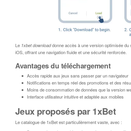
Le
1xbet download
donne accès à une version optimisée du si
iOS, offrant une navigation fluide et une sécurité renforcée.
Avantages du téléchargement
Accès rapide aux jeux sans passer par un navigateur
Notifications en temps réel des promotions et des résu
Moins de consommation de données que la version w
Interface utilisateur intuitive et adaptée aux mobiles
Jeux proposés par 1xBet
Le catalogue de 1xBet est particulièrement vaste, avec :