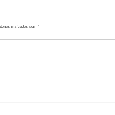
atórios marcados com
*