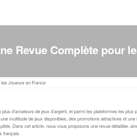
Une Revue Complète pour le
les Joueurs en France
 plus d’amateurs de jeux d’argent, et parmi les plateformes les plus 
une multitude de jeux disponibles, des promotions attractives et une 
mplète. Dans cet article, nous vous proposons une revue détaillée, ain
s français.