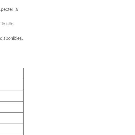
specter la
 le site
disponibles.