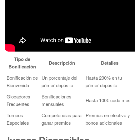
Tipo de
Descripción
Detalles
Bonificación
Bonificación de
Un porcentaje del
Hasta 200% en tu
Bienvenida
primer depósito
primer depósito
Giocadores
Bonificaciones
Hasta 100€ cada mes
Frecuentes
mensuales
Torneos
Competencias para
Premios en efectivo y
Especiales
ganar premios
bonos adicionales
Juegos Disponibles