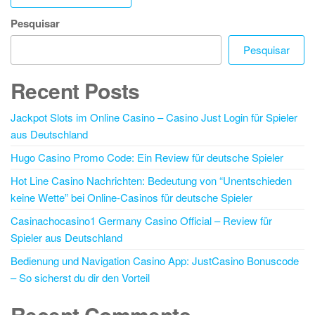
Pesquisar
Pesquisar
Recent Posts
Jackpot Slots im Online Casino – Casino Just Login für Spieler
aus Deutschland
Hugo Casino Promo Code: Ein Review für deutsche Spieler
Hot Line Casino Nachrichten: Bedeutung von “Unentschieden
keine Wette” bei Online-Casinos für deutsche Spieler
Casinachocasino1 Germany Casino Official – Review für
Spieler aus Deutschland
Bedienung und Navigation Casino App: JustCasino Bonuscode
– So sicherst du dir den Vorteil
Recent Comments