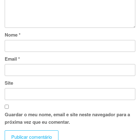
Nome
*
Email
*
Site
Guardar o meu nome, email e site neste navegador para a
próxima vez que eu comentar.