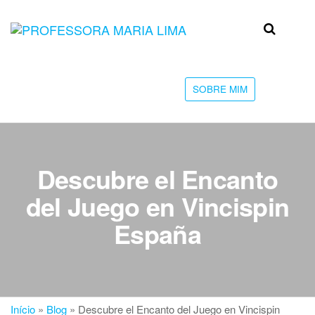
Skip
to
Professora
Teu
the
caminho
Maria Lima
content
até a
faculdade
SOBRE MIM
Descubre el Encanto
del Juego en Vincispin
España
Início
»
Blog
»
Descubre el Encanto del Juego en Vincispin