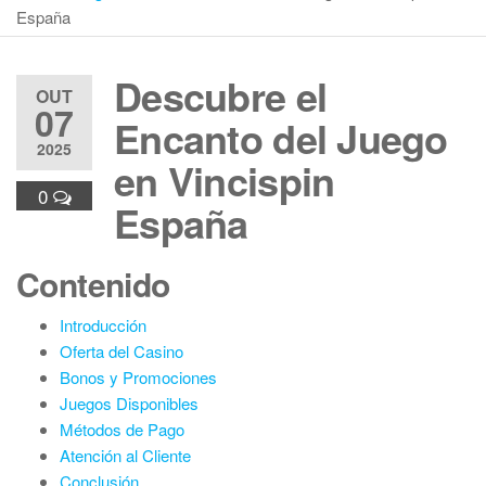
España
Descubre el
OUT
07
Encanto del Juego
2025
en Vincispin
0
España
Contenido
Introducción
Oferta del Casino
Bonos y Promociones
Juegos Disponibles
Métodos de Pago
Atención al Cliente
Conclusión