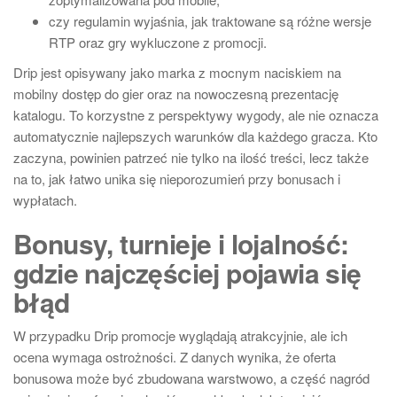
czy regulamin wyjaśnia, jak traktowane są różne wersje
RTP oraz gry wykluczone z promocji.
Drip jest opisywany jako marka z mocnym naciskiem na
mobilny dostęp do gier oraz na nowoczesną prezentację
katalogu. To korzystne z perspektywy wygody, ale nie oznacza
automatycznie najlepszych warunków dla każdego gracza. Kto
zaczyna, powinien patrzeć nie tylko na ilość treści, lecz także
na to, jak łatwo unika się nieporozumień przy bonusach i
wypłatach.
Bonusy, turnieje i lojalność:
gdzie najczęściej pojawia się
błąd
W przypadku Drip promocje wyglądają atrakcyjnie, ale ich
ocena wymaga ostrożności. Z danych wynika, że oferta
bonusowa może być zbudowana warstwowo, a część nagród