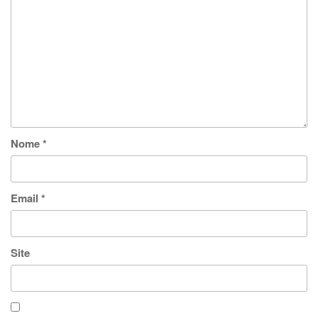
Nome
*
Email
*
Site