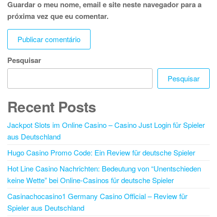
Guardar o meu nome, email e site neste navegador para a
próxima vez que eu comentar.
Pesquisar
Pesquisar
Recent Posts
Jackpot Slots im Online Casino – Casino Just Login für Spieler
aus Deutschland
Hugo Casino Promo Code: Ein Review für deutsche Spieler
Hot Line Casino Nachrichten: Bedeutung von “Unentschieden
keine Wette” bei Online-Casinos für deutsche Spieler
Casinachocasino1 Germany Casino Official – Review für
Spieler aus Deutschland